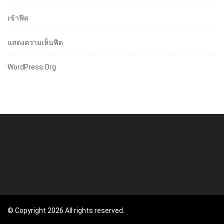
เข้าฟีด
แสดงความเห็นฟีด
WordPress.org
© Copyright 2026 All rights reserved.