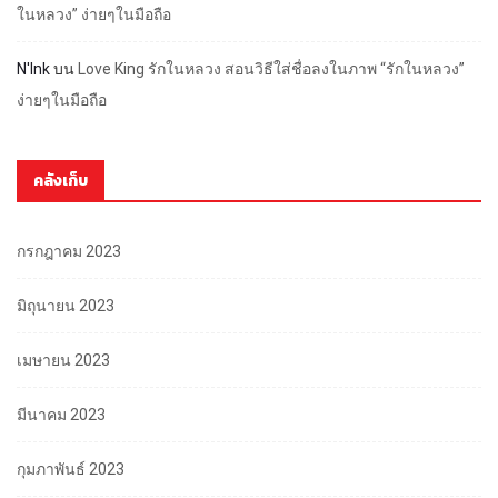
ในหลวง” ง่ายๆในมือถือ
N'Ink
บน
Love King รักในหลวง สอนวิธีใส่ชื่อลงในภาพ “รักในหลวง”
ง่ายๆในมือถือ
คลังเก็บ
กรกฎาคม 2023
มิถุนายน 2023
เมษายน 2023
มีนาคม 2023
กุมภาพันธ์ 2023