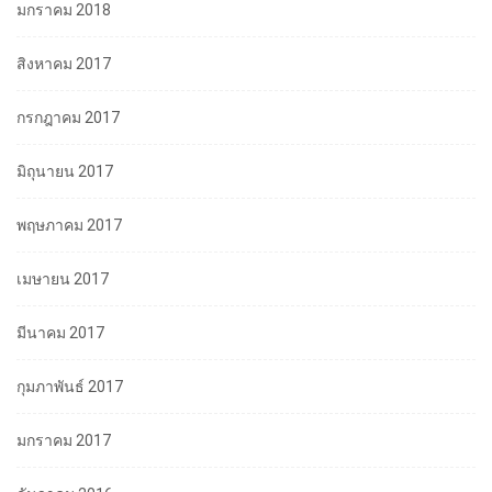
มกราคม 2018
สิงหาคม 2017
กรกฎาคม 2017
มิถุนายน 2017
พฤษภาคม 2017
เมษายน 2017
มีนาคม 2017
กุมภาพันธ์ 2017
มกราคม 2017