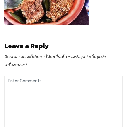
Leave a Reply
อีเมลของคุณจะไม่แสดงให้คนอื่นเห็น
ช่องข้อมูลจำเป็นถูกทำ
เครื่องหมาย
*