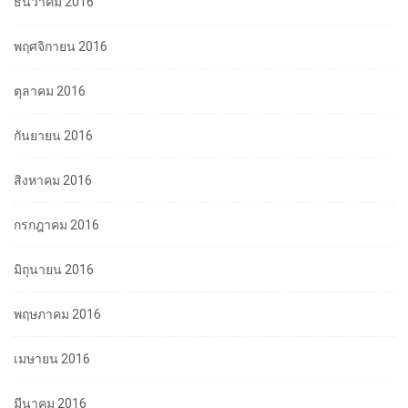
ธันวาคม 2016
พฤศจิกายน 2016
ตุลาคม 2016
กันยายน 2016
สิงหาคม 2016
กรกฎาคม 2016
มิถุนายน 2016
พฤษภาคม 2016
เมษายน 2016
มีนาคม 2016