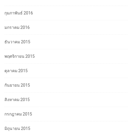
กุมภาพันธ์ 2016
มกราคม 2016
ธันวาคม 2015
พฤศจิกายน 2015
ตุลาคม 2015
กันยายน 2015
สิงหาคม 2015
กรกฎาคม 2015
มิถุนายน 2015