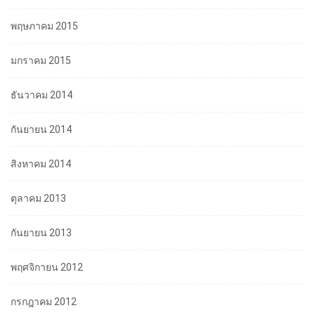
พฤษภาคม 2015
มกราคม 2015
ธันวาคม 2014
กันยายน 2014
สิงหาคม 2014
ตุลาคม 2013
กันยายน 2013
พฤศจิกายน 2012
กรกฎาคม 2012