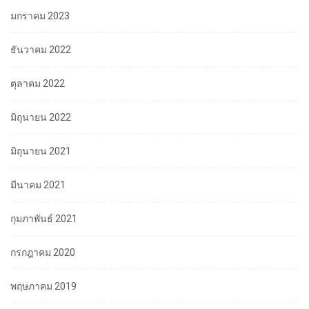
มกราคม 2023
ธันวาคม 2022
ตุลาคม 2022
มิถุนายน 2022
มิถุนายน 2021
มีนาคม 2021
กุมภาพันธ์ 2021
กรกฎาคม 2020
พฤษภาคม 2019