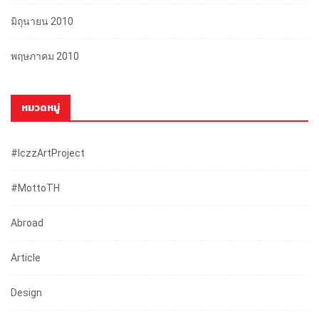
มิถุนายน 2010
พฤษภาคม 2010
หมวดหมู่
#iczzArtProject
#mottoTH
Abroad
Article
Design