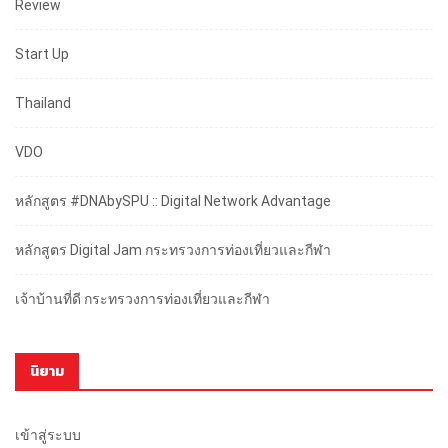
Review
Start Up
Thailand
VDO
หลักสูตร #DNAbySPU :: Digital Network Advantage
หลักสูตร Digital Jam กระทรวงการท่องเที่ยวและกีฬา
เจ้าบ้านที่ดี กระทรวงการท่องเที่ยวและกีฬา
นิยาม
เข้าสู่ระบบ