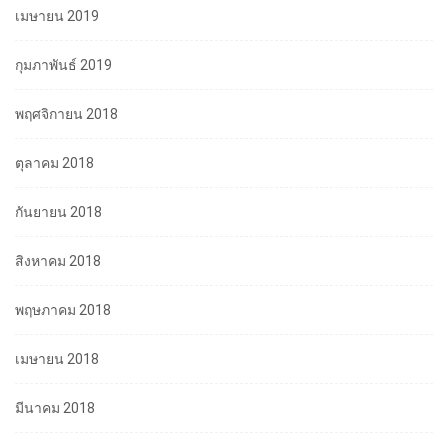
เมษายน 2019
กุมภาพันธ์ 2019
พฤศจิกายน 2018
ตุลาคม 2018
กันยายน 2018
สิงหาคม 2018
พฤษภาคม 2018
เมษายน 2018
มีนาคม 2018