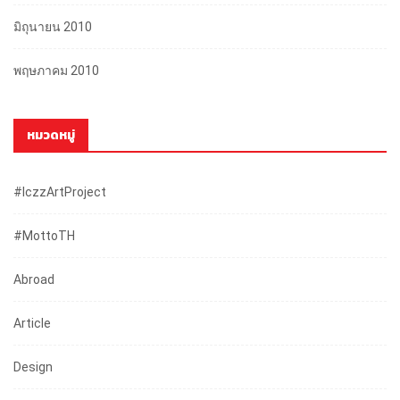
มิถุนายน 2010
พฤษภาคม 2010
หมวดหมู่
#iczzArtProject
#mottoTH
Abroad
Article
Design