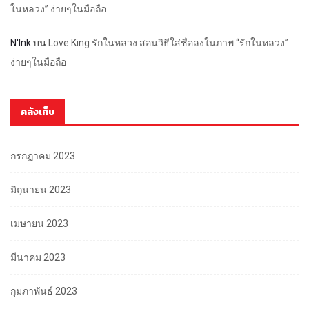
ในหลวง” ง่ายๆในมือถือ
N'Ink
บน
Love King รักในหลวง สอนวิธีใส่ชื่อลงในภาพ “รักในหลวง”
ง่ายๆในมือถือ
คลังเก็บ
กรกฎาคม 2023
มิถุนายน 2023
เมษายน 2023
มีนาคม 2023
กุมภาพันธ์ 2023