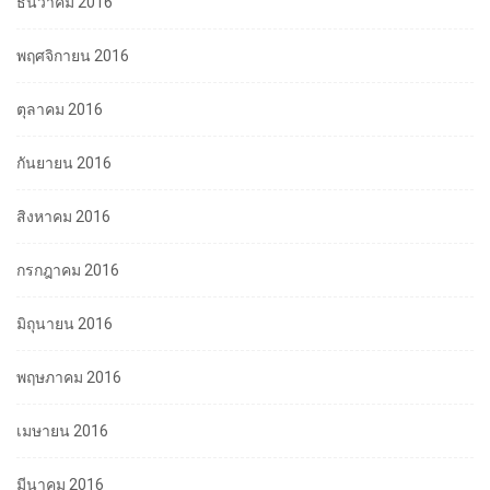
ธันวาคม 2016
พฤศจิกายน 2016
ตุลาคม 2016
กันยายน 2016
สิงหาคม 2016
กรกฎาคม 2016
มิถุนายน 2016
พฤษภาคม 2016
เมษายน 2016
มีนาคม 2016