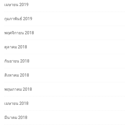
เมษายน 2019
กุมภาพันธ์ 2019
พฤศจิกายน 2018
ตุลาคม 2018
กันยายน 2018
สิงหาคม 2018
พฤษภาคม 2018
เมษายน 2018
มีนาคม 2018