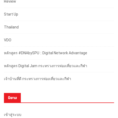
Review
Start Up
Thailand
VDO
หลักสูตร #DNAbySPU :: Digital Network Advantage
หลักสูตร Digital Jam กระทรวงการท่องเที่ยวและกีฬา
เจ้าบ้านที่ดี กระทรวงการท่องเที่ยวและกีฬา
นิยาม
เข้าสู่ระบบ