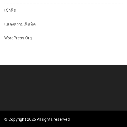
เข้าฟีด
แสดงความเห็นฟีด
WordPress.org
© Copyright 2026 All rights reserved.