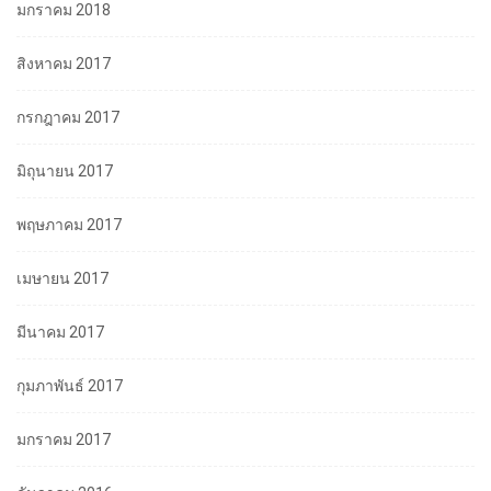
มกราคม 2018
สิงหาคม 2017
กรกฎาคม 2017
มิถุนายน 2017
พฤษภาคม 2017
เมษายน 2017
มีนาคม 2017
กุมภาพันธ์ 2017
มกราคม 2017