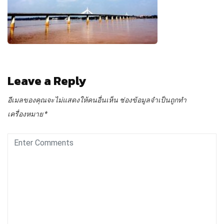
Leave a Reply
อีเมลของคุณจะไม่แสดงให้คนอื่นเห็น
ช่องข้อมูลจำเป็นถูกทำ
เครื่องหมาย
*