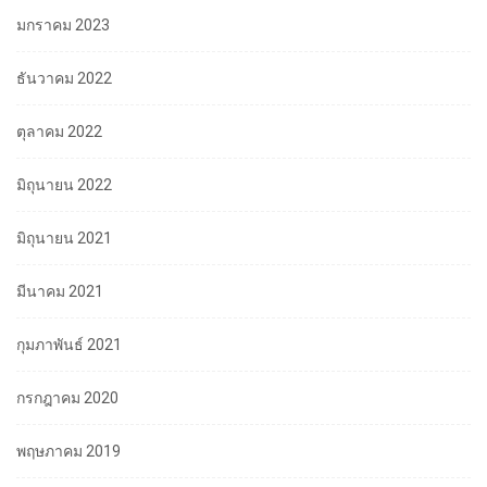
มกราคม 2023
ธันวาคม 2022
ตุลาคม 2022
มิถุนายน 2022
มิถุนายน 2021
มีนาคม 2021
กุมภาพันธ์ 2021
กรกฎาคม 2020
พฤษภาคม 2019