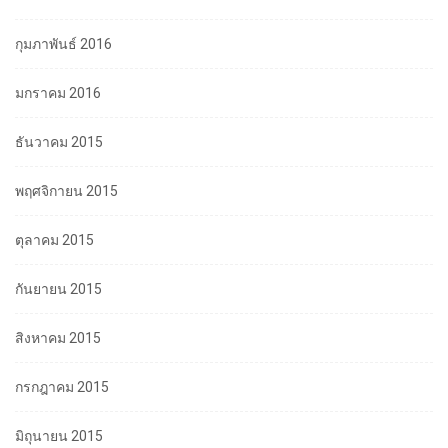
กุมภาพันธ์ 2016
มกราคม 2016
ธันวาคม 2015
พฤศจิกายน 2015
ตุลาคม 2015
กันยายน 2015
สิงหาคม 2015
กรกฎาคม 2015
มิถุนายน 2015