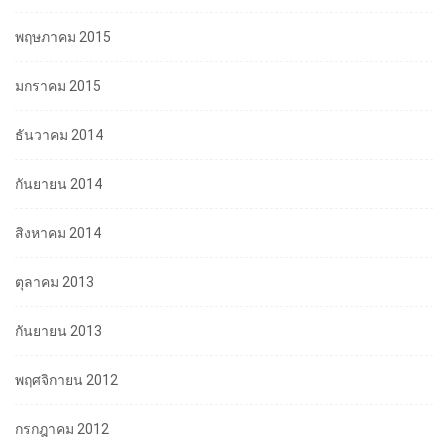
พฤษภาคม 2015
มกราคม 2015
ธันวาคม 2014
กันยายน 2014
สิงหาคม 2014
ตุลาคม 2013
กันยายน 2013
พฤศจิกายน 2012
กรกฎาคม 2012