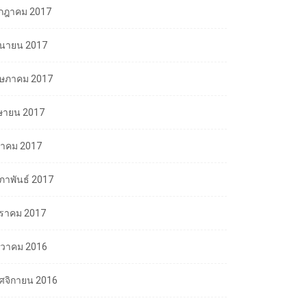
กฎาคม 2017
ถุนายน 2017
ษภาคม 2017
ษายน 2017
นาคม 2017
มภาพันธ์ 2017
ราคม 2017
นวาคม 2016
ศจิกายน 2016