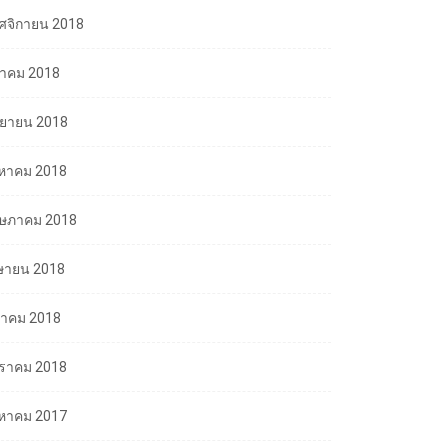
ศจิกายน 2018
ลาคม 2018
นยายน 2018
งหาคม 2018
ษภาคม 2018
ษายน 2018
นาคม 2018
ราคม 2018
งหาคม 2017