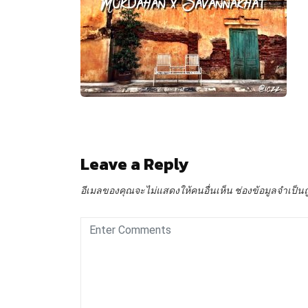
Leave a Reply
อีเมลของคุณจะไม่แสดงให้คนอื่นเห็น
ช่องข้อมูลจำเป็น