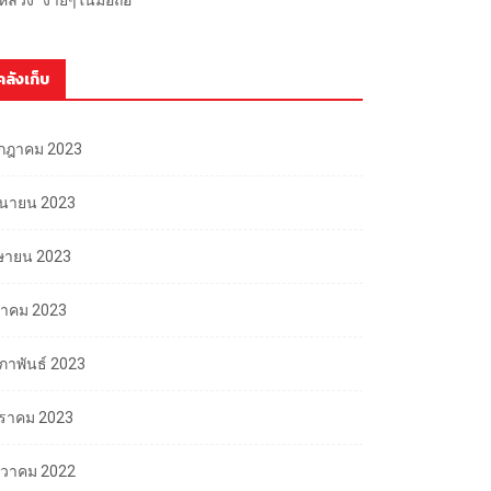
คลังเก็บ
กฎาคม 2023
ถุนายน 2023
ษายน 2023
นาคม 2023
มภาพันธ์ 2023
ราคม 2023
นวาคม 2022