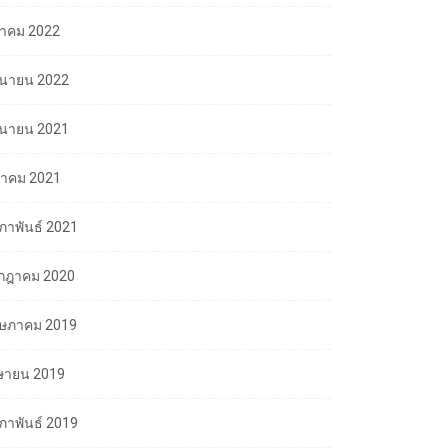
ลาคม 2022
ถุนายน 2022
ถุนายน 2021
นาคม 2021
มภาพันธ์ 2021
กฎาคม 2020
ษภาคม 2019
ษายน 2019
มภาพันธ์ 2019