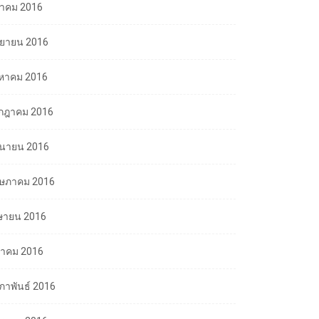
ลาคม 2016
นยายน 2016
งหาคม 2016
กฎาคม 2016
ถุนายน 2016
ษภาคม 2016
ษายน 2016
นาคม 2016
มภาพันธ์ 2016