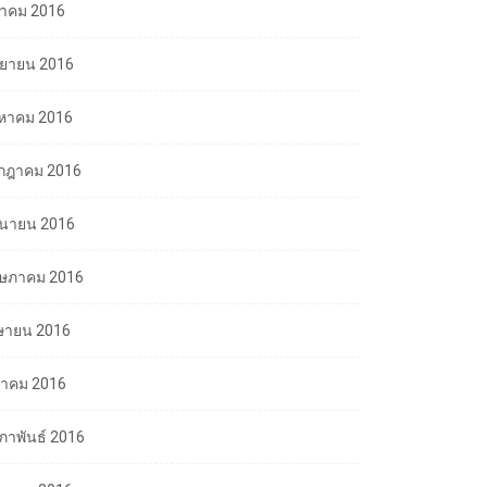
ลาคม 2016
นยายน 2016
งหาคม 2016
กฎาคม 2016
ถุนายน 2016
ษภาคม 2016
ษายน 2016
นาคม 2016
มภาพันธ์ 2016