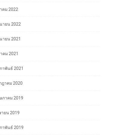
ลาคม 2022
ถุนายน 2022
ถุนายน 2021
นาคม 2021
มภาพันธ์ 2021
กฎาคม 2020
ษภาคม 2019
ษายน 2019
มภาพันธ์ 2019