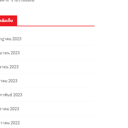
คลังเก็บ
กฎาคม 2023
ถุนายน 2023
ษายน 2023
นาคม 2023
มภาพันธ์ 2023
ราคม 2023
นวาคม 2022