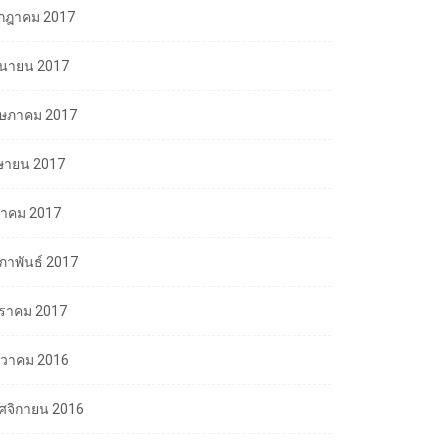
กฎาคม 2017
ถุนายน 2017
ษภาคม 2017
ษายน 2017
นาคม 2017
มภาพันธ์ 2017
ราคม 2017
นวาคม 2016
ศจิกายน 2016