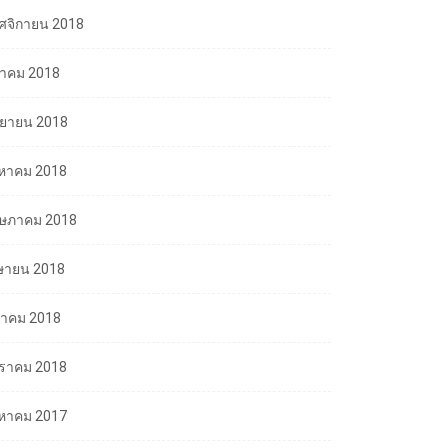
ศจิกายน 2018
ลาคม 2018
นยายน 2018
งหาคม 2018
ษภาคม 2018
ษายน 2018
นาคม 2018
ราคม 2018
งหาคม 2017