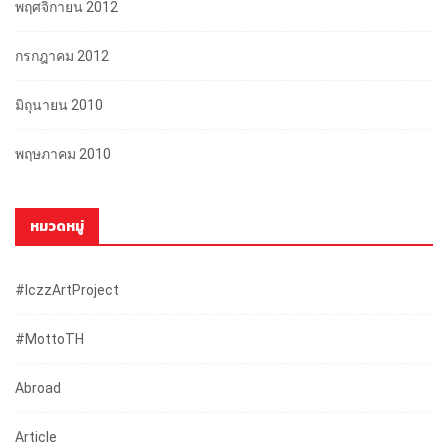
พฤศจิกายน 2012
กรกฎาคม 2012
มิถุนายน 2010
พฤษภาคม 2010
หมวดหมู่
#iczzArtProject
#mottoTH
Abroad
Article