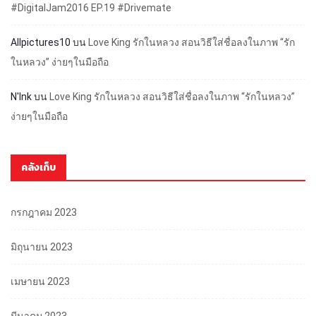
#DigitalJam2016 EP.19 #Drivemate
Allpictures10
บน
Love King รักในหลวง สอนวิธีใส่ชื่อลงในภาพ “รัก
ในหลวง” ง่ายๆในมือถือ
N'Ink
บน
Love King รักในหลวง สอนวิธีใส่ชื่อลงในภาพ “รักในหลวง”
ง่ายๆในมือถือ
คลังเก็บ
กรกฎาคม 2023
มิถุนายน 2023
เมษายน 2023