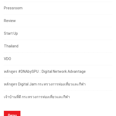
Pressroom
Review
Start Up
Thailand
VDO
หลักสูตร #DNAbySPU :: Digital Network Advantage
หลักสูตร Digital Jam กระทรวงการท่องเที่ยวและกีฬา
เจ้าบ้านที่ดี กระทรวงการท่องเที่ยวและกีฬา
นิยาม