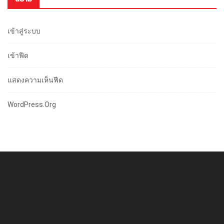
เข้าสู่ระบบ
เข้าฟีด
แสดงความเห็นฟีด
WordPress.org