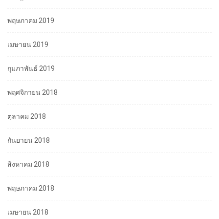
พฤษภาคม 2019
เมษายน 2019
กุมภาพันธ์ 2019
พฤศจิกายน 2018
ตุลาคม 2018
กันยายน 2018
สิงหาคม 2018
พฤษภาคม 2018
เมษายน 2018