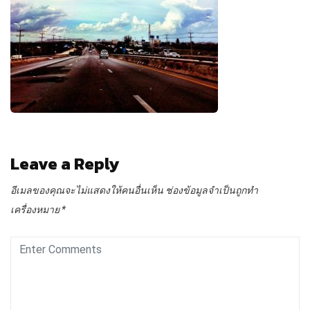
Leave a Reply
อีเมลของคุณจะไม่แสดงให้คนอื่นเห็น
ช่องข้อมูลจำเป็นถูกทำ
เครื่องหมาย
*