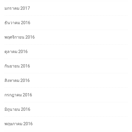
มกราคม 2017
ธันวาคม 2016
พฤศจิกายน 2016
ตุลาคม 2016
กันยายน 2016
สิงหาคม 2016
กรกฎาคม 2016
มิถุนายน 2016
พฤษภาคม 2016