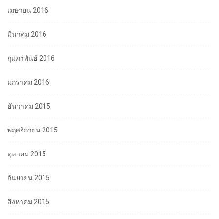
เมษายน 2016
มีนาคม 2016
กุมภาพันธ์ 2016
มกราคม 2016
ธันวาคม 2015
พฤศจิกายน 2015
ตุลาคม 2015
กันยายน 2015
สิงหาคม 2015