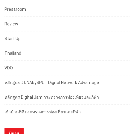
Pressroom
Review
Start Up
Thailand
VDO
หลักสูตร #DNAbySPU :: Digital Network Advantage
หลักสูตร Digital Jam กระทรวงการท่องเที่ยวและกีฬา
เจ้าบ้านที่ดี กระทรวงการท่องเที่ยวและกีฬา
นิยาม