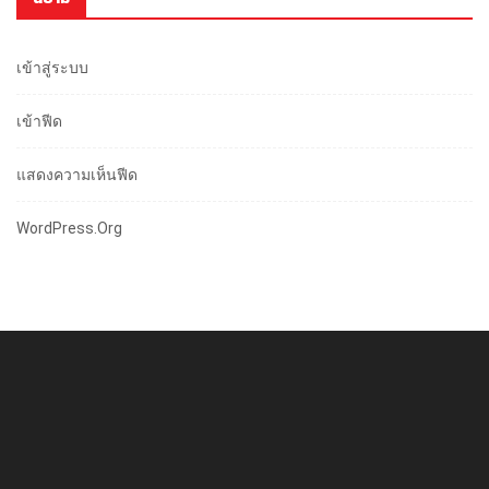
เข้าสู่ระบบ
เข้าฟีด
แสดงความเห็นฟีด
WordPress.org