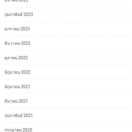
มีนาคม 2023
กุมภาพันธ์ 2023
มกราคม 2023
ธันวาคม 2022
ตุลาคม 2022
มิถุนายน 2022
มิถุนายน 2021
มีนาคม 2021
กุมภาพันธ์ 2021
กรกฎาคม 2020