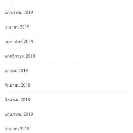
พฤษภาคม 2019
เมษายน 2019
กุมภาพันธ์ 2019
พฤศจิกายน 2018
ตุลาคม 2018
กันยายน 2018
สิงหาคม 2018
พฤษภาคม 2018
เมษายน 2018