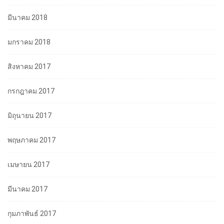
มีนาคม 2018
มกราคม 2018
สิงหาคม 2017
กรกฎาคม 2017
มิถุนายน 2017
พฤษภาคม 2017
เมษายน 2017
มีนาคม 2017
กุมภาพันธ์ 2017