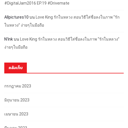
#DigitalJam2016 EP.19 #Drivemate
Allpictures10
บน
Love King รักในหลวง สอนวิธีใส่ชื่อลงในภาพ “รัก
ในหลวง” ง่ายๆในมือถือ
N'Ink
บน
Love King รักในหลวง สอนวิธีใส่ชื่อลงในภาพ “รักในหลวง”
ง่ายๆในมือถือ
คลังเก็บ
กรกฎาคม 2023
มิถุนายน 2023
เมษายน 2023