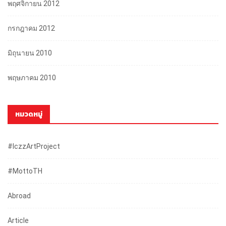
พฤศจิกายน 2012
กรกฎาคม 2012
มิถุนายน 2010
พฤษภาคม 2010
หมวดหมู่
#iczzArtProject
#mottoTH
Abroad
Article