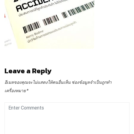
Leave a Reply
อีเมลของคุณจะไม่แสดงให้คนอื่นเห็น
ช่องข้อมูลจำเป็นถูกทำ
เครื่องหมาย
*