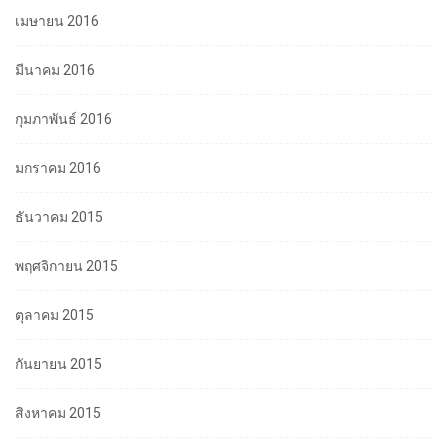
เมษายน 2016
มีนาคม 2016
กุมภาพันธ์ 2016
มกราคม 2016
ธันวาคม 2015
พฤศจิกายน 2015
ตุลาคม 2015
กันยายน 2015
สิงหาคม 2015