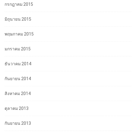
กรกฎาคม 2015
มิถุนายน 2015
พฤษภาคม 2015
มกราคม 2015
ธันวาคม 2014
กันยายน 2014
สิงหาคม 2014
ตุลาคม 2013
กันยายน 2013