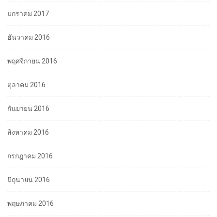
มกราคม 2017
ธันวาคม 2016
พฤศจิกายน 2016
ตุลาคม 2016
กันยายน 2016
สิงหาคม 2016
กรกฎาคม 2016
มิถุนายน 2016
พฤษภาคม 2016