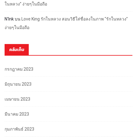
ในหลวง” ง่ายๆในมือถือ
N'Ink
บน
Love King รักในหลวง สอนวิธีใส่ชื่อลงในภาพ “รักในหลวง”
ง่ายๆในมือถือ
คลังเก็บ
กรกฎาคม 2023
มิถุนายน 2023
เมษายน 2023
มีนาคม 2023
กุมภาพันธ์ 2023