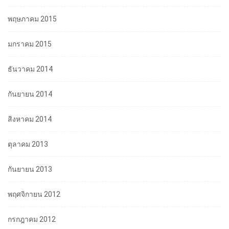
พฤษภาคม 2015
มกราคม 2015
ธันวาคม 2014
กันยายน 2014
สิงหาคม 2014
ตุลาคม 2013
กันยายน 2013
พฤศจิกายน 2012
กรกฎาคม 2012