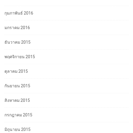
กุมภาพันธ์ 2016
มกราคม 2016
ธันวาคม 2015
พฤศจิกายน 2015
ตุลาคม 2015
กันยายน 2015
สิงหาคม 2015
กรกฎาคม 2015
มิถุนายน 2015