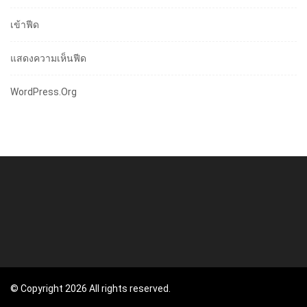
เข้าฟีด
แสดงความเห็นฟีด
WordPress.org
© Copyright 2026 All rights reserved.