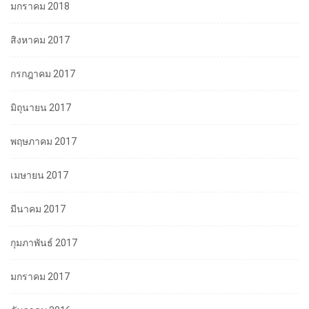
มกราคม 2018
สิงหาคม 2017
กรกฎาคม 2017
มิถุนายน 2017
พฤษภาคม 2017
เมษายน 2017
มีนาคม 2017
กุมภาพันธ์ 2017
มกราคม 2017