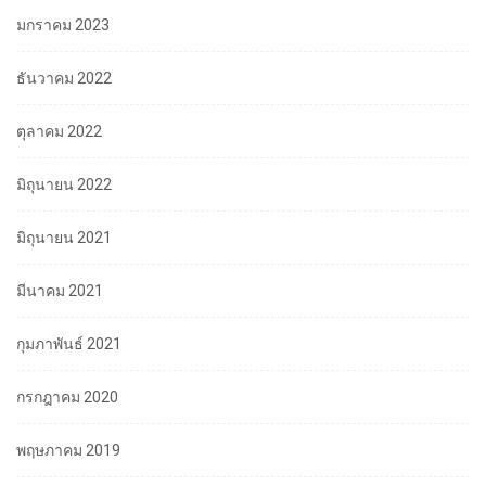
มกราคม 2023
ธันวาคม 2022
ตุลาคม 2022
มิถุนายน 2022
มิถุนายน 2021
มีนาคม 2021
กุมภาพันธ์ 2021
กรกฎาคม 2020
พฤษภาคม 2019