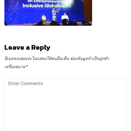
Leave a Reply
อีเมลของคุณจะไม่แสดงให้คนอื่นเห็น
ช่องข้อมูลจำเป็นถูกทำ
เครื่องหมาย
*