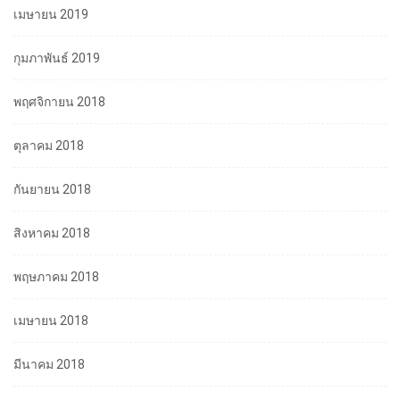
เมษายน 2019
กุมภาพันธ์ 2019
พฤศจิกายน 2018
ตุลาคม 2018
กันยายน 2018
สิงหาคม 2018
พฤษภาคม 2018
เมษายน 2018
มีนาคม 2018