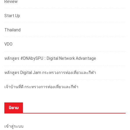
Review
Start Up
Thailand
VDO
หลักสูตร #DNAbySPU :: Digital Network Advantage
หลักสูตร Digital Jam กระทรวงการท่องเที่ยวและกีฬา
เจ้าบ้านที่ดี กระทรวงการท่องเที่ยวและกีฬา
นิยาม
เข้าสู่ระบบ