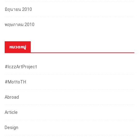
มิถุนายน 2010
พฤษภาคม 2010
หมวดหมู่
#iczzArtProject
#mottoTH
Abroad
Article
Design