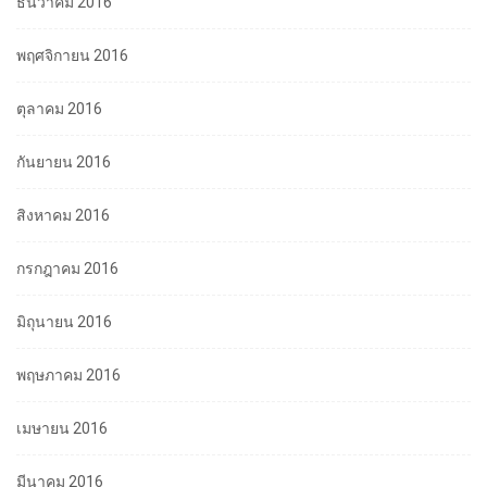
ธันวาคม 2016
พฤศจิกายน 2016
ตุลาคม 2016
กันยายน 2016
สิงหาคม 2016
กรกฎาคม 2016
มิถุนายน 2016
พฤษภาคม 2016
เมษายน 2016
มีนาคม 2016