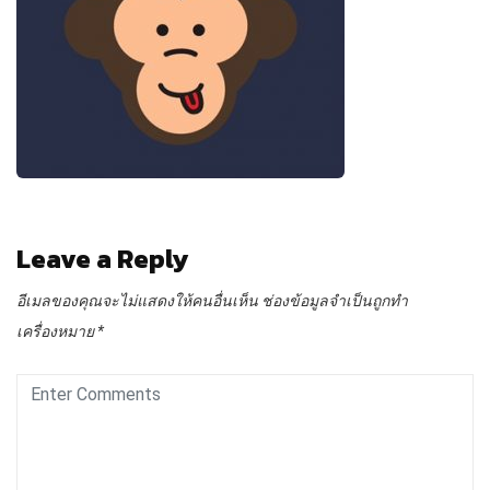
Leave a Reply
อีเมลของคุณจะไม่แสดงให้คนอื่นเห็น
ช่องข้อมูลจำเป็นถูกทำ
เครื่องหมาย
*