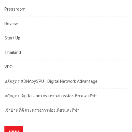
Pressroom
Review
Start Up
Thailand
VDO
หลักสูตร #DNAbySPU :: Digital Network Advantage
หลักสูตร Digital Jam กระทรวงการท่องเที่ยวและกีฬา
เจ้าบ้านที่ดี กระทรวงการท่องเที่ยวและกีฬา
นิยาม