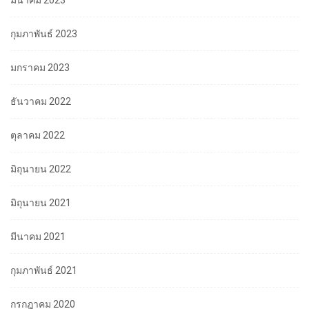
มีนาคม 2023
กุมภาพันธ์ 2023
มกราคม 2023
ธันวาคม 2022
ตุลาคม 2022
มิถุนายน 2022
มิถุนายน 2021
มีนาคม 2021
กุมภาพันธ์ 2021
กรกฎาคม 2020