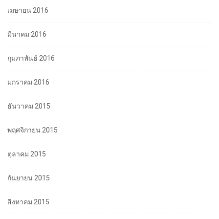
เมษายน 2016
มีนาคม 2016
กุมภาพันธ์ 2016
มกราคม 2016
ธันวาคม 2015
พฤศจิกายน 2015
ตุลาคม 2015
กันยายน 2015
สิงหาคม 2015