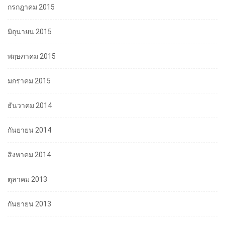
กรกฎาคม 2015
มิถุนายน 2015
พฤษภาคม 2015
มกราคม 2015
ธันวาคม 2014
กันยายน 2014
สิงหาคม 2014
ตุลาคม 2013
กันยายน 2013