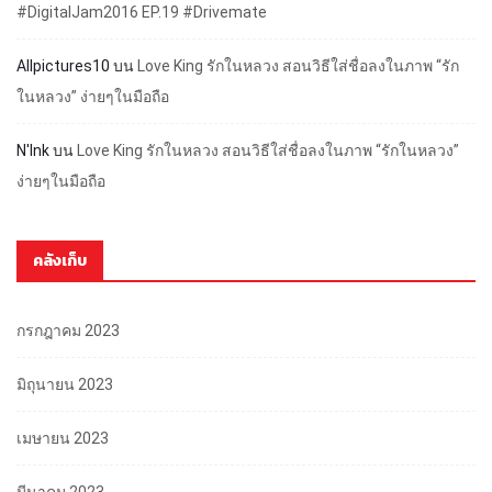
#DigitalJam2016 EP.19 #Drivemate
Allpictures10
บน
Love King รักในหลวง สอนวิธีใส่ชื่อลงในภาพ “รัก
ในหลวง” ง่ายๆในมือถือ
N'Ink
บน
Love King รักในหลวง สอนวิธีใส่ชื่อลงในภาพ “รักในหลวง”
ง่ายๆในมือถือ
คลังเก็บ
กรกฎาคม 2023
มิถุนายน 2023
เมษายน 2023