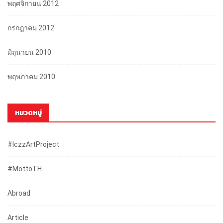
พฤศจิกายน 2012
กรกฎาคม 2012
มิถุนายน 2010
พฤษภาคม 2010
หมวดหมู่
#iczzArtProject
#mottoTH
Abroad
Article