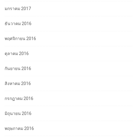
มกราคม 2017
ธันวาคม 2016
พฤศจิกายน 2016
ตุลาคม 2016
กันยายน 2016
สิงหาคม 2016
กรกฎาคม 2016
มิถุนายน 2016
พฤษภาคม 2016