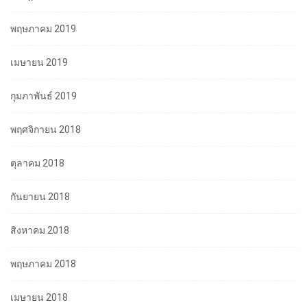
พฤษภาคม 2019
เมษายน 2019
กุมภาพันธ์ 2019
พฤศจิกายน 2018
ตุลาคม 2018
กันยายน 2018
สิงหาคม 2018
พฤษภาคม 2018
เมษายน 2018