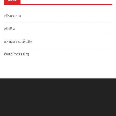
เข้าสู่ระบบ
เข้าฟีด
แสดงความเห็นฟีด
WordPress.org