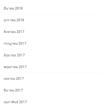
มีนาคม 2018
มกราคม 2018
สิงหาคม 2017
กรกฎาคม 2017
มิถุนายน 2017
พฤษภาคม 2017
เมษายน 2017
มีนาคม 2017
กุมภาพันธ์ 2017