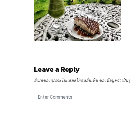
Leave a Reply
อีเมลของคุณจะไม่แสดงให้คนอื่นเห็น
ช่องข้อมูลจำเป็น