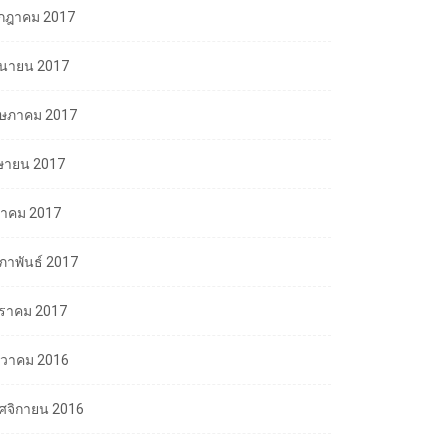
กฎาคม 2017
ถุนายน 2017
ษภาคม 2017
ษายน 2017
นาคม 2017
มภาพันธ์ 2017
ราคม 2017
นวาคม 2016
ศจิกายน 2016