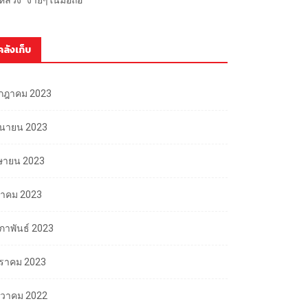
คลังเก็บ
กฎาคม 2023
ถุนายน 2023
ษายน 2023
นาคม 2023
มภาพันธ์ 2023
ราคม 2023
นวาคม 2022