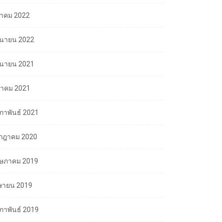
ลาคม 2022
ถุนายน 2022
ถุนายน 2021
นาคม 2021
มภาพันธ์ 2021
กฎาคม 2020
ษภาคม 2019
ษายน 2019
มภาพันธ์ 2019