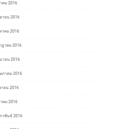
ลาคม 2016
นยายน 2016
งหาคม 2016
กฎาคม 2016
ถุนายน 2016
ษภาคม 2016
ษายน 2016
นาคม 2016
มภาพันธ์ 2016