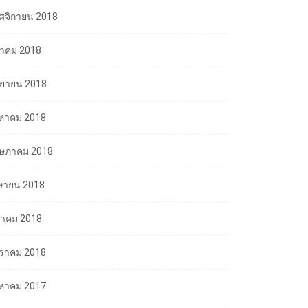
ศจิกายน 2018
ลาคม 2018
นยายน 2018
งหาคม 2018
ษภาคม 2018
ษายน 2018
นาคม 2018
ราคม 2018
งหาคม 2017