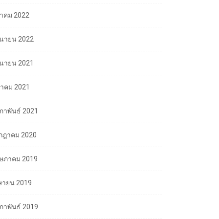
ลาคม 2022
ถุนายน 2022
ถุนายน 2021
นาคม 2021
มภาพันธ์ 2021
กฎาคม 2020
ษภาคม 2019
ษายน 2019
มภาพันธ์ 2019