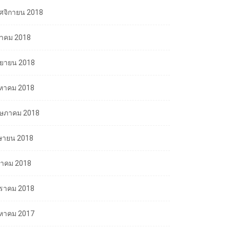
ศจิกายน 2018
ลาคม 2018
นยายน 2018
งหาคม 2018
ษภาคม 2018
ษายน 2018
นาคม 2018
ราคม 2018
งหาคม 2017