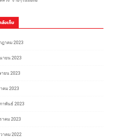
คลังเก็บ
กฎาคม 2023
ถุนายน 2023
ษายน 2023
นาคม 2023
มภาพันธ์ 2023
ราคม 2023
นวาคม 2022