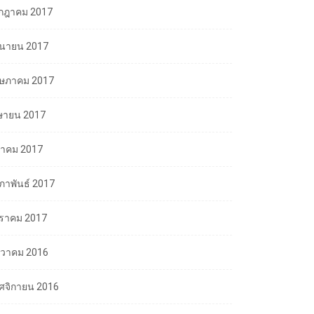
กฎาคม 2017
ถุนายน 2017
ษภาคม 2017
ษายน 2017
นาคม 2017
มภาพันธ์ 2017
ราคม 2017
นวาคม 2016
ศจิกายน 2016