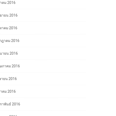
ลาคม 2016
นยายน 2016
งหาคม 2016
กฎาคม 2016
ถุนายน 2016
ษภาคม 2016
ษายน 2016
นาคม 2016
มภาพันธ์ 2016