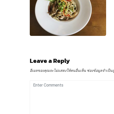
Leave a Reply
อีเมลของคุณจะไม่แสดงให้คนอื่นเห็น
ช่องข้อมูลจำเป็น