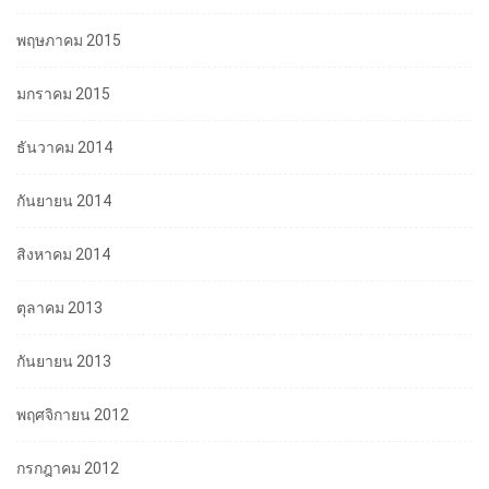
พฤษภาคม 2015
มกราคม 2015
ธันวาคม 2014
กันยายน 2014
สิงหาคม 2014
ตุลาคม 2013
กันยายน 2013
พฤศจิกายน 2012
กรกฎาคม 2012