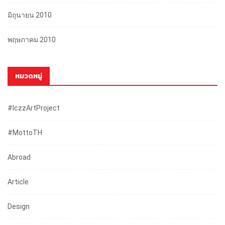
มิถุนายน 2010
พฤษภาคม 2010
หมวดหมู่
#iczzArtProject
#mottoTH
Abroad
Article
Design