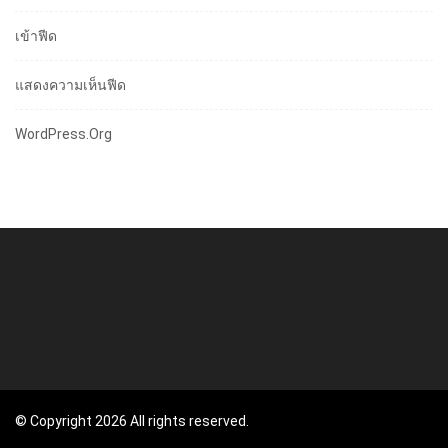
เข้าฟีด
แสดงความเห็นฟีด
WordPress.org
© Copyright 2026 All rights reserved.