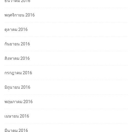
ธันวาคม 2016
พฤศจิกายน 2016
ตุลาคม 2016
กันยายน 2016
สิงหาคม 2016
กรกฎาคม 2016
มิถุนายน 2016
พฤษภาคม 2016
เมษายน 2016
มีนาคม 2016