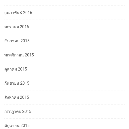
กุมภาพันธ์ 2016
มกราคม 2016
ธันวาคม 2015
พฤศจิกายน 2015
ตุลาคม 2015
กันยายน 2015
สิงหาคม 2015
กรกฎาคม 2015
มิถุนายน 2015