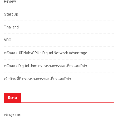
Review
Start Up
Thailand
VDO
หลักสูตร #DNAbySPU :: Digital Network Advantage
หลักสูตร Digital Jam กระทรวงการท่องเที่ยวและกีฬา
เจ้าบ้านที่ดี กระทรวงการท่องเที่ยวและกีฬา
นิยาม
เข้าสู่ระบบ