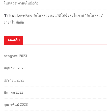
ในหลวง” ง่ายๆในมือถือ
N'Ink
บน
Love King รักในหลวง สอนวิธีใส่ชื่อลงในภาพ “รักในหลวง”
ง่ายๆในมือถือ
คลังเก็บ
กรกฎาคม 2023
มิถุนายน 2023
เมษายน 2023
มีนาคม 2023
กุมภาพันธ์ 2023