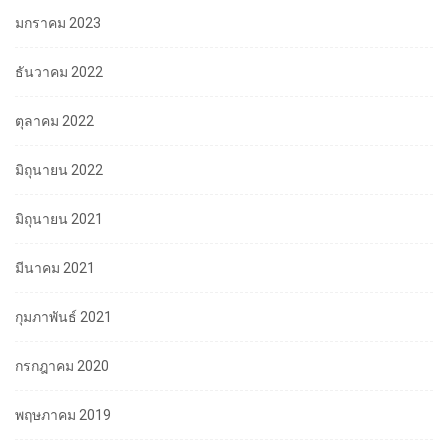
มกราคม 2023
ธันวาคม 2022
ตุลาคม 2022
มิถุนายน 2022
มิถุนายน 2021
มีนาคม 2021
กุมภาพันธ์ 2021
กรกฎาคม 2020
พฤษภาคม 2019