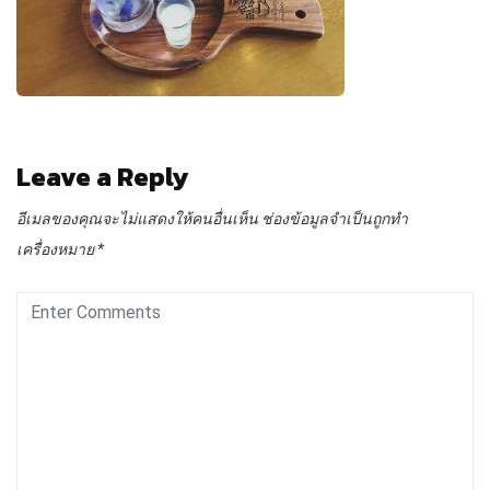
Leave a Reply
อีเมลของคุณจะไม่แสดงให้คนอื่นเห็น
ช่องข้อมูลจำเป็นถูกทำ
เครื่องหมาย
*