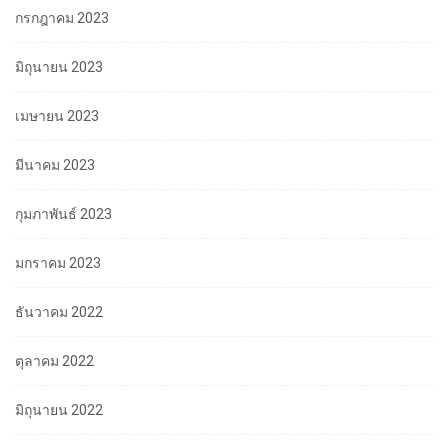
กรกฎาคม 2023
มิถุนายน 2023
เมษายน 2023
มีนาคม 2023
กุมภาพันธ์ 2023
มกราคม 2023
ธันวาคม 2022
ตุลาคม 2022
มิถุนายน 2022