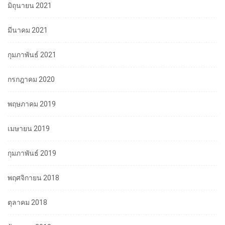
มิถุนายน 2021
มีนาคม 2021
กุมภาพันธ์ 2021
กรกฎาคม 2020
พฤษภาคม 2019
เมษายน 2019
กุมภาพันธ์ 2019
พฤศจิกายน 2018
ตุลาคม 2018