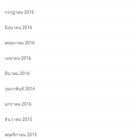
กรกฎาคม 2016
มิถุนายน 2016
พฤษภาคม 2016
เมษายน 2016
มีนาคม 2016
กุมภาพันธ์ 2016
มกราคม 2016
ธันวาคม 2015
พฤศจิกายน 2015