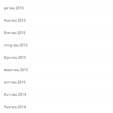
ตุลาคม 2015
กันยายน 2015
สิงหาคม 2015
กรกฎาคม 2015
มิถุนายน 2015
พฤษภาคม 2015
มกราคม 2015
ธันวาคม 2014
กันยายน 2014