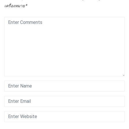
เครื่องหมาย
*