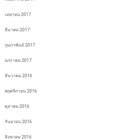
เมษายน 2017
มีนาคม 2017
กุมภาพันธ์ 2017
มกราคม 2017
ธันวาคม 2016
พฤศจิกายน 2016
ตุลาคม 2016
กันยายน 2016
สิงหาคม 2016