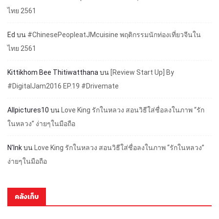
ไทย 2561
Ed
บน
#ChinesePeopleatJMcuisine พฤติกรรมนักท่องเที่ยวจีนใน
ไทย 2561
Kittikhom Bee Thitiwatthana
บน
[Review Start Up] By
#DigitalJam2016 EP.19 #Drivemate
Allpictures10
บน
Love King รักในหลวง สอนวิธีใส่ชื่อลงในภาพ “รัก
ในหลวง” ง่ายๆในมือถือ
N'Ink
บน
Love King รักในหลวง สอนวิธีใส่ชื่อลงในภาพ “รักในหลวง”
ง่ายๆในมือถือ
คลังเก็บ