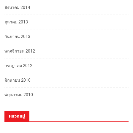
สิงหาคม 2014
ตุลาคม 2013
กันยายน 2013
พฤศจิกายน 2012
กรกฎาคม 2012
มิถุนายน 2010
พฤษภาคม 2010
หมวดหมู่