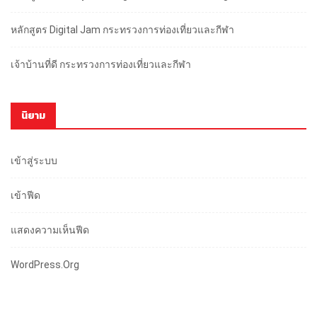
หลักสูตร Digital Jam กระทรวงการท่องเที่ยวและกีฬา
เจ้าบ้านที่ดี กระทรวงการท่องเที่ยวและกีฬา
นิยาม
เข้าสู่ระบบ
เข้าฟีด
แสดงความเห็นฟีด
WordPress.org