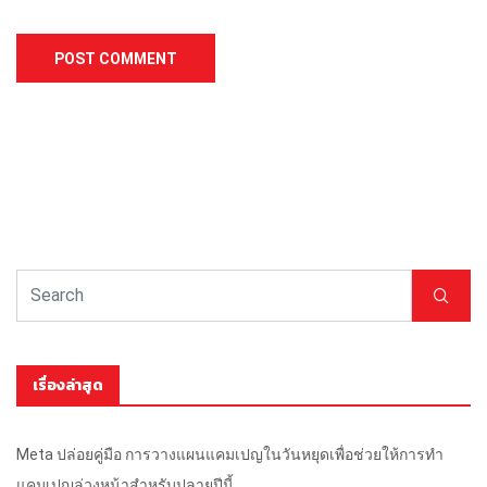
เรื่องล่าสุด
Meta ปล่อยคู่มือ การวางแผนแคมเปญในวันหยุดเพื่อช่วยให้การทำ
แคมเปญล่วงหน้าสำหรับปลายปีนี้