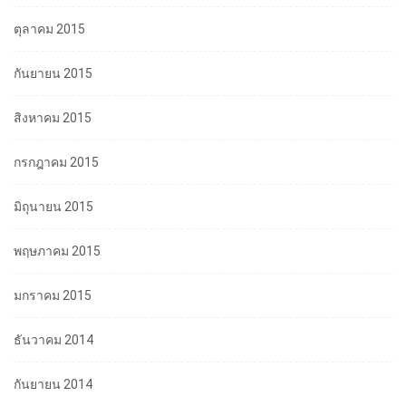
ตุลาคม 2015
กันยายน 2015
สิงหาคม 2015
กรกฎาคม 2015
มิถุนายน 2015
พฤษภาคม 2015
มกราคม 2015
ธันวาคม 2014
กันยายน 2014