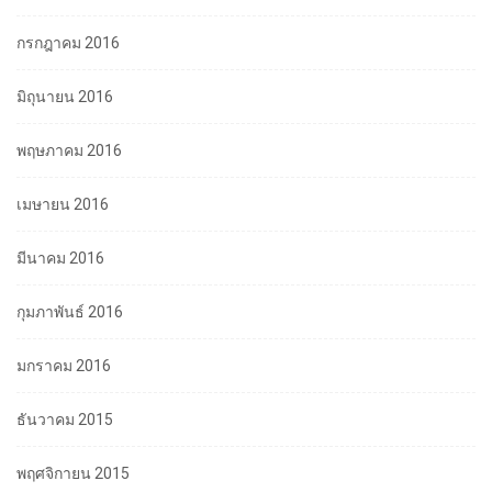
กรกฎาคม 2016
มิถุนายน 2016
พฤษภาคม 2016
เมษายน 2016
มีนาคม 2016
กุมภาพันธ์ 2016
มกราคม 2016
ธันวาคม 2015
พฤศจิกายน 2015