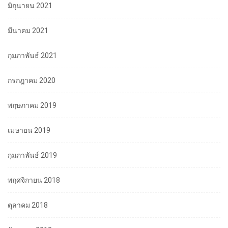
มิถุนายน 2021
มีนาคม 2021
กุมภาพันธ์ 2021
กรกฎาคม 2020
พฤษภาคม 2019
เมษายน 2019
กุมภาพันธ์ 2019
พฤศจิกายน 2018
ตุลาคม 2018