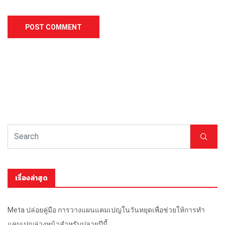
เรื่องล่าสุด
Meta ปล่อยคู่มือ การวางแผนแคมเปญในวันหยุดเพื่อช่วยให้การทำ
แคมเปญล่วงหน้าสำหรับปลายปีนี้