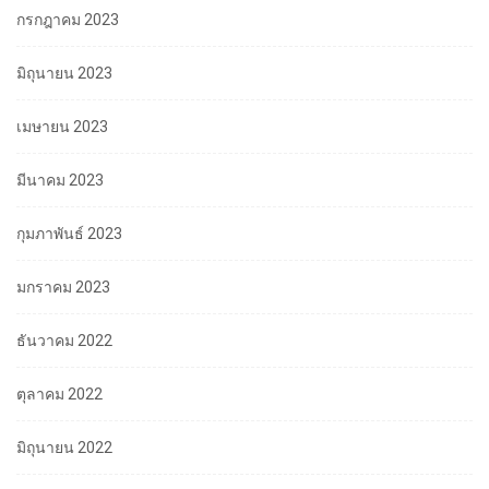
กรกฎาคม 2023
มิถุนายน 2023
เมษายน 2023
มีนาคม 2023
กุมภาพันธ์ 2023
มกราคม 2023
ธันวาคม 2022
ตุลาคม 2022
มิถุนายน 2022