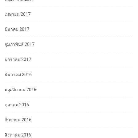
เมษายน 2017
มีนาคม 2017
กุมภาพันธ์ 2017
มกราคม 2017
ธันวาคม 2016
พฤศจิกายน 2016
ตุลาคม 2016
กันยายน 2016
สิงหาคม 2016