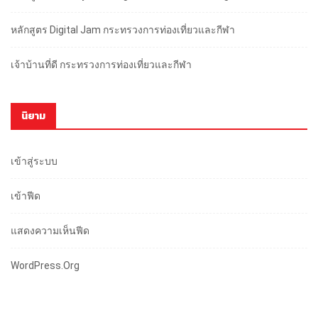
หลักสูตร Digital Jam กระทรวงการท่องเที่ยวและกีฬา
เจ้าบ้านที่ดี กระทรวงการท่องเที่ยวและกีฬา
นิยาม
เข้าสู่ระบบ
เข้าฟีด
แสดงความเห็นฟีด
WordPress.org