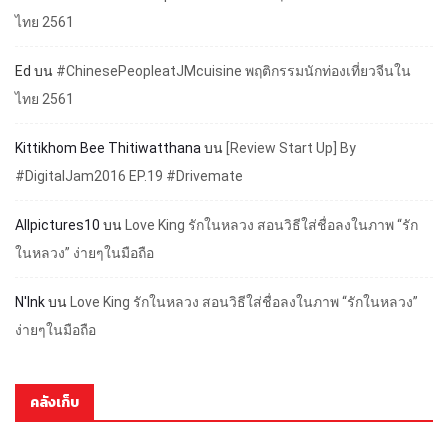
ไทย 2561
Ed
บน
#ChinesePeopleatJMcuisine พฤติกรรมนักท่องเที่ยวจีนใน
ไทย 2561
Kittikhom Bee Thitiwatthana
บน
[Review Start Up] By
#DigitalJam2016 EP.19 #Drivemate
Allpictures10
บน
Love King รักในหลวง สอนวิธีใส่ชื่อลงในภาพ “รัก
ในหลวง” ง่ายๆในมือถือ
N'Ink
บน
Love King รักในหลวง สอนวิธีใส่ชื่อลงในภาพ “รักในหลวง”
ง่ายๆในมือถือ
คลังเก็บ