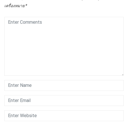
เครื่องหมาย
*