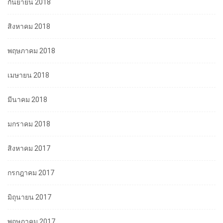
กันยายน 2018
สิงหาคม 2018
พฤษภาคม 2018
เมษายน 2018
มีนาคม 2018
มกราคม 2018
สิงหาคม 2017
กรกฎาคม 2017
มิถุนายน 2017
พฤษภาคม 2017