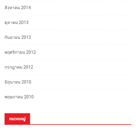
สิงหาคม 2014
ตุลาคม 2013
กันยายน 2013
พฤศจิกายน 2012
กรกฎาคม 2012
มิถุนายน 2010
พฤษภาคม 2010
หมวดหมู่