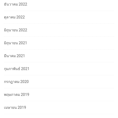
ธันวาคม 2022
ตุลาคม 2022
มิถุนายน 2022
มิถุนายน 2021
มีนาคม 2021
กุมภาพันธ์ 2021
กรกฎาคม 2020
พฤษภาคม 2019
เมษายน 2019