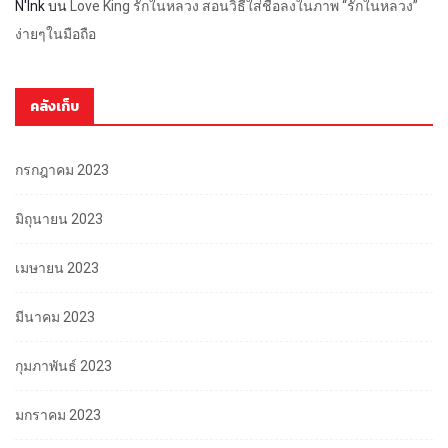
N'Ink
บน
Love King รักในหลวง สอนวิธีใส่ชื่อลงในภาพ “รักในหลวง”
ง่ายๆในมือถือ
คลังเก็บ
กรกฎาคม 2023
มิถุนายน 2023
เมษายน 2023
มีนาคม 2023
กุมภาพันธ์ 2023
มกราคม 2023