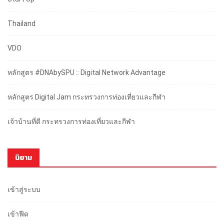
Thailand
VDO
หลักสูตร #DNAbySPU :: Digital Network Advantage
หลักสูตร Digital Jam กระทรวงการท่องเที่ยวและกีฬา
เจ้าบ้านที่ดี กระทรวงการท่องเที่ยวและกีฬา
นิยาม
เข้าสู่ระบบ
เข้าฟีด