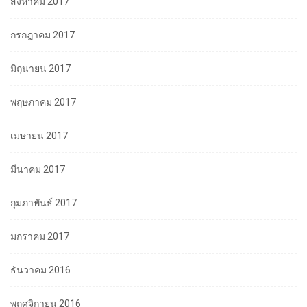
สิงหาคม 2017
กรกฎาคม 2017
มิถุนายน 2017
พฤษภาคม 2017
เมษายน 2017
มีนาคม 2017
กุมภาพันธ์ 2017
มกราคม 2017
ธันวาคม 2016
พฤศจิกายน 2016