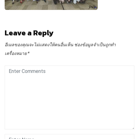
Leave a Reply
อีเมลของคุณจะไม่แสดงให้คนอื่นเห็น
ช่องข้อมูลจำเป็นถูกทำ
เครื่องหมาย
*