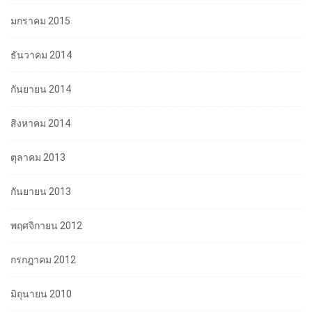
มกราคม 2015
ธันวาคม 2014
กันยายน 2014
สิงหาคม 2014
ตุลาคม 2013
กันยายน 2013
พฤศจิกายน 2012
กรกฎาคม 2012
มิถุนายน 2010