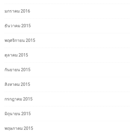
มกราคม 2016
ธันวาคม 2015
พฤศจิกายน 2015
ตุลาคม 2015
กันยายน 2015
สิงหาคม 2015
กรกฎาคม 2015
มิถุนายน 2015
พฤษภาคม 2015