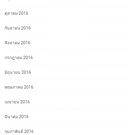
ตุลาคม 2016
กันยายน 2016
สิงหาคม 2016
กรกฎาคม 2016
มิถุนายน 2016
พฤษภาคม 2016
เมษายน 2016
มีนาคม 2016
กุมภาพันธ์ 2016