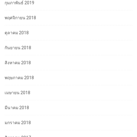
กุมภาพันธ์ 2019
พฤศจิกายน 2018
ตุลาคม 2018
กันยายน 2018
สิงหาคม 2018
พฤษภาคม 2018
เมษายน 2018
มีนาคม 2018
มกราคม 2018