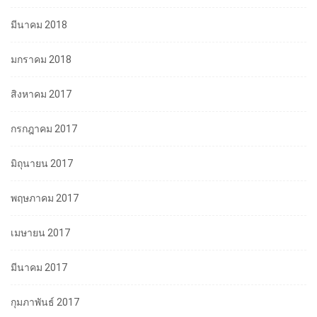
มีนาคม 2018
มกราคม 2018
สิงหาคม 2017
กรกฎาคม 2017
มิถุนายน 2017
พฤษภาคม 2017
เมษายน 2017
มีนาคม 2017
กุมภาพันธ์ 2017