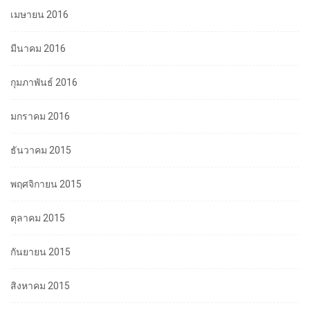
เมษายน 2016
มีนาคม 2016
กุมภาพันธ์ 2016
มกราคม 2016
ธันวาคม 2015
พฤศจิกายน 2015
ตุลาคม 2015
กันยายน 2015
สิงหาคม 2015