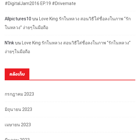
#DigitalJam2016 EP.19 #Drivemate
Allpictures10
บน
Love King รักในหลวง สอนวิธีใส่ชื่อลงในภาพ “รัก
ในหลวง” ง่ายๆในมือถือ
N'Ink
บน
Love King รักในหลวง สอนวิธีใส่ชื่อลงในภาพ “รักในหลวง”
ง่ายๆในมือถือ
คลังเก็บ
กรกฎาคม 2023
มิถุนายน 2023
เมษายน 2023