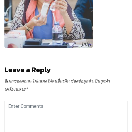
Leave a Reply
อีเมลของคุณจะไม่แสดงให้คนอื่นเห็น
ช่องข้อมูลจำเป็นถูกทำ
เครื่องหมาย
*