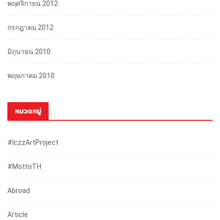
พฤศจิกายน 2012
กรกฎาคม 2012
มิถุนายน 2010
พฤษภาคม 2010
หมวดหมู่
#iczzArtProject
#mottoTH
Abroad
Article