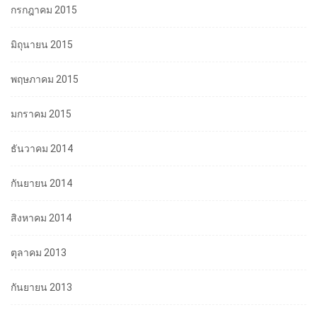
กรกฎาคม 2015
มิถุนายน 2015
พฤษภาคม 2015
มกราคม 2015
ธันวาคม 2014
กันยายน 2014
สิงหาคม 2014
ตุลาคม 2013
กันยายน 2013