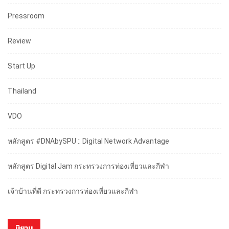
Pressroom
Review
Start Up
Thailand
VDO
หลักสูตร #DNAbySPU :: Digital Network Advantage
หลักสูตร Digital Jam กระทรวงการท่องเที่ยวและกีฬา
เจ้าบ้านที่ดี กระทรวงการท่องเที่ยวและกีฬา
นิยาม