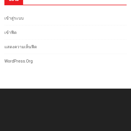
เข้าสู่ระบบ
เข้าฟีด
แสดงความเห็นฟีด
WordPress.org