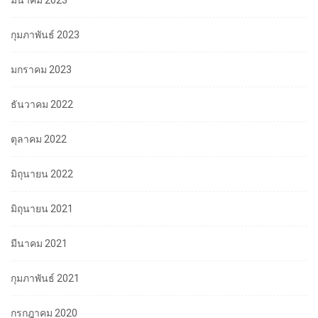
มีนาคม 2023
กุมภาพันธ์ 2023
มกราคม 2023
ธันวาคม 2022
ตุลาคม 2022
มิถุนายน 2022
มิถุนายน 2021
มีนาคม 2021
กุมภาพันธ์ 2021
กรกฎาคม 2020