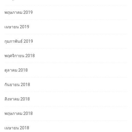
พฤษภาคม 2019
เมษายน 2019
กุมภาพันธ์ 2019
พฤศจิกายน 2018
ตุลาคม 2018
กันยายน 2018
สิงหาคม 2018
พฤษภาคม 2018
เมษายน 2018