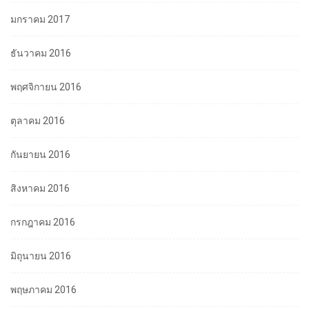
มกราคม 2017
ธันวาคม 2016
พฤศจิกายน 2016
ตุลาคม 2016
กันยายน 2016
สิงหาคม 2016
กรกฎาคม 2016
มิถุนายน 2016
พฤษภาคม 2016