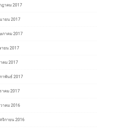
กฎาคม 2017
ถุนายน 2017
ษภาคม 2017
ษายน 2017
นาคม 2017
มภาพันธ์ 2017
ราคม 2017
นวาคม 2016
ศจิกายน 2016