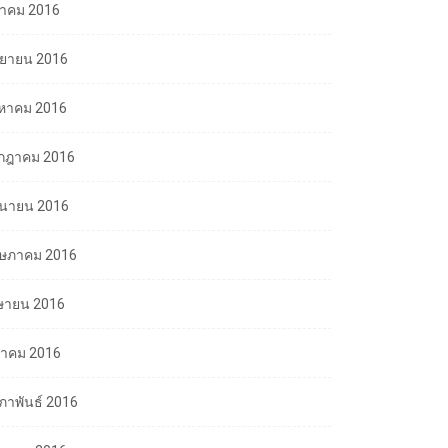
ลาคม 2016
นยายน 2016
งหาคม 2016
กฎาคม 2016
ถุนายน 2016
ษภาคม 2016
ษายน 2016
นาคม 2016
มภาพันธ์ 2016