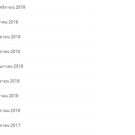
ศจิกายน 2018
ลาคม 2018
นยายน 2018
งหาคม 2018
ษภาคม 2018
ษายน 2018
นาคม 2018
ราคม 2018
งหาคม 2017