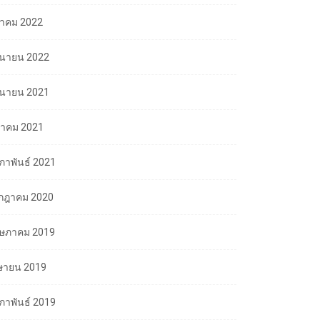
ลาคม 2022
ถุนายน 2022
ถุนายน 2021
นาคม 2021
มภาพันธ์ 2021
กฎาคม 2020
ษภาคม 2019
ษายน 2019
มภาพันธ์ 2019