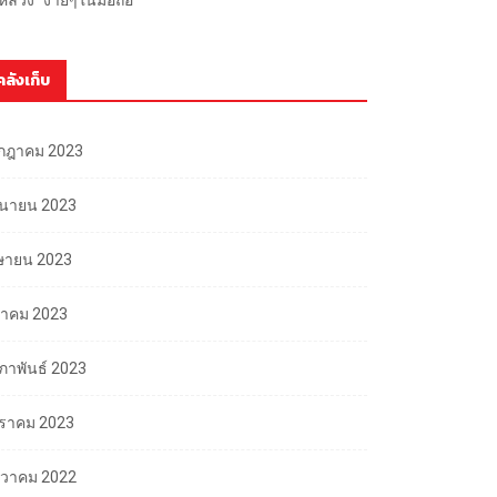
คลังเก็บ
กฎาคม 2023
ถุนายน 2023
ษายน 2023
นาคม 2023
มภาพันธ์ 2023
ราคม 2023
นวาคม 2022