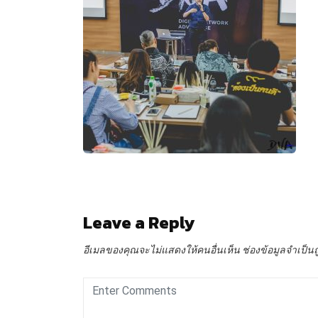
Leave a Reply
อีเมลของคุณจะไม่แสดงให้คนอื่นเห็น
ช่องข้อมูลจำเป็น