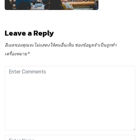
Leave a Reply
อีเมลของคุณจะไม่แสดงให้คนอื่นเห็น
ช่องข้อมูลจำเป็นถูกทำ
เครื่องหมาย
*