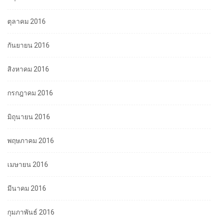
ตุลาคม 2016
กันยายน 2016
สิงหาคม 2016
กรกฎาคม 2016
มิถุนายน 2016
พฤษภาคม 2016
เมษายน 2016
มีนาคม 2016
กุมภาพันธ์ 2016