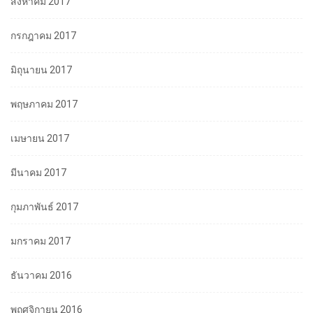
สิงหาคม 2017
กรกฎาคม 2017
มิถุนายน 2017
พฤษภาคม 2017
เมษายน 2017
มีนาคม 2017
กุมภาพันธ์ 2017
มกราคม 2017
ธันวาคม 2016
พฤศจิกายน 2016