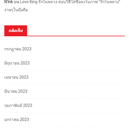
N'Ink
บน
Love King รักในหลวง สอนวิธีใส่ชื่อลงในภาพ “รักในหลวง”
ง่ายๆในมือถือ
คลังเก็บ
กรกฎาคม 2023
มิถุนายน 2023
เมษายน 2023
มีนาคม 2023
กุมภาพันธ์ 2023
มกราคม 2023