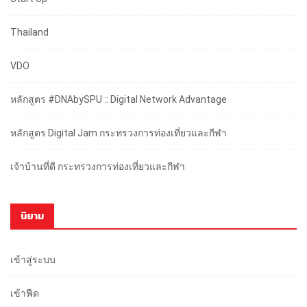
Thailand
VDO
หลักสูตร #DNAbySPU :: Digital Network Advantage
หลักสูตร Digital Jam กระทรวงการท่องเที่ยวและกีฬา
เจ้าบ้านที่ดี กระทรวงการท่องเที่ยวและกีฬา
นิยาม
เข้าสู่ระบบ
เข้าฟีด