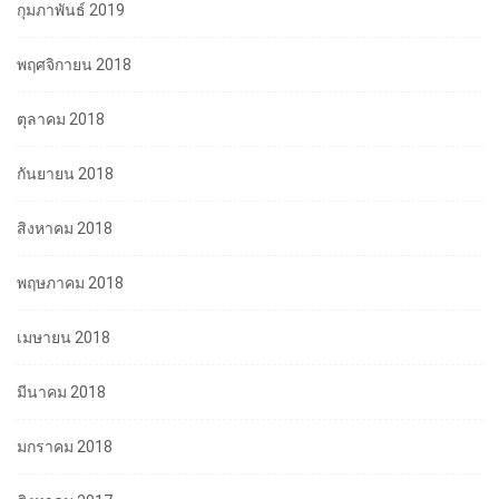
กุมภาพันธ์ 2019
พฤศจิกายน 2018
ตุลาคม 2018
กันยายน 2018
สิงหาคม 2018
พฤษภาคม 2018
เมษายน 2018
มีนาคม 2018
มกราคม 2018