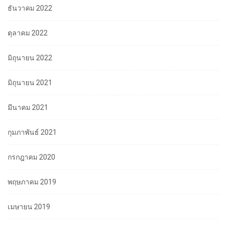
ธันวาคม 2022
ตุลาคม 2022
มิถุนายน 2022
มิถุนายน 2021
มีนาคม 2021
กุมภาพันธ์ 2021
กรกฎาคม 2020
พฤษภาคม 2019
เมษายน 2019