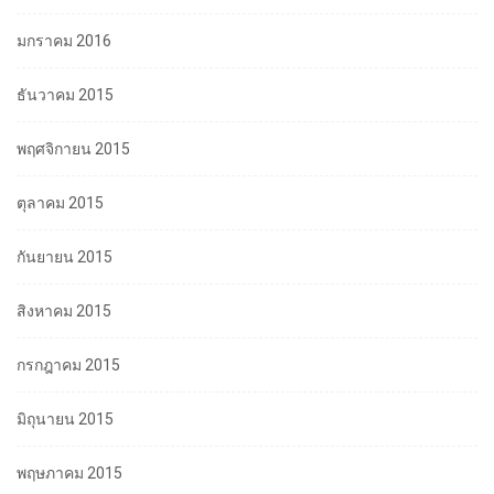
มกราคม 2016
ธันวาคม 2015
พฤศจิกายน 2015
ตุลาคม 2015
กันยายน 2015
สิงหาคม 2015
กรกฎาคม 2015
มิถุนายน 2015
พฤษภาคม 2015