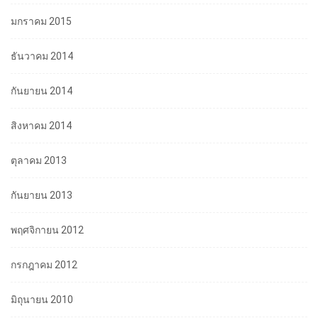
มกราคม 2015
ธันวาคม 2014
กันยายน 2014
สิงหาคม 2014
ตุลาคม 2013
กันยายน 2013
พฤศจิกายน 2012
กรกฎาคม 2012
มิถุนายน 2010