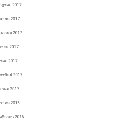
กฎาคม 2017
ถุนายน 2017
ษภาคม 2017
ษายน 2017
นาคม 2017
มภาพันธ์ 2017
ราคม 2017
นวาคม 2016
ศจิกายน 2016