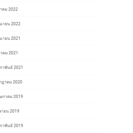
ลาคม 2022
ถุนายน 2022
ถุนายน 2021
นาคม 2021
มภาพันธ์ 2021
กฎาคม 2020
ษภาคม 2019
ษายน 2019
มภาพันธ์ 2019