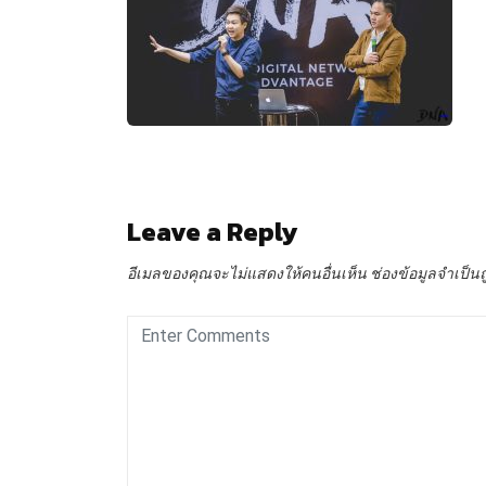
Leave a Reply
อีเมลของคุณจะไม่แสดงให้คนอื่นเห็น
ช่องข้อมูลจำเป็น