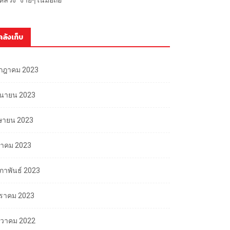
คลังเก็บ
กฎาคม 2023
ถุนายน 2023
ษายน 2023
นาคม 2023
มภาพันธ์ 2023
ราคม 2023
นวาคม 2022