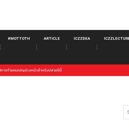
#MOTTOTH
ARTICLE
ICZZDEA
ICZZLECTUR
Twitter จาก META เปิดตัวภายใต้