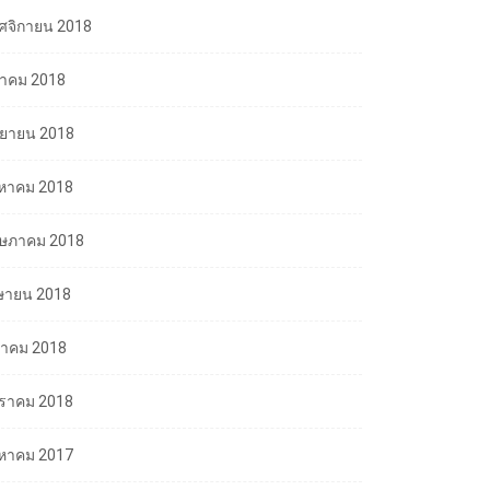
ศจิกายน 2018
ลาคม 2018
นยายน 2018
งหาคม 2018
ษภาคม 2018
ษายน 2018
นาคม 2018
ราคม 2018
งหาคม 2017