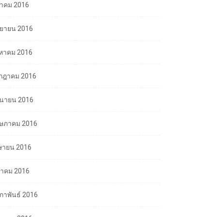
ลาคม 2016
นยายน 2016
งหาคม 2016
กฎาคม 2016
ถุนายน 2016
ษภาคม 2016
ษายน 2016
นาคม 2016
มภาพันธ์ 2016