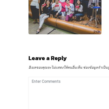
Leave a Reply
อีเมลของคุณจะไม่แสดงให้คนอื่นเห็น
ช่องข้อมูลจำเป็น