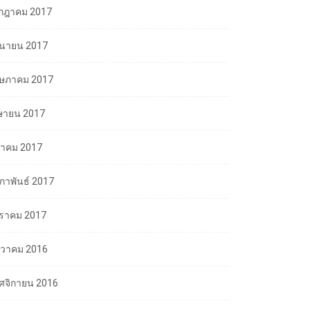
กฎาคม 2017
ถุนายน 2017
ษภาคม 2017
ษายน 2017
นาคม 2017
มภาพันธ์ 2017
ราคม 2017
นวาคม 2016
ศจิกายน 2016