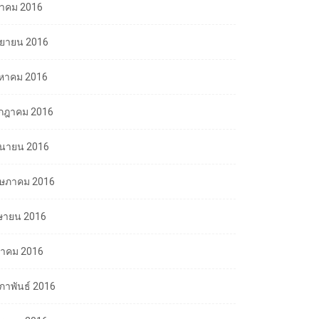
ลาคม 2016
นยายน 2016
งหาคม 2016
กฎาคม 2016
ถุนายน 2016
ษภาคม 2016
ษายน 2016
นาคม 2016
มภาพันธ์ 2016