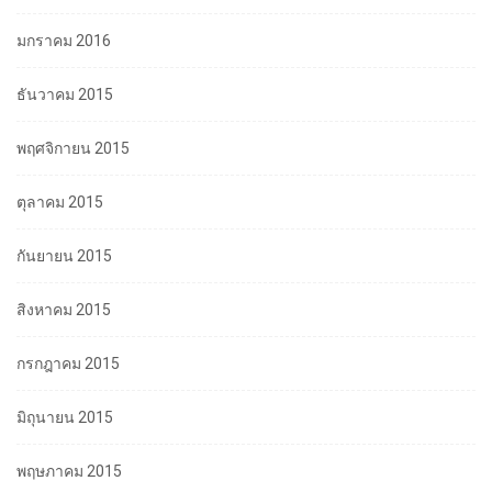
มกราคม 2016
ธันวาคม 2015
พฤศจิกายน 2015
ตุลาคม 2015
กันยายน 2015
สิงหาคม 2015
กรกฎาคม 2015
มิถุนายน 2015
พฤษภาคม 2015