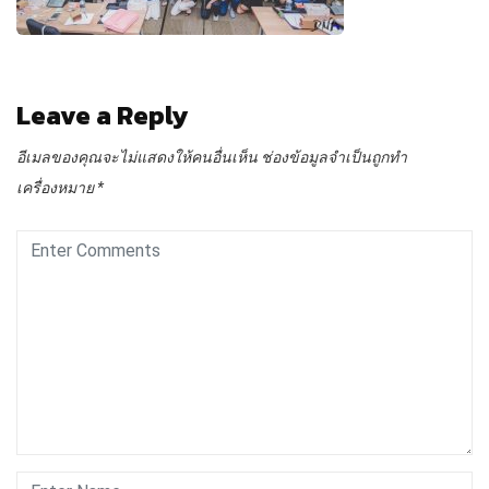
Leave a Reply
อีเมลของคุณจะไม่แสดงให้คนอื่นเห็น
ช่องข้อมูลจำเป็นถูกทำ
เครื่องหมาย
*