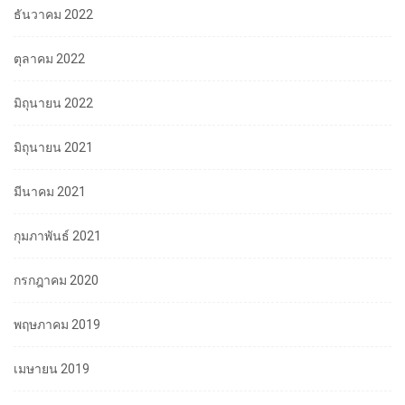
ธันวาคม 2022
ตุลาคม 2022
มิถุนายน 2022
มิถุนายน 2021
มีนาคม 2021
กุมภาพันธ์ 2021
กรกฎาคม 2020
พฤษภาคม 2019
เมษายน 2019