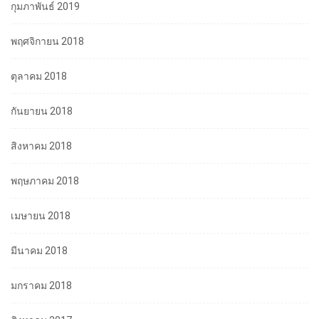
กุมภาพันธ์ 2019
พฤศจิกายน 2018
ตุลาคม 2018
กันยายน 2018
สิงหาคม 2018
พฤษภาคม 2018
เมษายน 2018
มีนาคม 2018
มกราคม 2018