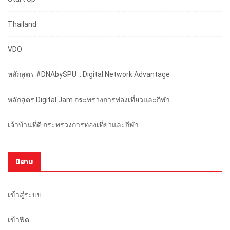
Thailand
VDO
หลักสูตร #DNAbySPU :: Digital Network Advantage
หลักสูตร Digital Jam กระทรวงการท่องเที่ยวและกีฬา
เจ้าบ้านที่ดี กระทรวงการท่องเที่ยวและกีฬา
นิยาม
เข้าสู่ระบบ
เข้าฟีด