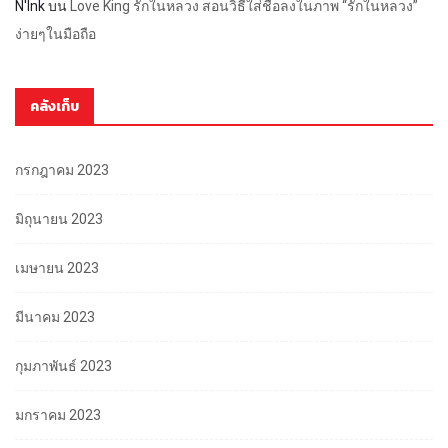
N'Ink
บน
Love King รักในหลวง สอนวิธีใส่ชื่อลงในภาพ “รักในหลวง”
ง่ายๆในมือถือ
คลังเก็บ
กรกฎาคม 2023
มิถุนายน 2023
เมษายน 2023
มีนาคม 2023
กุมภาพันธ์ 2023
มกราคม 2023