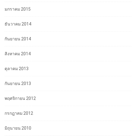
มกราคม 2015
ธันวาคม 2014
กันยายน 2014
สิงหาคม 2014
ตุลาคม 2013
กันยายน 2013
พฤศจิกายน 2012
กรกฎาคม 2012
มิถุนายน 2010