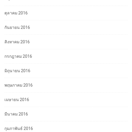
ตุลาคม 2016
กันยายน 2016
สิงหาคม 2016
กรกฎาคม 2016
มิถุนายน 2016
พฤษภาคม 2016
เมษายน 2016
มีนาคม 2016
กุมภาพันธ์ 2016