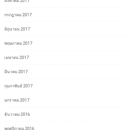
สิงหาคม 2017
กรกฎาคม 2017
มิถุนายน 2017
พฤษภาคม 2017
เมษายน 2017
มีนาคม 2017
กุมภาพันธ์ 2017
มกราคม 2017
ธันวาคม 2016
พฤศจิกายน 2016