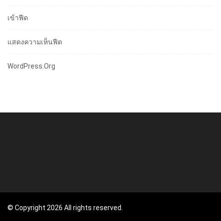
เข้าฟีด
แสดงความเห็นฟีด
WordPress.org
© Copyright 2026 All rights reserved.