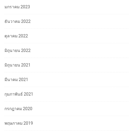
มกราคม 2023
ธันวาคม 2022
ตุลาคม 2022
มิถุนายน 2022
มิถุนายน 2021
มีนาคม 2021
กุมภาพันธ์ 2021
กรกฎาคม 2020
พฤษภาคม 2019