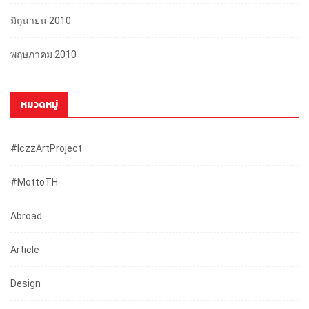
มิถุนายน 2010
พฤษภาคม 2010
หมวดหมู่
#iczzArtProject
#mottoTH
Abroad
Article
Design