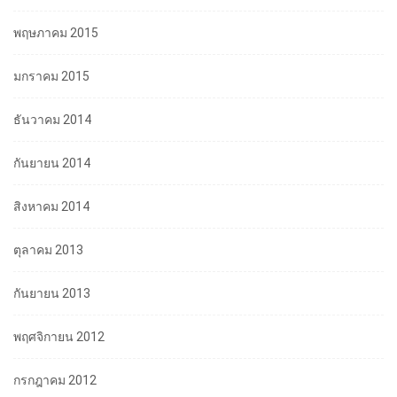
พฤษภาคม 2015
มกราคม 2015
ธันวาคม 2014
กันยายน 2014
สิงหาคม 2014
ตุลาคม 2013
กันยายน 2013
พฤศจิกายน 2012
กรกฎาคม 2012