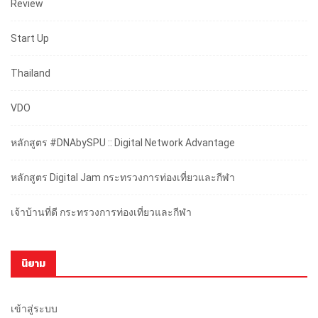
Review
Start Up
Thailand
VDO
หลักสูตร #DNAbySPU :: Digital Network Advantage
หลักสูตร Digital Jam กระทรวงการท่องเที่ยวและกีฬา
เจ้าบ้านที่ดี กระทรวงการท่องเที่ยวและกีฬา
นิยาม
เข้าสู่ระบบ