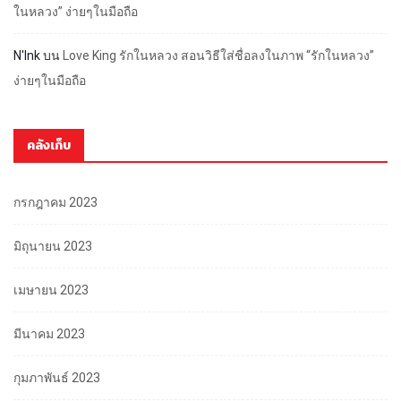
ในหลวง” ง่ายๆในมือถือ
N'Ink
บน
Love King รักในหลวง สอนวิธีใส่ชื่อลงในภาพ “รักในหลวง”
ง่ายๆในมือถือ
คลังเก็บ
กรกฎาคม 2023
มิถุนายน 2023
เมษายน 2023
มีนาคม 2023
กุมภาพันธ์ 2023