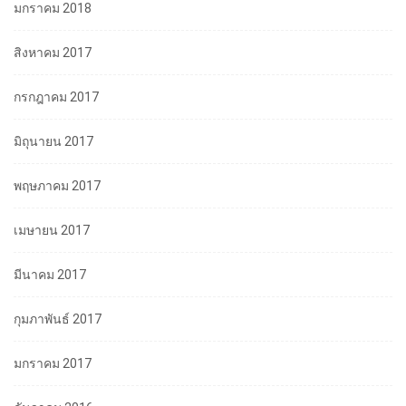
มกราคม 2018
สิงหาคม 2017
กรกฎาคม 2017
มิถุนายน 2017
พฤษภาคม 2017
เมษายน 2017
มีนาคม 2017
กุมภาพันธ์ 2017
มกราคม 2017