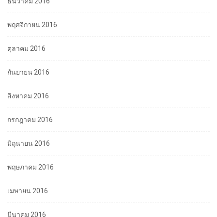
ธันวาคม 2016
พฤศจิกายน 2016
ตุลาคม 2016
กันยายน 2016
สิงหาคม 2016
กรกฎาคม 2016
มิถุนายน 2016
พฤษภาคม 2016
เมษายน 2016
มีนาคม 2016