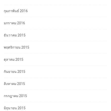
กุมภาพันธ์ 2016
มกราคม 2016
ธันวาคม 2015
พฤศจิกายน 2015
ตุลาคม 2015
กันยายน 2015
สิงหาคม 2015
กรกฎาคม 2015
มิถุนายน 2015