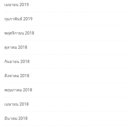
เมษายน 2019
กุมภาพันธ์ 2019
พฤศจิกายน 2018
ตุลาคม 2018
กันยายน 2018
สิงหาคม 2018
พฤษภาคม 2018
เมษายน 2018
มีนาคม 2018