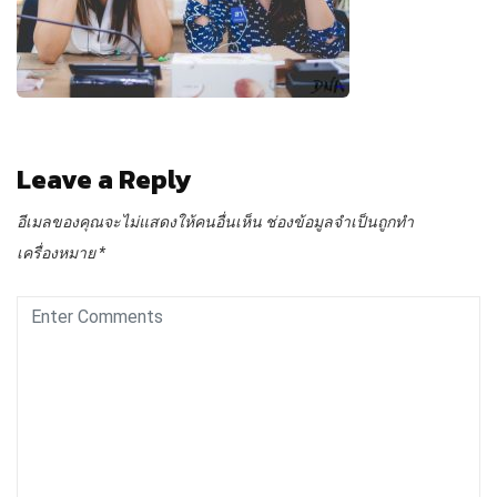
Leave a Reply
อีเมลของคุณจะไม่แสดงให้คนอื่นเห็น
ช่องข้อมูลจำเป็นถูกทำ
เครื่องหมาย
*