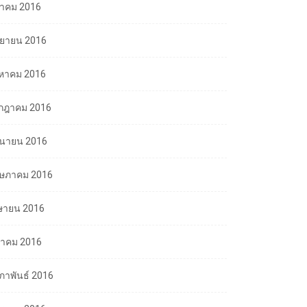
ลาคม 2016
นยายน 2016
งหาคม 2016
กฎาคม 2016
ถุนายน 2016
ษภาคม 2016
ษายน 2016
นาคม 2016
มภาพันธ์ 2016