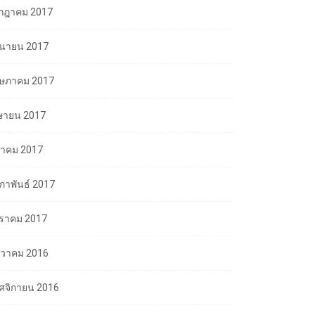
กฎาคม 2017
ถุนายน 2017
ษภาคม 2017
ษายน 2017
นาคม 2017
มภาพันธ์ 2017
ราคม 2017
นวาคม 2016
ศจิกายน 2016