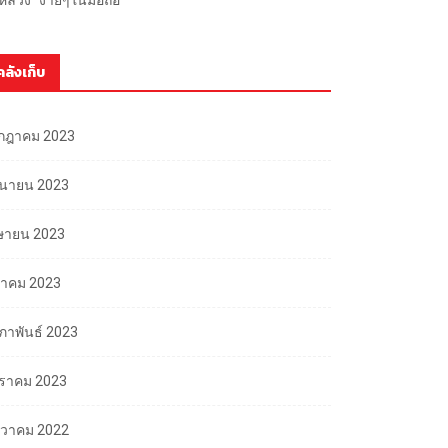
คลังเก็บ
กฎาคม 2023
ถุนายน 2023
ษายน 2023
นาคม 2023
มภาพันธ์ 2023
ราคม 2023
นวาคม 2022