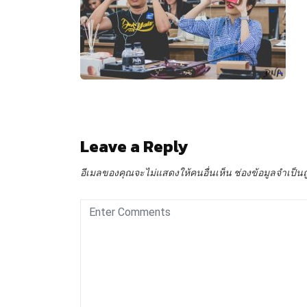
Leave a Reply
อีเมลของคุณจะไม่แสดงให้คนอื่นเห็น
ช่องข้อมูลจำเป็น