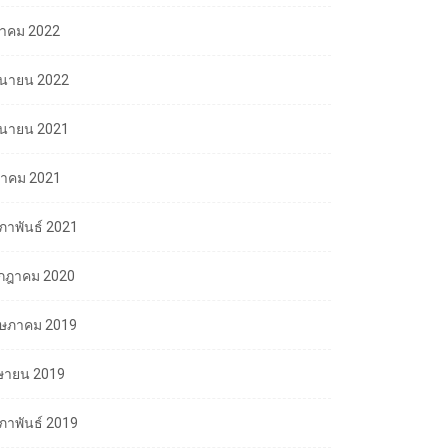
ลาคม 2022
ถุนายน 2022
ถุนายน 2021
นาคม 2021
มภาพันธ์ 2021
กฎาคม 2020
ษภาคม 2019
ษายน 2019
มภาพันธ์ 2019