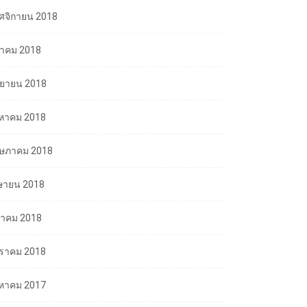
ศจิกายน 2018
ลาคม 2018
นยายน 2018
งหาคม 2018
ษภาคม 2018
ษายน 2018
นาคม 2018
ราคม 2018
งหาคม 2017