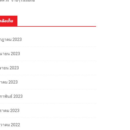
คลังเก็บ
กฎาคม 2023
ถุนายน 2023
ษายน 2023
นาคม 2023
มภาพันธ์ 2023
ราคม 2023
นวาคม 2022