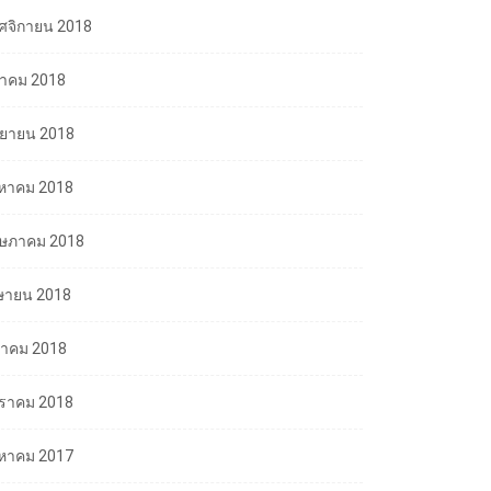
ศจิกายน 2018
ลาคม 2018
นยายน 2018
งหาคม 2018
ษภาคม 2018
ษายน 2018
นาคม 2018
ราคม 2018
งหาคม 2017