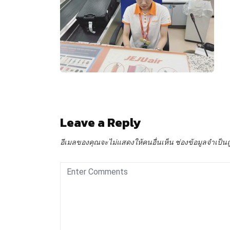
Leave a Reply
อีเมลของคุณจะไม่แสดงให้คนอื่นเห็น
ช่องข้อมูลจำเป็น