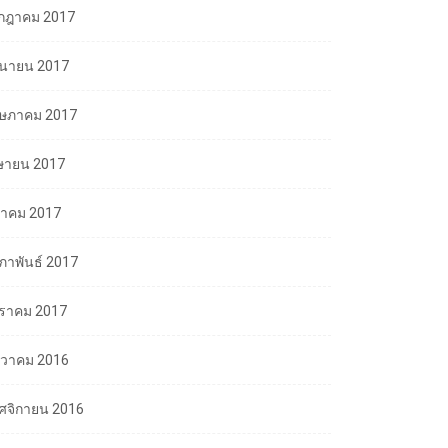
กฎาคม 2017
ถุนายน 2017
ษภาคม 2017
ษายน 2017
นาคม 2017
มภาพันธ์ 2017
ราคม 2017
นวาคม 2016
ศจิกายน 2016