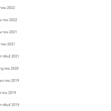
ลาคม 2022
ถุนายน 2022
ถุนายน 2021
นาคม 2021
มภาพันธ์ 2021
กฎาคม 2020
ษภาคม 2019
ษายน 2019
มภาพันธ์ 2019