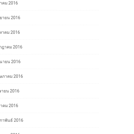
ลาคม 2016
นยายน 2016
งหาคม 2016
กฎาคม 2016
ถุนายน 2016
ษภาคม 2016
ษายน 2016
นาคม 2016
มภาพันธ์ 2016