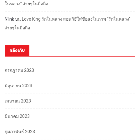
ในหลวง” ง่ายๆในมือถือ
N'Ink
บน
Love King รักในหลวง สอนวิธีใส่ชื่อลงในภาพ “รักในหลวง”
ง่ายๆในมือถือ
คลังเก็บ
กรกฎาคม 2023
มิถุนายน 2023
เมษายน 2023
มีนาคม 2023
กุมภาพันธ์ 2023