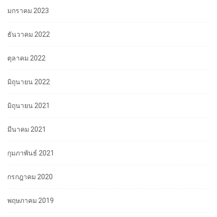
มกราคม 2023
ธันวาคม 2022
ตุลาคม 2022
มิถุนายน 2022
มิถุนายน 2021
มีนาคม 2021
กุมภาพันธ์ 2021
กรกฎาคม 2020
พฤษภาคม 2019