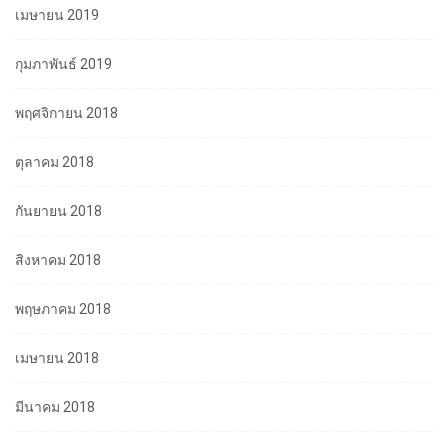
เมษายน 2019
กุมภาพันธ์ 2019
พฤศจิกายน 2018
ตุลาคม 2018
กันยายน 2018
สิงหาคม 2018
พฤษภาคม 2018
เมษายน 2018
มีนาคม 2018