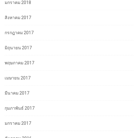
มกราคม 2018
สิงหาคม 2017
กรกฎาคม 2017
มิถุนายน 2017
พฤษภาคม 2017
เมษายน 2017
มีนาคม 2017
กุมภาพันธ์ 2017
มกราคม 2017