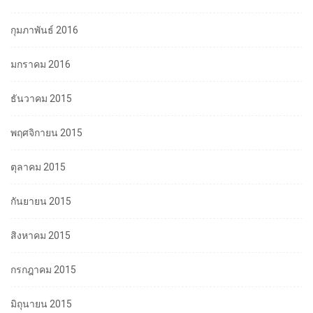
กุมภาพันธ์ 2016
มกราคม 2016
ธันวาคม 2015
พฤศจิกายน 2015
ตุลาคม 2015
กันยายน 2015
สิงหาคม 2015
กรกฎาคม 2015
มิถุนายน 2015