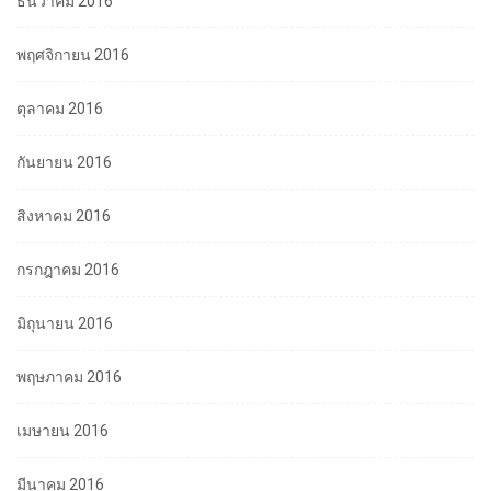
ธันวาคม 2016
พฤศจิกายน 2016
ตุลาคม 2016
กันยายน 2016
สิงหาคม 2016
กรกฎาคม 2016
มิถุนายน 2016
พฤษภาคม 2016
เมษายน 2016
มีนาคม 2016