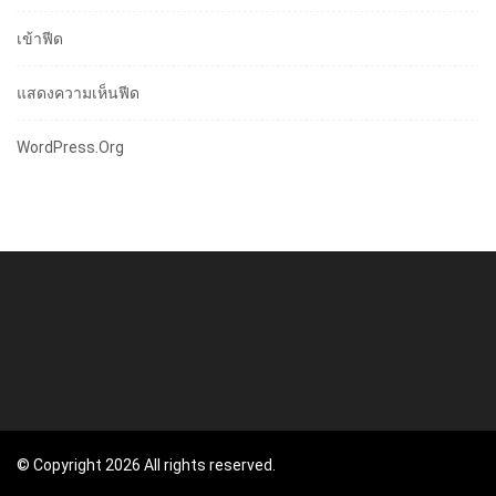
เข้าฟีด
แสดงความเห็นฟีด
WordPress.org
© Copyright 2026 All rights reserved.