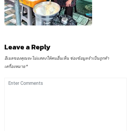
Leave a Reply
อีเมลของคุณจะไม่แสดงให้คนอื่นเห็น
ช่องข้อมูลจำเป็นถูกทำ
เครื่องหมาย
*