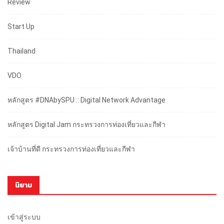
Review
Start Up
Thailand
VDO
หลักสูตร #DNAbySPU :: Digital Network Advantage
หลักสูตร Digital Jam กระทรวงการท่องเที่ยวและกีฬา
เจ้าบ้านที่ดี กระทรวงการท่องเที่ยวและกีฬา
นิยาม
เข้าสู่ระบบ