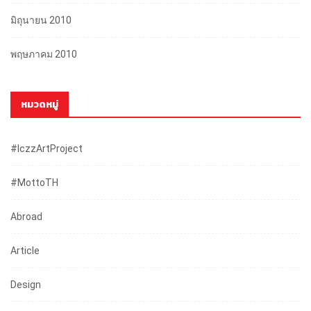
มิถุนายน 2010
พฤษภาคม 2010
หมวดหมู่
#iczzArtProject
#mottoTH
Abroad
Article
Design