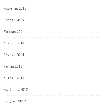
พฤษภาคม 2015
มกราคม 2015
ธันวาคม 2014
กันยายน 2014
สิงหาคม 2014
ตุลาคม 2013
กันยายน 2013
พฤศจิกายน 2012
กรกฎาคม 2012