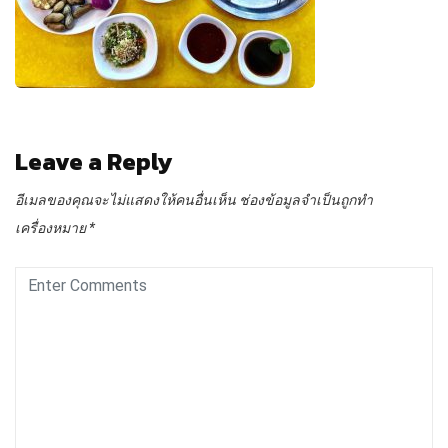
Leave a Reply
อีเมลของคุณจะไม่แสดงให้คนอื่นเห็น
ช่องข้อมูลจำเป็นถูกทำ
เครื่องหมาย
*