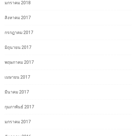
มกราคม 2018
สิงหาคม 2017
กรกฎาคม 2017
มิถุนายน 2017
พฤษภาคม 2017
เมษายน 2017
มีนาคม 2017
กุมภาพันธ์ 2017
มกราคม 2017