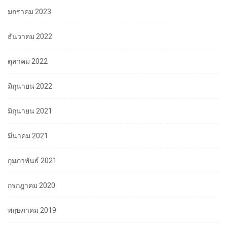
มกราคม 2023
ธันวาคม 2022
ตุลาคม 2022
มิถุนายน 2022
มิถุนายน 2021
มีนาคม 2021
กุมภาพันธ์ 2021
กรกฎาคม 2020
พฤษภาคม 2019