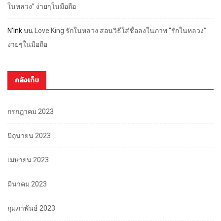
ในหลวง” ง่ายๆในมือถือ
N'Ink
บน
Love King รักในหลวง สอนวิธีใส่ชื่อลงในภาพ “รักในหลวง”
ง่ายๆในมือถือ
คลังเก็บ
กรกฎาคม 2023
มิถุนายน 2023
เมษายน 2023
มีนาคม 2023
กุมภาพันธ์ 2023