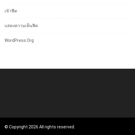
เข้าฟีด
แสดงความเห็นฟีด
WordPress.org
© Copyright 2026 All rights reserved.