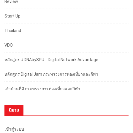
Review
Start Up
Thailand
VDO
หลักสูตร #DNAbySPU :: Digital Network Advantage
หลักสูตร Digital Jam กระทรวงการท่องเที่ยวและกีฬา
เจ้าบ้านที่ดี กระทรวงการท่องเที่ยวและกีฬา
นิยาม
เข้าสู่ระบบ