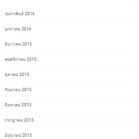
กุมภาพันธ์ 2016
มกราคม 2016
ธันวาคม 2015
พฤศจิกายน 2015
ตุลาคม 2015
กันยายน 2015
สิงหาคม 2015
กรกฎาคม 2015
มิถุนายน 2015