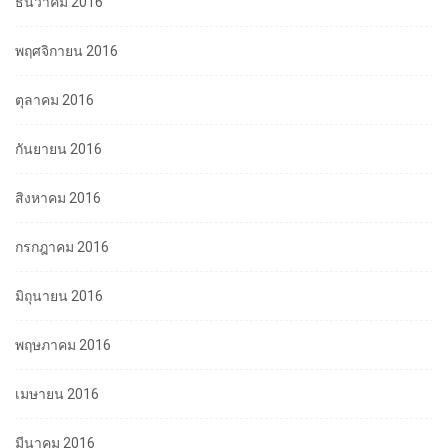
ธันวาคม 2016
พฤศจิกายน 2016
ตุลาคม 2016
กันยายน 2016
สิงหาคม 2016
กรกฎาคม 2016
มิถุนายน 2016
พฤษภาคม 2016
เมษายน 2016
มีนาคม 2016