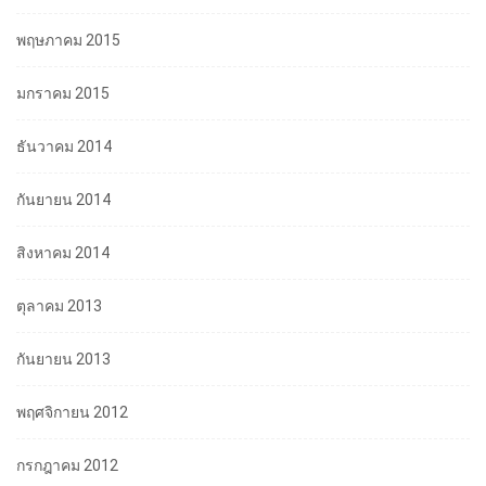
พฤษภาคม 2015
มกราคม 2015
ธันวาคม 2014
กันยายน 2014
สิงหาคม 2014
ตุลาคม 2013
กันยายน 2013
พฤศจิกายน 2012
กรกฎาคม 2012