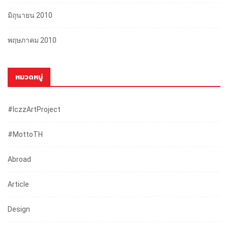
มิถุนายน 2010
พฤษภาคม 2010
หมวดหมู่
#iczzArtProject
#mottoTH
Abroad
Article
Design