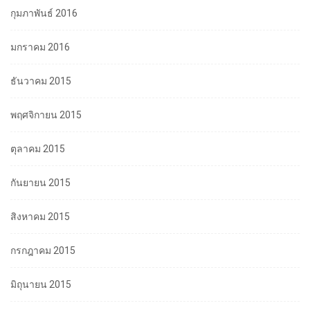
กุมภาพันธ์ 2016
มกราคม 2016
ธันวาคม 2015
พฤศจิกายน 2015
ตุลาคม 2015
กันยายน 2015
สิงหาคม 2015
กรกฎาคม 2015
มิถุนายน 2015