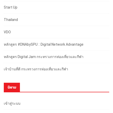
Start Up
Thailand
VDO
หลักสูตร #DNAbySPU :: Digital Network Advantage
หลักสูตร Digital Jam กระทรวงการท่องเที่ยวและกีฬา
เจ้าบ้านที่ดี กระทรวงการท่องเที่ยวและกีฬา
นิยาม
เข้าสู่ระบบ