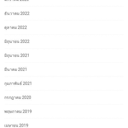
ธันวาคม 2022
ตุลาคม 2022
มิถุนายน 2022
มิถุนายน 2021
มีนาคม 2021
กุมภาพันธ์ 2021
กรกฎาคม 2020
พฤษภาคม 2019
เมษายน 2019