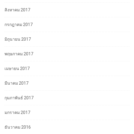
สิงหาคม 2017
กรกฎาคม 2017
มิถุนายน 2017
พฤษภาคม 2017
เมษายน 2017
มีนาคม 2017
กุมภาพันธ์ 2017
มกราคม 2017
ธันวาคม 2016