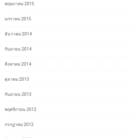
พฤษภาคม 2015
มกราคม 2015
ธันวาคม 2014
กันยายน 2014
สิงหาคม 2014
ตุลาคม 2013
กันยายน 2013
พฤศจิกายน 2012
กรกฎาคม 2012