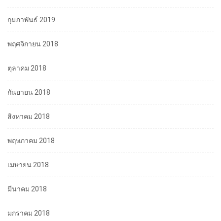
กุมภาพันธ์ 2019
พฤศจิกายน 2018
ตุลาคม 2018
กันยายน 2018
สิงหาคม 2018
พฤษภาคม 2018
เมษายน 2018
มีนาคม 2018
มกราคม 2018