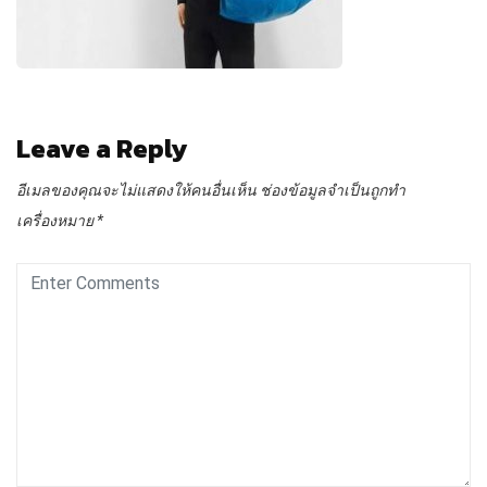
Leave a Reply
อีเมลของคุณจะไม่แสดงให้คนอื่นเห็น
ช่องข้อมูลจำเป็นถูกทำ
เครื่องหมาย
*