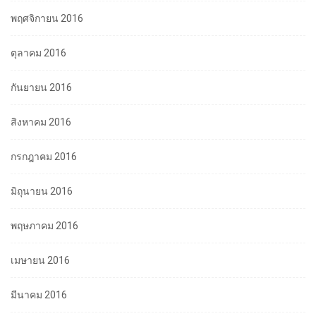
พฤศจิกายน 2016
ตุลาคม 2016
กันยายน 2016
สิงหาคม 2016
กรกฎาคม 2016
มิถุนายน 2016
พฤษภาคม 2016
เมษายน 2016
มีนาคม 2016