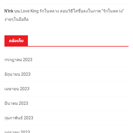
N'Ink
บน
Love King รักในหลวง สอนวิธีใส่ชื่อลงในภาพ “รักในหลวง”
ง่ายๆในมือถือ
คลังเก็บ
กรกฎาคม 2023
มิถุนายน 2023
เมษายน 2023
มีนาคม 2023
กุมภาพันธ์ 2023
มกราคม 2023