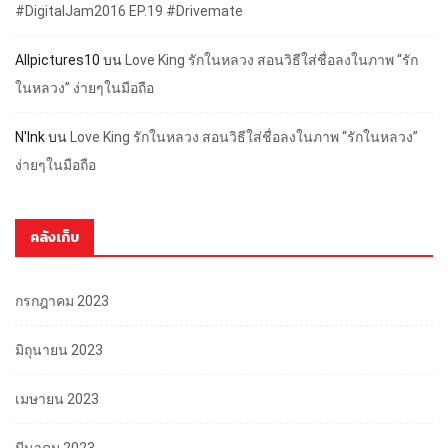
#DigitalJam2016 EP.19 #Drivemate
Allpictures10
บน
Love King รักในหลวง สอนวิธีใส่ชื่อลงในภาพ “รัก
ในหลวง” ง่ายๆในมือถือ
N'Ink
บน
Love King รักในหลวง สอนวิธีใส่ชื่อลงในภาพ “รักในหลวง”
ง่ายๆในมือถือ
คลังเก็บ
กรกฎาคม 2023
มิถุนายน 2023
เมษายน 2023