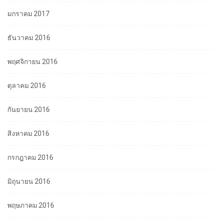
มกราคม 2017
ธันวาคม 2016
พฤศจิกายน 2016
ตุลาคม 2016
กันยายน 2016
สิงหาคม 2016
กรกฎาคม 2016
มิถุนายน 2016
พฤษภาคม 2016