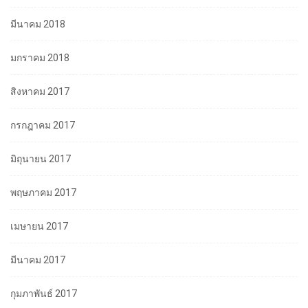
มีนาคม 2018
มกราคม 2018
สิงหาคม 2017
กรกฎาคม 2017
มิถุนายน 2017
พฤษภาคม 2017
เมษายน 2017
มีนาคม 2017
กุมภาพันธ์ 2017