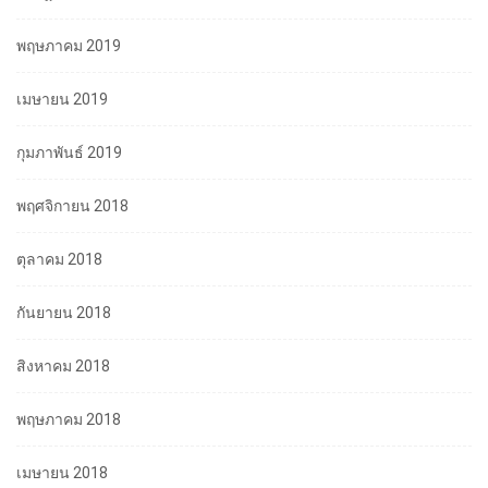
พฤษภาคม 2019
เมษายน 2019
กุมภาพันธ์ 2019
พฤศจิกายน 2018
ตุลาคม 2018
กันยายน 2018
สิงหาคม 2018
พฤษภาคม 2018
เมษายน 2018