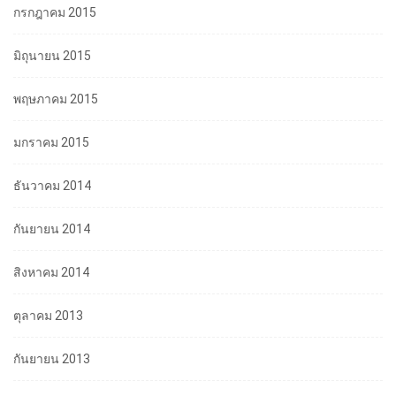
กรกฎาคม 2015
มิถุนายน 2015
พฤษภาคม 2015
มกราคม 2015
ธันวาคม 2014
กันยายน 2014
สิงหาคม 2014
ตุลาคม 2013
กันยายน 2013