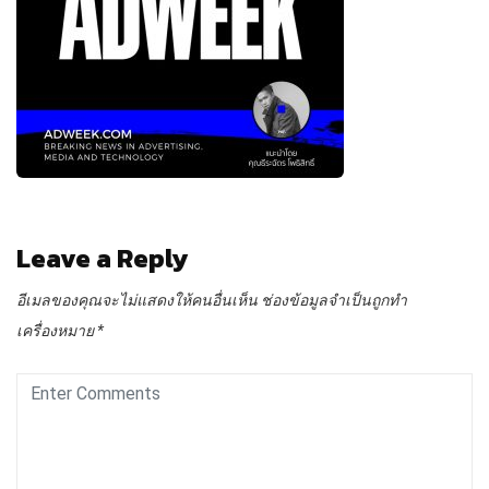
Leave a Reply
อีเมลของคุณจะไม่แสดงให้คนอื่นเห็น
ช่องข้อมูลจำเป็นถูกทำ
เครื่องหมาย
*