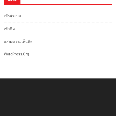
เข้าสู่ระบบ
เข้าฟีด
แสดงความเห็นฟีด
WordPress.org