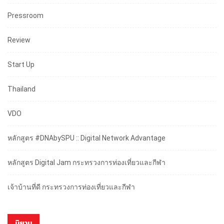
Pressroom
Review
Start Up
Thailand
VDO
หลักสูตร #DNAbySPU :: Digital Network Advantage
หลักสูตร Digital Jam กระทรวงการท่องเที่ยวและกีฬา
เจ้าบ้านที่ดี กระทรวงการท่องเที่ยวและกีฬา
นิยาม