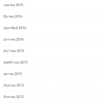
เมษายน 2016
มีนาคม 2016
กุมภาพันธ์ 2016
มกราคม 2016
ธันวาคม 2015
พฤศจิกายน 2015
ตุลาคม 2015
กันยายน 2015
สิงหาคม 2015