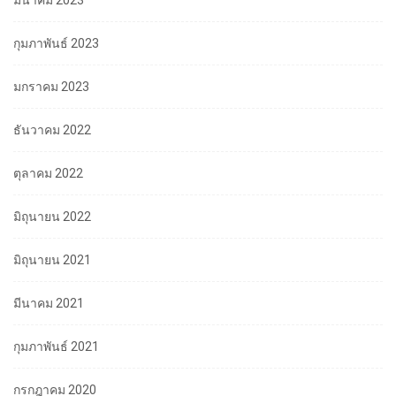
มีนาคม 2023
กุมภาพันธ์ 2023
มกราคม 2023
ธันวาคม 2022
ตุลาคม 2022
มิถุนายน 2022
มิถุนายน 2021
มีนาคม 2021
กุมภาพันธ์ 2021
กรกฎาคม 2020