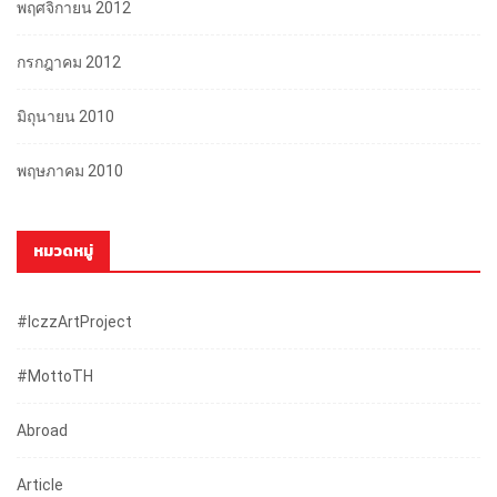
พฤศจิกายน 2012
กรกฎาคม 2012
มิถุนายน 2010
พฤษภาคม 2010
หมวดหมู่
#iczzArtProject
#mottoTH
Abroad
Article