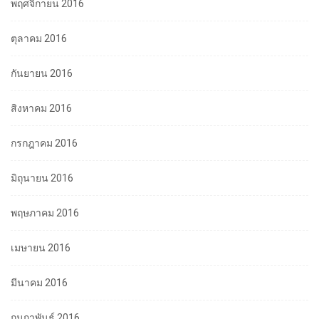
พฤศจิกายน 2016
ตุลาคม 2016
กันยายน 2016
สิงหาคม 2016
กรกฎาคม 2016
มิถุนายน 2016
พฤษภาคม 2016
เมษายน 2016
มีนาคม 2016
กุมภาพันธ์ 2016