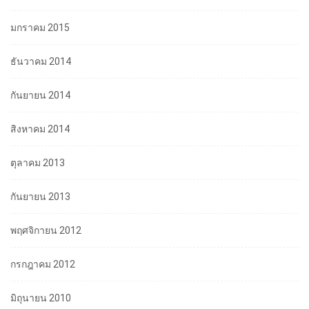
มกราคม 2015
ธันวาคม 2014
กันยายน 2014
สิงหาคม 2014
ตุลาคม 2013
กันยายน 2013
พฤศจิกายน 2012
กรกฎาคม 2012
มิถุนายน 2010