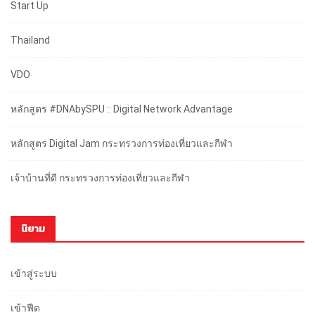
Start Up
Thailand
VDO
หลักสูตร #DNAbySPU :: Digital Network Advantage
หลักสูตร Digital Jam กระทรวงการท่องเที่ยวและกีฬา
เจ้าบ้านที่ดี กระทรวงการท่องเที่ยวและกีฬา
นิยาม
เข้าสู่ระบบ
เข้าฟีด