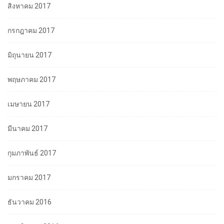
สิงหาคม 2017
กรกฎาคม 2017
มิถุนายน 2017
พฤษภาคม 2017
เมษายน 2017
มีนาคม 2017
กุมภาพันธ์ 2017
มกราคม 2017
ธันวาคม 2016