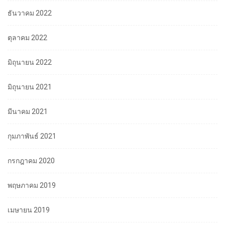
ธันวาคม 2022
ตุลาคม 2022
มิถุนายน 2022
มิถุนายน 2021
มีนาคม 2021
กุมภาพันธ์ 2021
กรกฎาคม 2020
พฤษภาคม 2019
เมษายน 2019