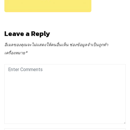
Leave a Reply
อีเมลของคุณจะไม่แสดงให้คนอื่นเห็น
ช่องข้อมูลจำเป็นถูกทำ
เครื่องหมาย
*