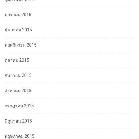
มกราคม 2016
ธันวาคม 2015
พฤศจิกายน 2015
ตุลาคม 2015
กันยายน 2015
สิงหาคม 2015
กรกฎาคม 2015
มิถุนายน 2015
พฤษภาคม 2015