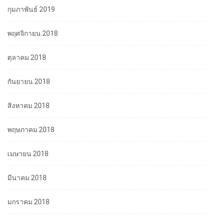
กุมภาพันธ์ 2019
พฤศจิกายน 2018
ตุลาคม 2018
กันยายน 2018
สิงหาคม 2018
พฤษภาคม 2018
เมษายน 2018
มีนาคม 2018
มกราคม 2018