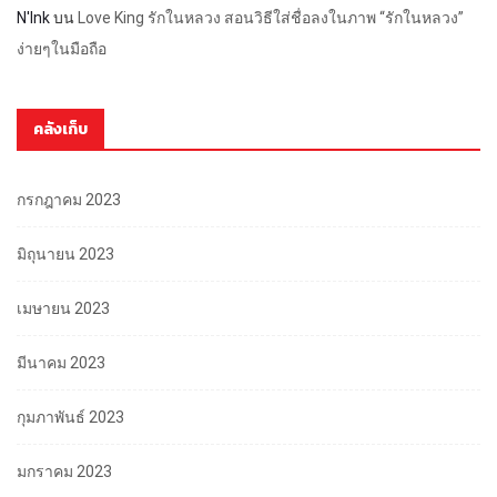
N'Ink
บน
Love King รักในหลวง สอนวิธีใส่ชื่อลงในภาพ “รักในหลวง”
ง่ายๆในมือถือ
คลังเก็บ
กรกฎาคม 2023
มิถุนายน 2023
เมษายน 2023
มีนาคม 2023
กุมภาพันธ์ 2023
มกราคม 2023