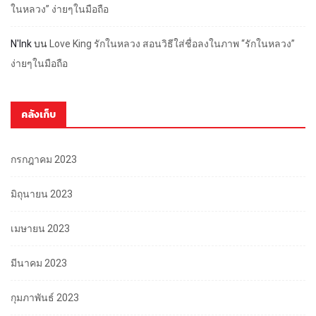
ในหลวง” ง่ายๆในมือถือ
N'Ink
บน
Love King รักในหลวง สอนวิธีใส่ชื่อลงในภาพ “รักในหลวง”
ง่ายๆในมือถือ
คลังเก็บ
กรกฎาคม 2023
มิถุนายน 2023
เมษายน 2023
มีนาคม 2023
กุมภาพันธ์ 2023