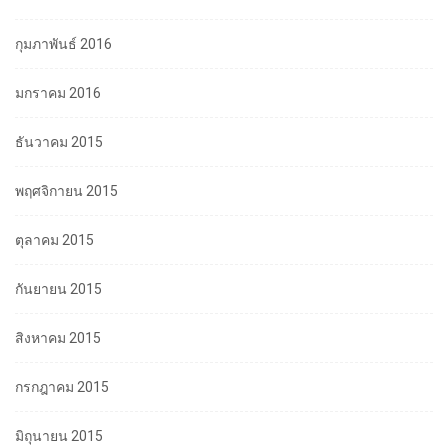
กุมภาพันธ์ 2016
มกราคม 2016
ธันวาคม 2015
พฤศจิกายน 2015
ตุลาคม 2015
กันยายน 2015
สิงหาคม 2015
กรกฎาคม 2015
มิถุนายน 2015