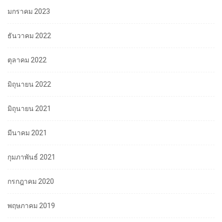
มกราคม 2023
ธันวาคม 2022
ตุลาคม 2022
มิถุนายน 2022
มิถุนายน 2021
มีนาคม 2021
กุมภาพันธ์ 2021
กรกฎาคม 2020
พฤษภาคม 2019