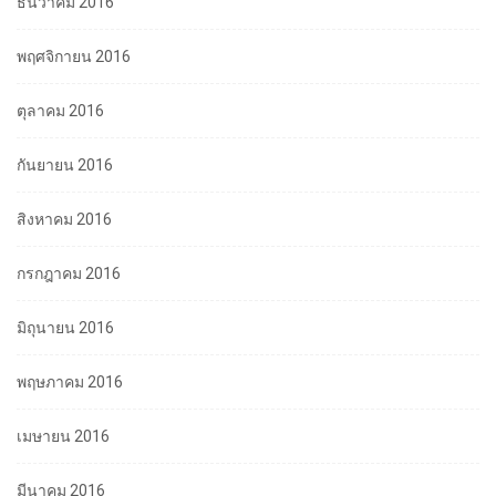
ธันวาคม 2016
พฤศจิกายน 2016
ตุลาคม 2016
กันยายน 2016
สิงหาคม 2016
กรกฎาคม 2016
มิถุนายน 2016
พฤษภาคม 2016
เมษายน 2016
มีนาคม 2016