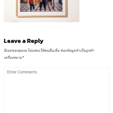
Leave a Reply
อีเมลของคุณจะไม่แสดงให้คนอื่นเห็น
ช่องข้อมูลจำเป็นถูกทำ
เครื่องหมาย
*