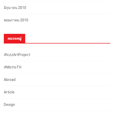
มิถุนายน 2010
พฤษภาคม 2010
หมวดหมู่
#iczzArtProject
#mottoTH
Abroad
Article
Design