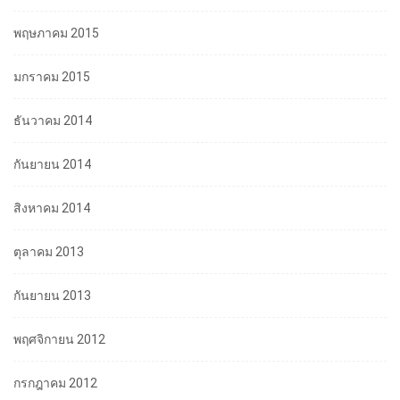
พฤษภาคม 2015
มกราคม 2015
ธันวาคม 2014
กันยายน 2014
สิงหาคม 2014
ตุลาคม 2013
กันยายน 2013
พฤศจิกายน 2012
กรกฎาคม 2012