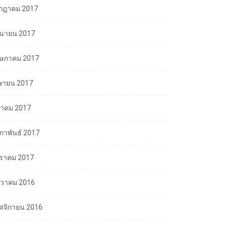
กฎาคม 2017
ถุนายน 2017
ษภาคม 2017
ษายน 2017
นาคม 2017
มภาพันธ์ 2017
ราคม 2017
นวาคม 2016
ศจิกายน 2016