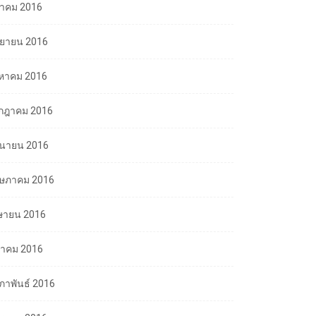
ลาคม 2016
นยายน 2016
งหาคม 2016
กฎาคม 2016
ถุนายน 2016
ษภาคม 2016
ษายน 2016
นาคม 2016
มภาพันธ์ 2016