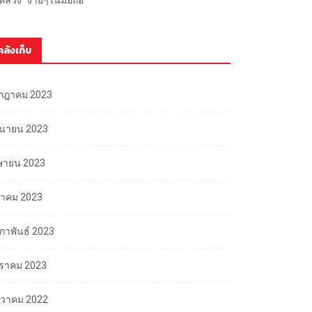
คลังเก็บ
กฎาคม 2023
ถุนายน 2023
ษายน 2023
นาคม 2023
มภาพันธ์ 2023
ราคม 2023
นวาคม 2022