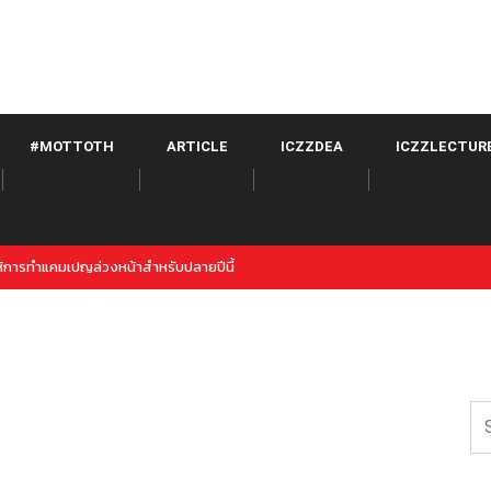
#MOTTOTH
ARTICLE
ICZZDEA
ICZZLECTUR
Twitter จาก META เปิดตัวภายใต้