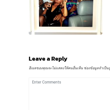
Leave a Reply
อีเมลของคุณจะไม่แสดงให้คนอื่นเห็น
ช่องข้อมูลจำเป็น