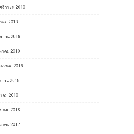
ศจิกายน 2018
ลาคม 2018
นยายน 2018
งหาคม 2018
ษภาคม 2018
ษายน 2018
นาคม 2018
ราคม 2018
งหาคม 2017