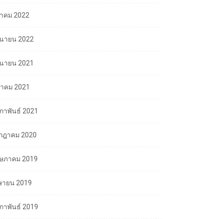
ลาคม 2022
ถุนายน 2022
ถุนายน 2021
นาคม 2021
มภาพันธ์ 2021
กฎาคม 2020
ษภาคม 2019
ษายน 2019
มภาพันธ์ 2019