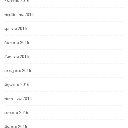
ธันวาคม 2016
พฤศจิกายน 2016
ตุลาคม 2016
กันยายน 2016
สิงหาคม 2016
กรกฎาคม 2016
มิถุนายน 2016
พฤษภาคม 2016
เมษายน 2016
มีนาคม 2016