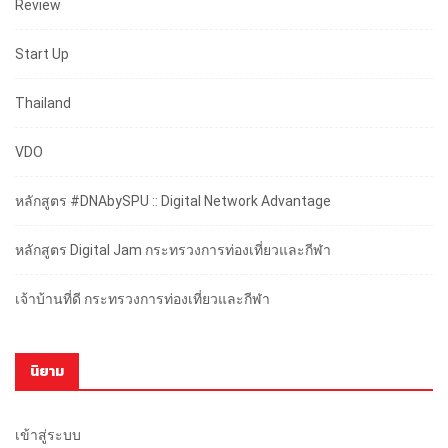
Review
Start Up
Thailand
VDO
หลักสูตร #DNAbySPU :: Digital Network Advantage
หลักสูตร Digital Jam กระทรวงการท่องเที่ยวและกีฬา
เจ้าบ้านที่ดี กระทรวงการท่องเที่ยวและกีฬา
นิยาม
เข้าสู่ระบบ