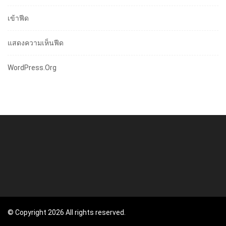
เข้าฟีด
แสดงความเห็นฟีด
WordPress.org
© Copyright 2026 All rights reserved.