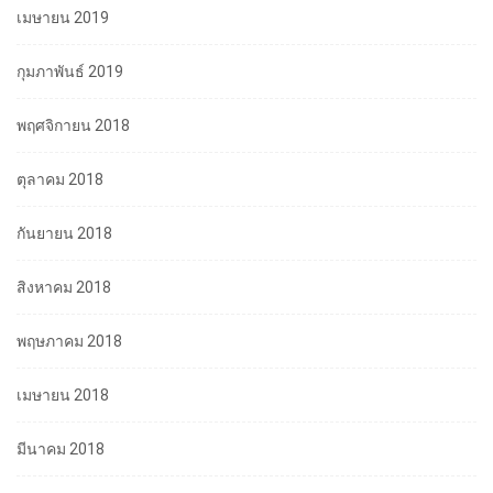
เมษายน 2019
กุมภาพันธ์ 2019
พฤศจิกายน 2018
ตุลาคม 2018
กันยายน 2018
สิงหาคม 2018
พฤษภาคม 2018
เมษายน 2018
มีนาคม 2018