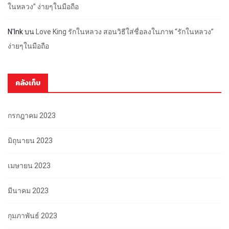
ในหลวง” ง่ายๆในมือถือ
N'Ink
บน
Love King รักในหลวง สอนวิธีใส่ชื่อลงในภาพ “รักในหลวง”
ง่ายๆในมือถือ
คลังเก็บ
กรกฎาคม 2023
มิถุนายน 2023
เมษายน 2023
มีนาคม 2023
กุมภาพันธ์ 2023