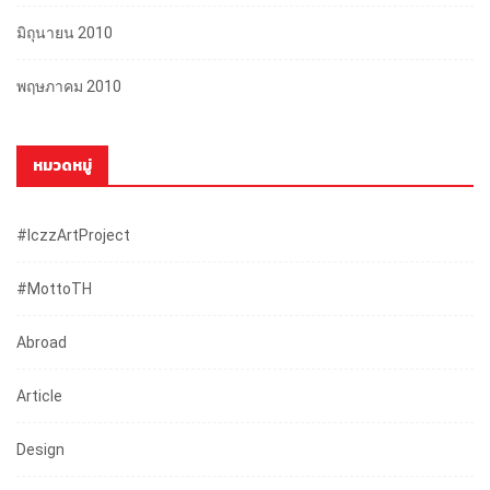
มิถุนายน 2010
พฤษภาคม 2010
หมวดหมู่
#iczzArtProject
#mottoTH
Abroad
Article
Design