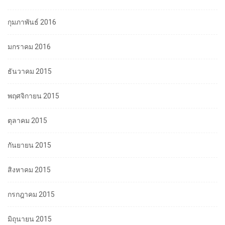
กุมภาพันธ์ 2016
มกราคม 2016
ธันวาคม 2015
พฤศจิกายน 2015
ตุลาคม 2015
กันยายน 2015
สิงหาคม 2015
กรกฎาคม 2015
มิถุนายน 2015