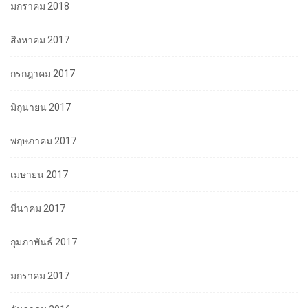
มกราคม 2018
สิงหาคม 2017
กรกฎาคม 2017
มิถุนายน 2017
พฤษภาคม 2017
เมษายน 2017
มีนาคม 2017
กุมภาพันธ์ 2017
มกราคม 2017