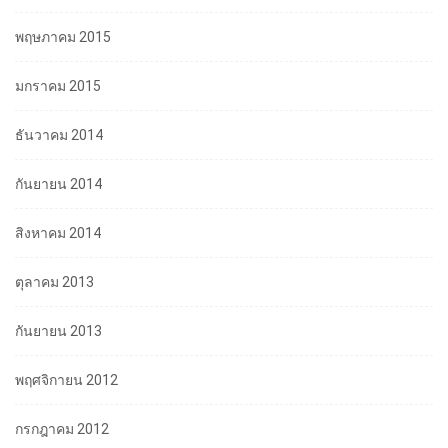
พฤษภาคม 2015
มกราคม 2015
ธันวาคม 2014
กันยายน 2014
สิงหาคม 2014
ตุลาคม 2013
กันยายน 2013
พฤศจิกายน 2012
กรกฎาคม 2012