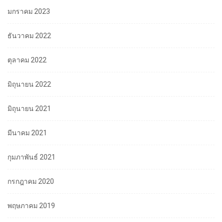
มกราคม 2023
ธันวาคม 2022
ตุลาคม 2022
มิถุนายน 2022
มิถุนายน 2021
มีนาคม 2021
กุมภาพันธ์ 2021
กรกฎาคม 2020
พฤษภาคม 2019