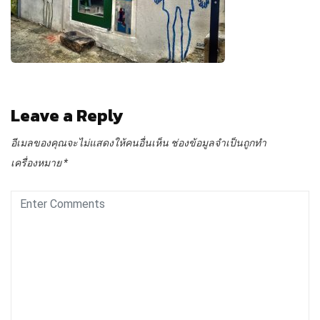
Leave a Reply
อีเมลของคุณจะไม่แสดงให้คนอื่นเห็น
ช่องข้อมูลจำเป็นถูกทำ
เครื่องหมาย
*