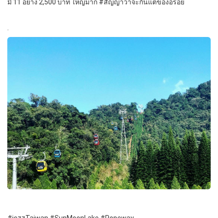
มี 11 อย่าง 2,500 บาท ใหญ่มาก #สัญญาว่าจะกินแต่ของอร่อย
.