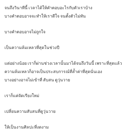
จนถึงวินาทีนี้ เวลาได้ให้คำตอบอะไรกับตัวเราบ้าง
บางคำตอบอาจจะทำให้เราดีใจ จนตั้งตัวไม่ทัน
บางคำตอบอาจไม่ถูกใจ
เป็นความล้มเหลวที่สุดในช่วงปี
แต่อย่างน้อย เราก็ผ่านช่วงเวลานั้นมาได้จนถึงวันนี้ เพราะที่สุดแล้ว
ความล้มเหลวก็อาจเป็นประสบการณ์ที่ล้ำค่าที่สุดนั่นเอง
บางอย่างอาจไม่เข้าที่ สับสน ดูวุ่นวาย
เราก็แค่จัดเรียงใหม่
เปลี่ยนความสับสนที่ดูวุ่นวาย
ให้เป็นงานศิลปะที่งดงาม