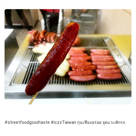
.
#streetfoodgoodtaste #iczzTaiwan กุนเชียงอร่อย จุดแวะพักรถ