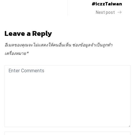
#iczzTaiwan
Next post
Leave a Reply
อีเมลของคุณจะไม่แสดงให้คนอื่นเห็น
ช่องข้อมูลจำเป็นถูกทำ
เครื่องหมาย
*