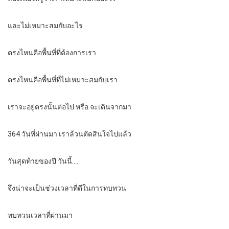
และไม่เหมาะสมกับอะไร
ตรงไหนคือพื้นที่ที่ต้องการเรา
ตรงไหนคือพื้นที่ที่ไม่เหมาะสมกับเรา
เราจะอยู่ตรงนั้นต่อไป หรือ จะเดินจากมา
364 วันที่ผ่านมา เราล้วนตัดสินใจไปแล้ว
วันสุดท้ายของปี วันนี้….
จึงน่าจะเป็นช่วงเวลาที่ดีในการทบทวน
ทบทวนเวลาที่ผ่านมา