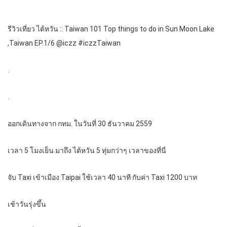
รีวิวเที่ยว ไต้หวัน :: Taiwan 101 Top things to do in Sun Moon Lake
,Taiwan EP.1/6 @iczz #iczzTaiwan
.
.
ออกเดินทางจาก กทม. ในวันที่ 30 ธันวาคม 2559
เวลา 5 โมงเย็น มาถึง ไต้หวัน 5 ทุ่มกว่าๆ เวลาของที่นี่
จับ Taxi เข้าเมือง Taipai ใช้เวลา 40 นาที กับค่า Taxi 1200 บาท
เช้าวันรุ่งขึ้น