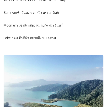
#iczzTaiwan #SunMoonLake #Ropeway
Sun กระเช้าสีแดง หมายถึง พระอาทิตย์
Moon กระเช้าสีเหลือง หมายถึง พระจันทร์
Lake กระเช้าสีฟ้า หมายถึง ทะเลสาป
.