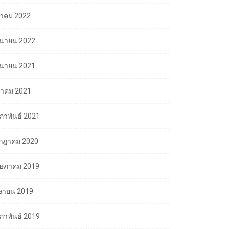
ลาคม 2022
ถุนายน 2022
ถุนายน 2021
นาคม 2021
มภาพันธ์ 2021
กฎาคม 2020
ษภาคม 2019
ษายน 2019
มภาพันธ์ 2019