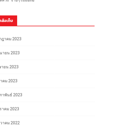
คลังเก็บ
กฎาคม 2023
ถุนายน 2023
ษายน 2023
นาคม 2023
มภาพันธ์ 2023
ราคม 2023
นวาคม 2022