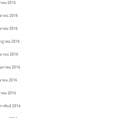
ลาคม 2016
นยายน 2016
งหาคม 2016
กฎาคม 2016
ถุนายน 2016
ษภาคม 2016
ษายน 2016
นาคม 2016
มภาพันธ์ 2016