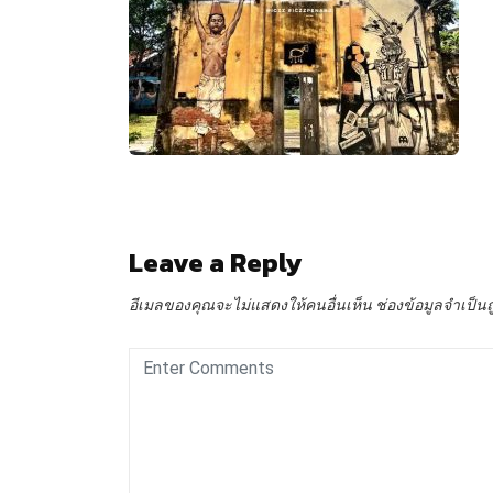
Leave a Reply
อีเมลของคุณจะไม่แสดงให้คนอื่นเห็น
ช่องข้อมูลจำเป็น