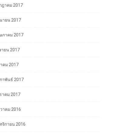
กฎาคม 2017
ถุนายน 2017
ษภาคม 2017
ษายน 2017
นาคม 2017
มภาพันธ์ 2017
ราคม 2017
นวาคม 2016
ศจิกายน 2016