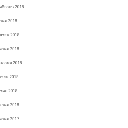
ศจิกายน 2018
ลาคม 2018
นยายน 2018
งหาคม 2018
ษภาคม 2018
ษายน 2018
นาคม 2018
ราคม 2018
งหาคม 2017