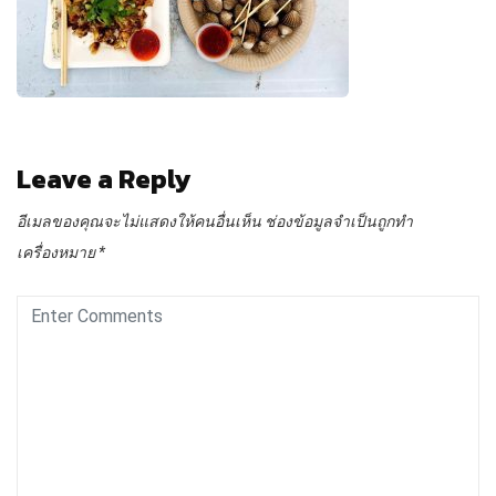
Leave a Reply
อีเมลของคุณจะไม่แสดงให้คนอื่นเห็น
ช่องข้อมูลจำเป็นถูกทำ
เครื่องหมาย
*