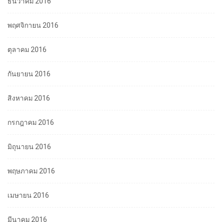
ธันวาคม 2016
พฤศจิกายน 2016
ตุลาคม 2016
กันยายน 2016
สิงหาคม 2016
กรกฎาคม 2016
มิถุนายน 2016
พฤษภาคม 2016
เมษายน 2016
มีนาคม 2016