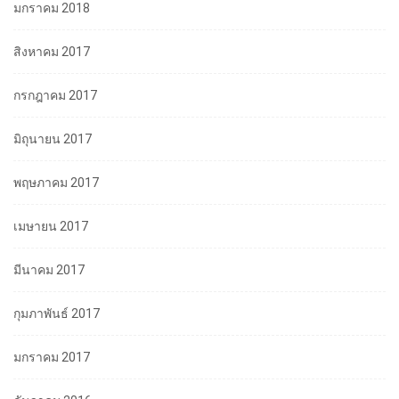
มกราคม 2018
สิงหาคม 2017
กรกฎาคม 2017
มิถุนายน 2017
พฤษภาคม 2017
เมษายน 2017
มีนาคม 2017
กุมภาพันธ์ 2017
มกราคม 2017