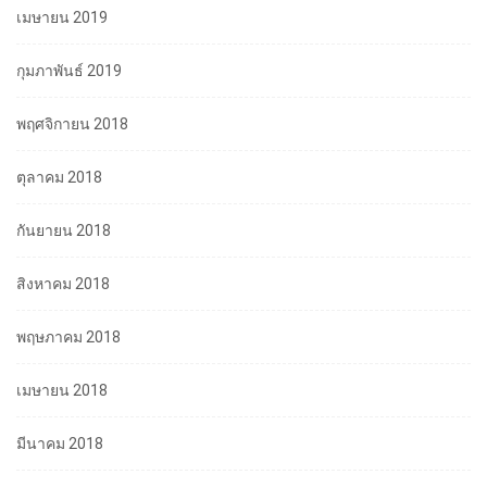
เมษายน 2019
กุมภาพันธ์ 2019
พฤศจิกายน 2018
ตุลาคม 2018
กันยายน 2018
สิงหาคม 2018
พฤษภาคม 2018
เมษายน 2018
มีนาคม 2018