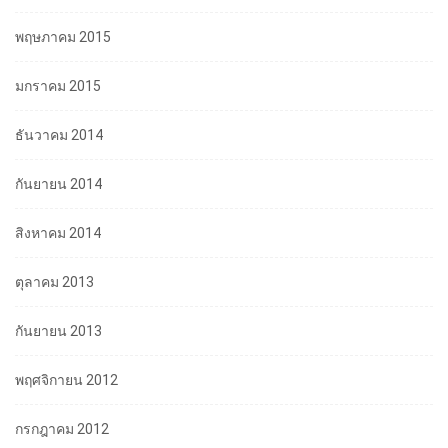
พฤษภาคม 2015
มกราคม 2015
ธันวาคม 2014
กันยายน 2014
สิงหาคม 2014
ตุลาคม 2013
กันยายน 2013
พฤศจิกายน 2012
กรกฎาคม 2012