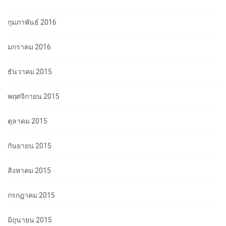
กุมภาพันธ์ 2016
มกราคม 2016
ธันวาคม 2015
พฤศจิกายน 2015
ตุลาคม 2015
กันยายน 2015
สิงหาคม 2015
กรกฎาคม 2015
มิถุนายน 2015