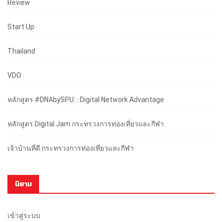
Review
Start Up
Thailand
VDO
หลักสูตร #DNAbySPU :: Digital Network Advantage
หลักสูตร Digital Jam กระทรวงการท่องเที่ยวและกีฬา
เจ้าบ้านที่ดี กระทรวงการท่องเที่ยวและกีฬา
นิยาม
เข้าสู่ระบบ