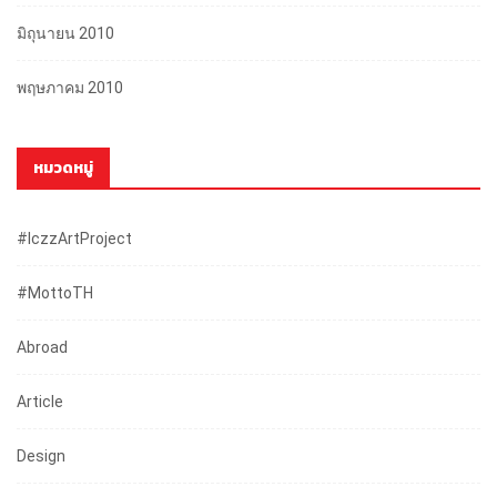
มิถุนายน 2010
พฤษภาคม 2010
หมวดหมู่
#iczzArtProject
#mottoTH
Abroad
Article
Design