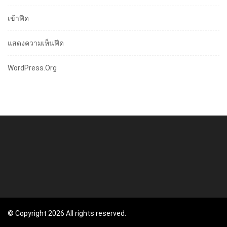
เข้าฟีด
แสดงความเห็นฟีด
WordPress.org
© Copyright 2026 All rights reserved.