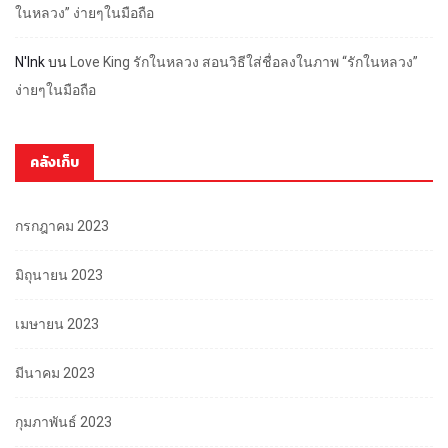
ในหลวง” ง่ายๆในมือถือ
N'Ink
บน
Love King รักในหลวง สอนวิธีใส่ชื่อลงในภาพ “รักในหลวง”
ง่ายๆในมือถือ
คลังเก็บ
กรกฎาคม 2023
มิถุนายน 2023
เมษายน 2023
มีนาคม 2023
กุมภาพันธ์ 2023