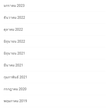
มกราคม 2023
ธันวาคม 2022
ตุลาคม 2022
มิถุนายน 2022
มิถุนายน 2021
มีนาคม 2021
กุมภาพันธ์ 2021
กรกฎาคม 2020
พฤษภาคม 2019