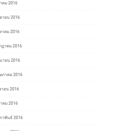
ลาคม 2016
นยายน 2016
งหาคม 2016
กฎาคม 2016
ถุนายน 2016
ษภาคม 2016
ษายน 2016
นาคม 2016
มภาพันธ์ 2016