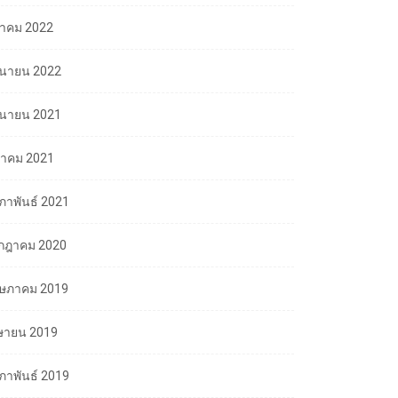
ลาคม 2022
ถุนายน 2022
ถุนายน 2021
นาคม 2021
มภาพันธ์ 2021
กฎาคม 2020
ษภาคม 2019
ษายน 2019
มภาพันธ์ 2019