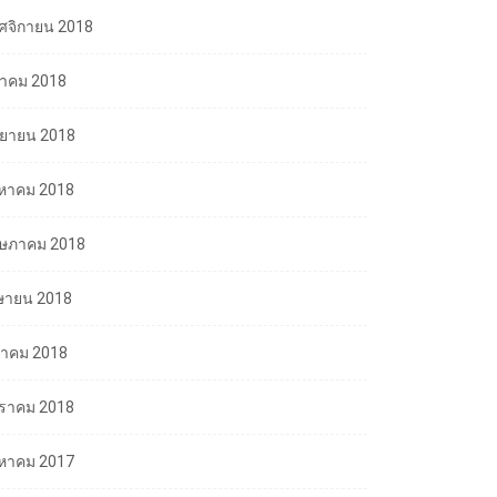
ศจิกายน 2018
ลาคม 2018
นยายน 2018
งหาคม 2018
ษภาคม 2018
ษายน 2018
นาคม 2018
ราคม 2018
งหาคม 2017