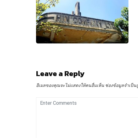
Leave a Reply
อีเมลของคุณจะไม่แสดงให้คนอื่นเห็น
ช่องข้อมูลจำเป็น