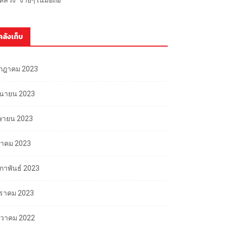
คลังเก็บ
กฎาคม 2023
ถุนายน 2023
ษายน 2023
นาคม 2023
มภาพันธ์ 2023
ราคม 2023
นวาคม 2022