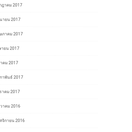
กฎาคม 2017
ถุนายน 2017
ษภาคม 2017
ษายน 2017
นาคม 2017
มภาพันธ์ 2017
ราคม 2017
นวาคม 2016
ศจิกายน 2016