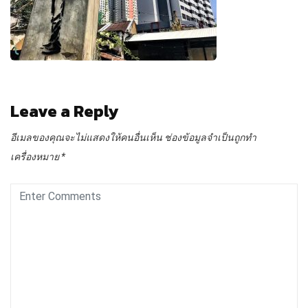
Leave a Reply
อีเมลของคุณจะไม่แสดงให้คนอื่นเห็น
ช่องข้อมูลจำเป็นถูกทำ
เครื่องหมาย
*