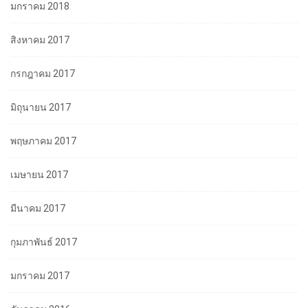
มกราคม 2018
สิงหาคม 2017
กรกฎาคม 2017
มิถุนายน 2017
พฤษภาคม 2017
เมษายน 2017
มีนาคม 2017
กุมภาพันธ์ 2017
มกราคม 2017