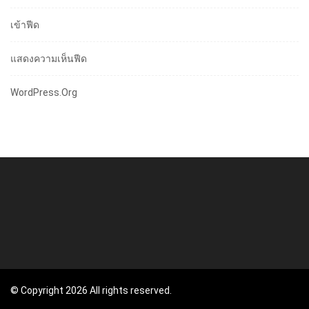
เข้าฟีด
แสดงความเห็นฟีด
WordPress.org
© Copyright 2026 All rights reserved.