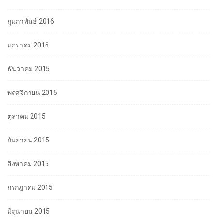
กุมภาพันธ์ 2016
มกราคม 2016
ธันวาคม 2015
พฤศจิกายน 2015
ตุลาคม 2015
กันยายน 2015
สิงหาคม 2015
กรกฎาคม 2015
มิถุนายน 2015