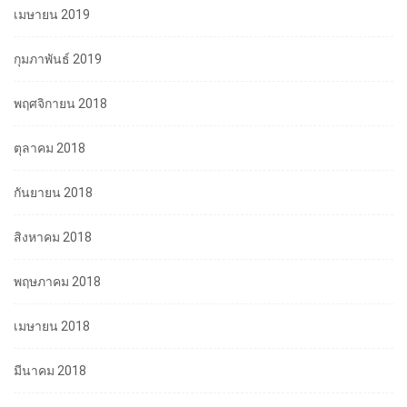
เมษายน 2019
กุมภาพันธ์ 2019
พฤศจิกายน 2018
ตุลาคม 2018
กันยายน 2018
สิงหาคม 2018
พฤษภาคม 2018
เมษายน 2018
มีนาคม 2018