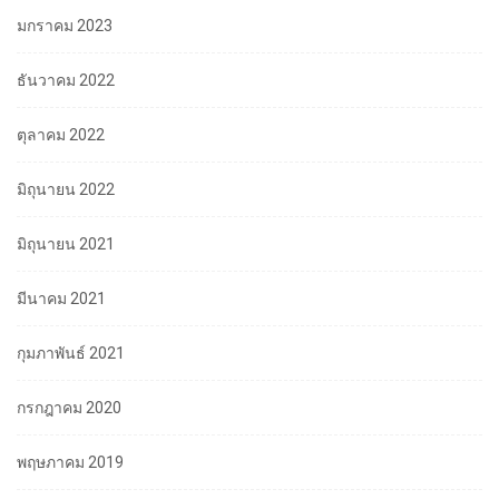
มกราคม 2023
ธันวาคม 2022
ตุลาคม 2022
มิถุนายน 2022
มิถุนายน 2021
มีนาคม 2021
กุมภาพันธ์ 2021
กรกฎาคม 2020
พฤษภาคม 2019