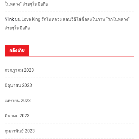
ในหลวง” ง่ายๆในมือถือ
N'Ink
บน
Love King รักในหลวง สอนวิธีใส่ชื่อลงในภาพ “รักในหลวง”
ง่ายๆในมือถือ
คลังเก็บ
กรกฎาคม 2023
มิถุนายน 2023
เมษายน 2023
มีนาคม 2023
กุมภาพันธ์ 2023