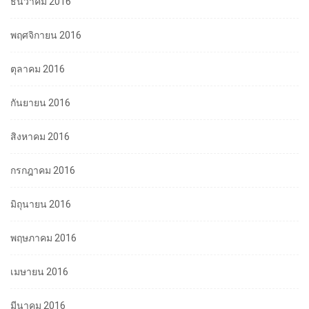
ธันวาคม 2016
พฤศจิกายน 2016
ตุลาคม 2016
กันยายน 2016
สิงหาคม 2016
กรกฎาคม 2016
มิถุนายน 2016
พฤษภาคม 2016
เมษายน 2016
มีนาคม 2016