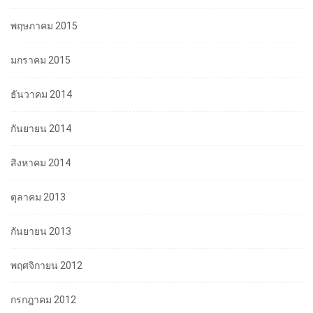
พฤษภาคม 2015
มกราคม 2015
ธันวาคม 2014
กันยายน 2014
สิงหาคม 2014
ตุลาคม 2013
กันยายน 2013
พฤศจิกายน 2012
กรกฎาคม 2012