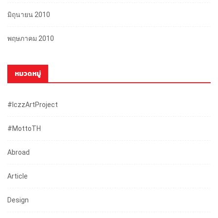
มิถุนายน 2010
พฤษภาคม 2010
หมวดหมู่
#iczzArtProject
#mottoTH
Abroad
Article
Design