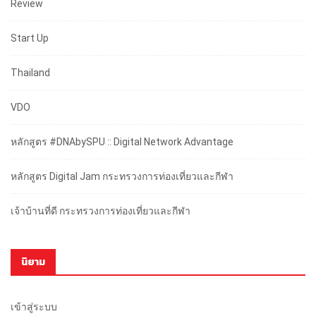
Review
Start Up
Thailand
VDO
หลักสูตร #DNAbySPU :: Digital Network Advantage
หลักสูตร Digital Jam กระทรวงการท่องเที่ยวและกีฬา
เจ้าบ้านที่ดี กระทรวงการท่องเที่ยวและกีฬา
นิยาม
เข้าสู่ระบบ