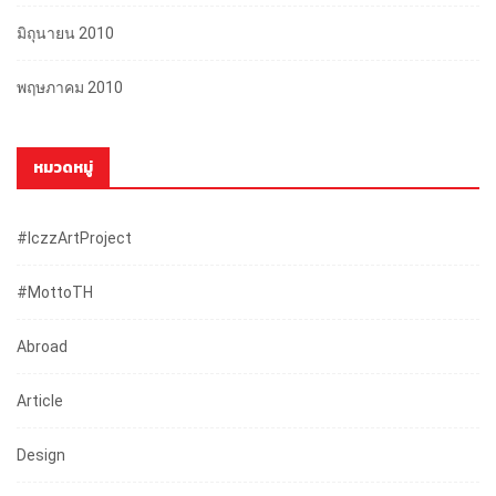
มิถุนายน 2010
พฤษภาคม 2010
หมวดหมู่
#iczzArtProject
#mottoTH
Abroad
Article
Design