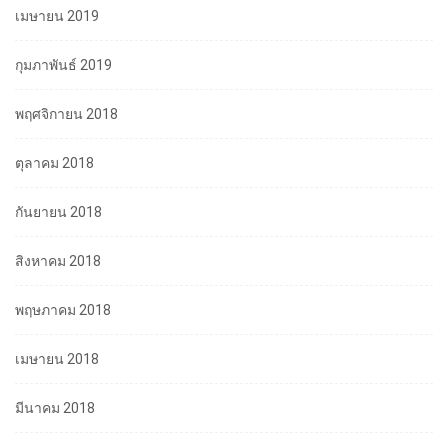
เมษายน 2019
กุมภาพันธ์ 2019
พฤศจิกายน 2018
ตุลาคม 2018
กันยายน 2018
สิงหาคม 2018
พฤษภาคม 2018
เมษายน 2018
มีนาคม 2018