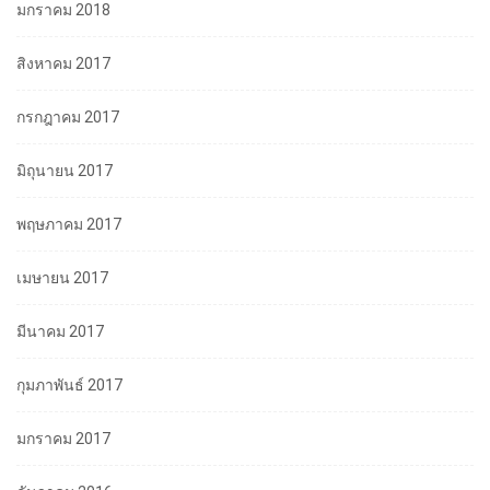
มกราคม 2018
สิงหาคม 2017
กรกฎาคม 2017
มิถุนายน 2017
พฤษภาคม 2017
เมษายน 2017
มีนาคม 2017
กุมภาพันธ์ 2017
มกราคม 2017