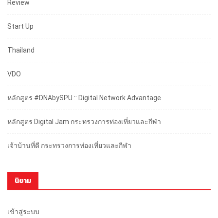
Review
Start Up
Thailand
VDO
หลักสูตร #DNAbySPU :: Digital Network Advantage
หลักสูตร Digital Jam กระทรวงการท่องเที่ยวและกีฬา
เจ้าบ้านที่ดี กระทรวงการท่องเที่ยวและกีฬา
นิยาม
เข้าสู่ระบบ