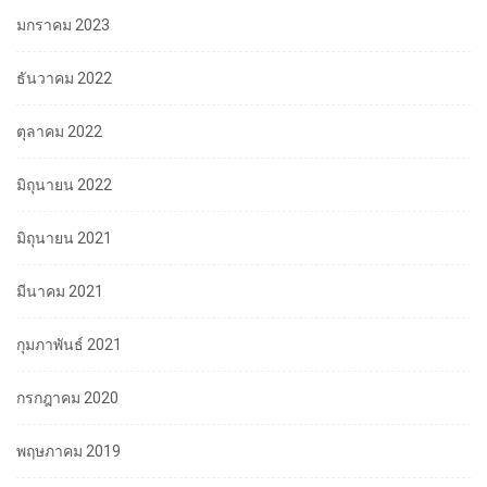
มกราคม 2023
ธันวาคม 2022
ตุลาคม 2022
มิถุนายน 2022
มิถุนายน 2021
มีนาคม 2021
กุมภาพันธ์ 2021
กรกฎาคม 2020
พฤษภาคม 2019