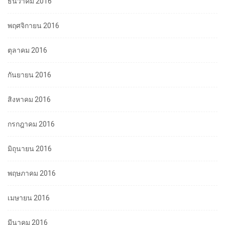
ธันวาคม 2016
พฤศจิกายน 2016
ตุลาคม 2016
กันยายน 2016
สิงหาคม 2016
กรกฎาคม 2016
มิถุนายน 2016
พฤษภาคม 2016
เมษายน 2016
มีนาคม 2016