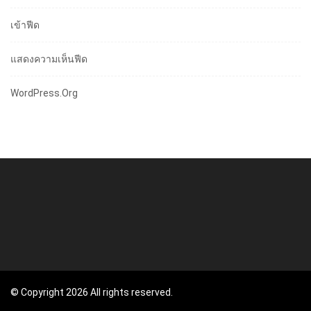
เข้าฟีด
แสดงความเห็นฟีด
WordPress.org
© Copyright 2026 All rights reserved.