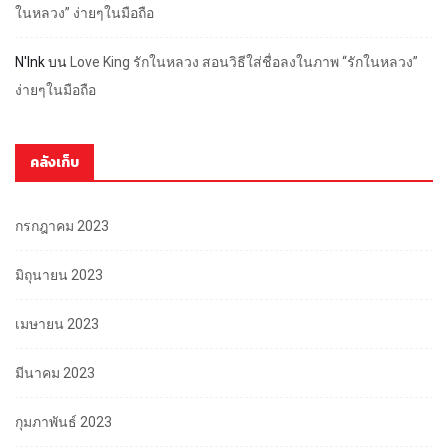
ในหลวง” ง่ายๆในมือถือ
N'Ink
บน
Love King รักในหลวง สอนวิธีใส่ชื่อลงในภาพ “รักในหลวง”
ง่ายๆในมือถือ
คลังเก็บ
กรกฎาคม 2023
มิถุนายน 2023
เมษายน 2023
มีนาคม 2023
กุมภาพันธ์ 2023