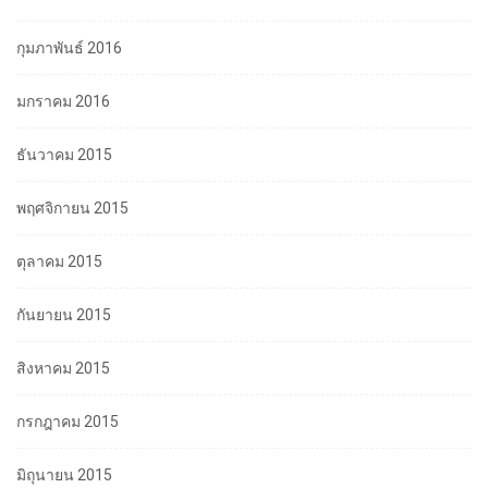
กุมภาพันธ์ 2016
มกราคม 2016
ธันวาคม 2015
พฤศจิกายน 2015
ตุลาคม 2015
กันยายน 2015
สิงหาคม 2015
กรกฎาคม 2015
มิถุนายน 2015