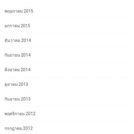
พฤษภาคม 2015
มกราคม 2015
ธันวาคม 2014
กันยายน 2014
สิงหาคม 2014
ตุลาคม 2013
กันยายน 2013
พฤศจิกายน 2012
กรกฎาคม 2012