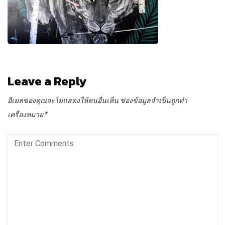
Leave a Reply
อีเมลของคุณจะไม่แสดงให้คนอื่นเห็น
ช่องข้อมูลจำเป็นถูกทำ
เครื่องหมาย
*