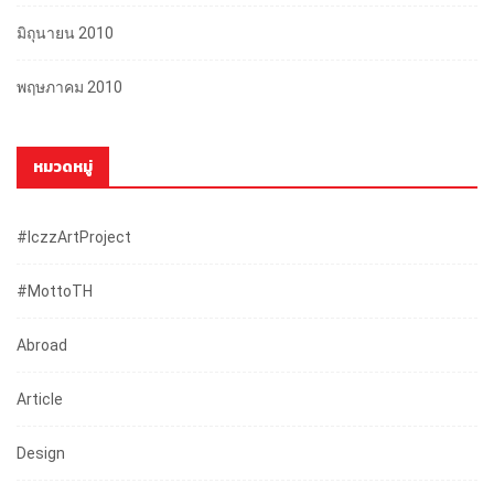
มิถุนายน 2010
พฤษภาคม 2010
หมวดหมู่
#iczzArtProject
#mottoTH
Abroad
Article
Design