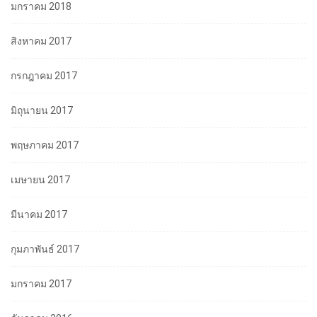
มกราคม 2018
สิงหาคม 2017
กรกฎาคม 2017
มิถุนายน 2017
พฤษภาคม 2017
เมษายน 2017
มีนาคม 2017
กุมภาพันธ์ 2017
มกราคม 2017