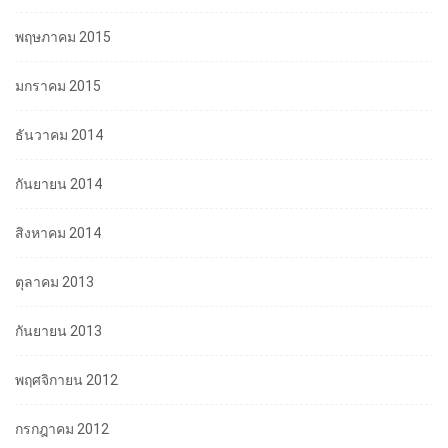
พฤษภาคม 2015
มกราคม 2015
ธันวาคม 2014
กันยายน 2014
สิงหาคม 2014
ตุลาคม 2013
กันยายน 2013
พฤศจิกายน 2012
กรกฎาคม 2012