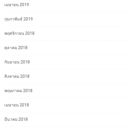
เมษายน 2019
กุมภาพันธ์ 2019
พฤศจิกายน 2018
ตุลาคม 2018
กันยายน 2018
สิงหาคม 2018
พฤษภาคม 2018
เมษายน 2018
มีนาคม 2018