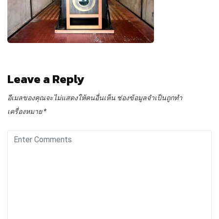
Leave a Reply
อีเมลของคุณจะไม่แสดงให้คนอื่นเห็น
ช่องข้อมูลจำเป็นถูกทำ
เครื่องหมาย
*