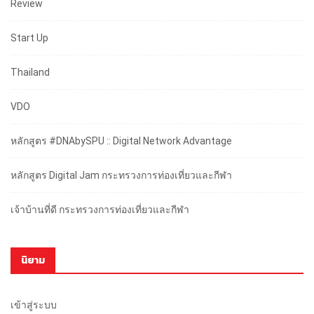
Review
Start Up
Thailand
VDO
หลักสูตร #DNAbySPU :: Digital Network Advantage
หลักสูตร Digital Jam กระทรวงการท่องเที่ยวและกีฬา
เจ้าบ้านที่ดี กระทรวงการท่องเที่ยวและกีฬา
นิยาม
เข้าสู่ระบบ