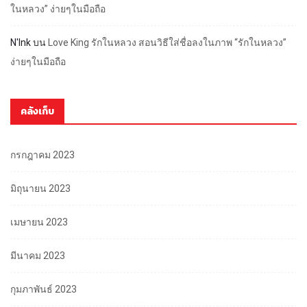
ในหลวง” ง่ายๆในมือถือ
N'Ink
บน
Love King รักในหลวง สอนวิธีใส่ชื่อลงในภาพ “รักในหลวง”
ง่ายๆในมือถือ
คลังเก็บ
กรกฎาคม 2023
มิถุนายน 2023
เมษายน 2023
มีนาคม 2023
กุมภาพันธ์ 2023