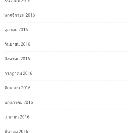
ธันวาคม 2016
พฤศจิกายน 2016
ตุลาคม 2016
กันยายน 2016
สิงหาคม 2016
กรกฎาคม 2016
มิถุนายน 2016
พฤษภาคม 2016
เมษายน 2016
มีนาคม 2016