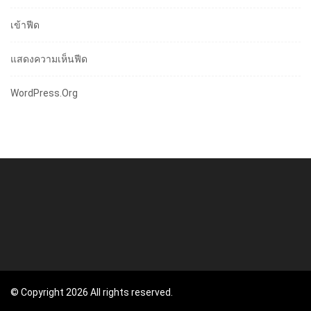
เข้าฟีด
แสดงความเห็นฟีด
WordPress.org
© Copyright 2026 All rights reserved.