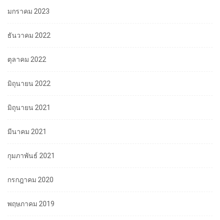
มกราคม 2023
ธันวาคม 2022
ตุลาคม 2022
มิถุนายน 2022
มิถุนายน 2021
มีนาคม 2021
กุมภาพันธ์ 2021
กรกฎาคม 2020
พฤษภาคม 2019