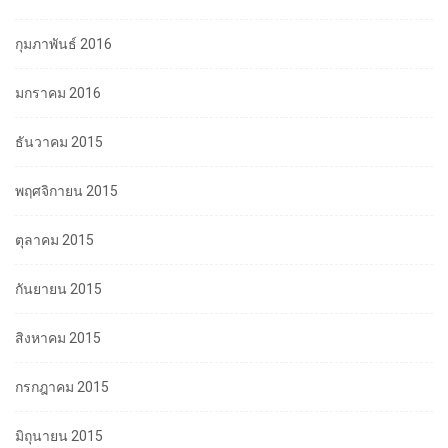
กุมภาพันธ์ 2016
มกราคม 2016
ธันวาคม 2015
พฤศจิกายน 2015
ตุลาคม 2015
กันยายน 2015
สิงหาคม 2015
กรกฎาคม 2015
มิถุนายน 2015