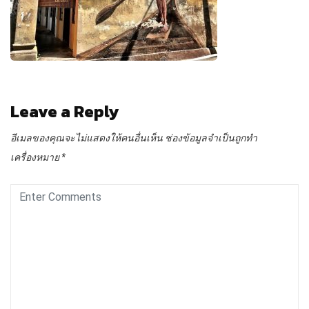
Leave a Reply
อีเมลของคุณจะไม่แสดงให้คนอื่นเห็น
ช่องข้อมูลจำเป็นถูกทำ
เครื่องหมาย
*