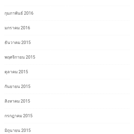
กุมภาพันธ์ 2016
มกราคม 2016
ธันวาคม 2015
พฤศจิกายน 2015
ตุลาคม 2015
กันยายน 2015
สิงหาคม 2015
กรกฎาคม 2015
มิถุนายน 2015