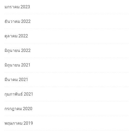
มกราคม 2023
ธันวาคม 2022
ตุลาคม 2022
มิถุนายน 2022
มิถุนายน 2021
มีนาคม 2021
กุมภาพันธ์ 2021
กรกฎาคม 2020
พฤษภาคม 2019