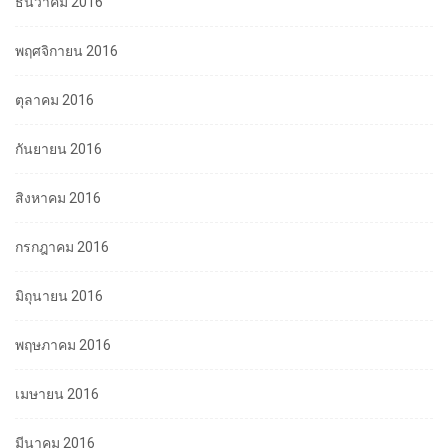
ธันวาคม 2016
พฤศจิกายน 2016
ตุลาคม 2016
กันยายน 2016
สิงหาคม 2016
กรกฎาคม 2016
มิถุนายน 2016
พฤษภาคม 2016
เมษายน 2016
มีนาคม 2016