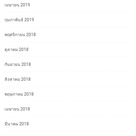
เมษายน 2019
กุมภาพันธ์ 2019
พฤศจิกายน 2018
ตุลาคม 2018
กันยายน 2018
สิงหาคม 2018
พฤษภาคม 2018
เมษายน 2018
มีนาคม 2018