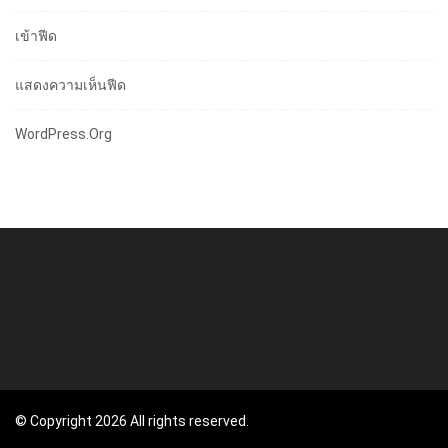
เข้าฟีด
แสดงความเห็นฟีด
WordPress.org
© Copyright 2026 All rights reserved.