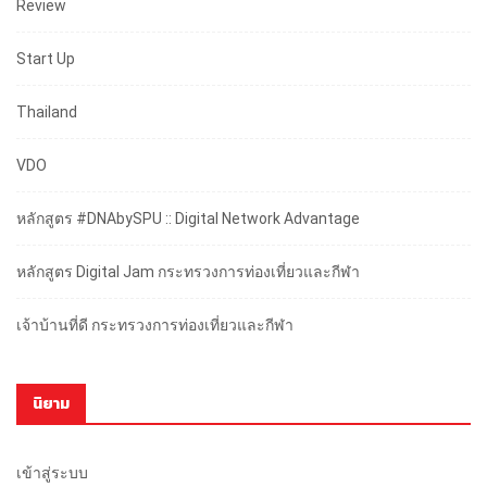
Review
Start Up
Thailand
VDO
หลักสูตร #DNAbySPU :: Digital Network Advantage
หลักสูตร Digital Jam กระทรวงการท่องเที่ยวและกีฬา
เจ้าบ้านที่ดี กระทรวงการท่องเที่ยวและกีฬา
นิยาม
เข้าสู่ระบบ