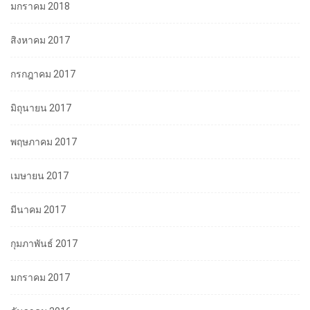
มกราคม 2018
สิงหาคม 2017
กรกฎาคม 2017
มิถุนายน 2017
พฤษภาคม 2017
เมษายน 2017
มีนาคม 2017
กุมภาพันธ์ 2017
มกราคม 2017