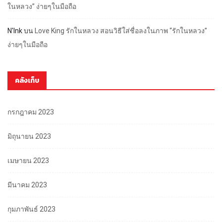
ในหลวง” ง่ายๆในมือถือ
N'Ink
บน
Love King รักในหลวง สอนวิธีใส่ชื่อลงในภาพ “รักในหลวง”
ง่ายๆในมือถือ
คลังเก็บ
กรกฎาคม 2023
มิถุนายน 2023
เมษายน 2023
มีนาคม 2023
กุมภาพันธ์ 2023