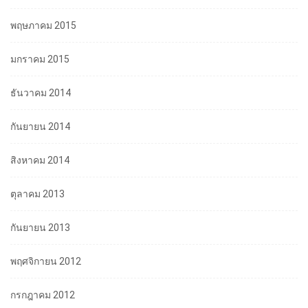
พฤษภาคม 2015
มกราคม 2015
ธันวาคม 2014
กันยายน 2014
สิงหาคม 2014
ตุลาคม 2013
กันยายน 2013
พฤศจิกายน 2012
กรกฎาคม 2012