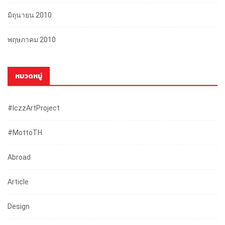
มิถุนายน 2010
พฤษภาคม 2010
หมวดหมู่
#iczzArtProject
#mottoTH
Abroad
Article
Design