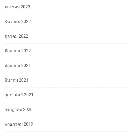
มกราคม 2023
ธันวาคม 2022
ตุลาคม 2022
มิถุนายน 2022
มิถุนายน 2021
มีนาคม 2021
กุมภาพันธ์ 2021
กรกฎาคม 2020
พฤษภาคม 2019