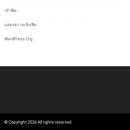
เข้าฟีด
แสดงความเห็นฟีด
WordPress.org
© Copyright 2026 All rights reserved.