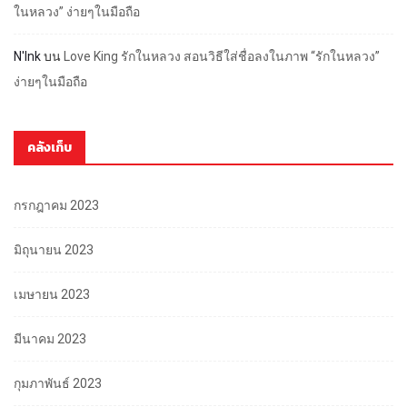
ในหลวง” ง่ายๆในมือถือ
N'Ink
บน
Love King รักในหลวง สอนวิธีใส่ชื่อลงในภาพ “รักในหลวง”
ง่ายๆในมือถือ
คลังเก็บ
กรกฎาคม 2023
มิถุนายน 2023
เมษายน 2023
มีนาคม 2023
กุมภาพันธ์ 2023