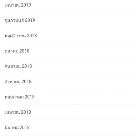
เมษายน 2019
กุมภาพันธ์ 2019
พฤศจิกายน 2018
ตุลาคม 2018
กันยายน 2018
สิงหาคม 2018
พฤษภาคม 2018
เมษายน 2018
มีนาคม 2018