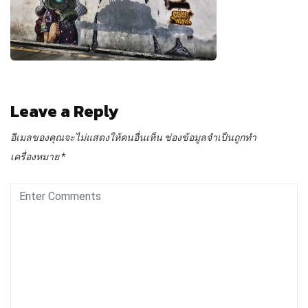
Leave a Reply
อีเมลของคุณจะไม่แสดงให้คนอื่นเห็น
ช่องข้อมูลจำเป็นถูกทำ
เครื่องหมาย
*