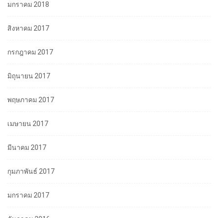
มกราคม 2018
สิงหาคม 2017
กรกฎาคม 2017
มิถุนายน 2017
พฤษภาคม 2017
เมษายน 2017
มีนาคม 2017
กุมภาพันธ์ 2017
มกราคม 2017