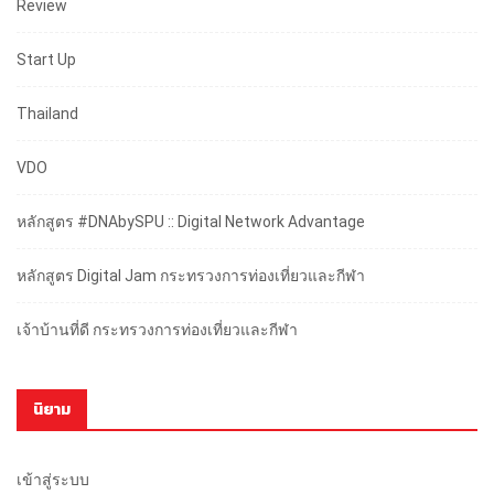
Review
Start Up
Thailand
VDO
หลักสูตร #DNAbySPU :: Digital Network Advantage
หลักสูตร Digital Jam กระทรวงการท่องเที่ยวและกีฬา
เจ้าบ้านที่ดี กระทรวงการท่องเที่ยวและกีฬา
นิยาม
เข้าสู่ระบบ