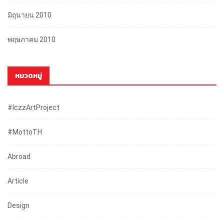
มิถุนายน 2010
พฤษภาคม 2010
หมวดหมู่
#iczzArtProject
#mottoTH
Abroad
Article
Design