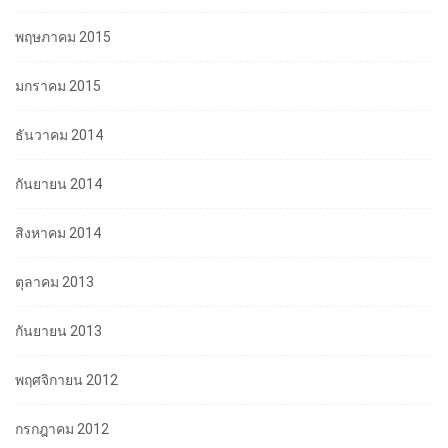
พฤษภาคม 2015
มกราคม 2015
ธันวาคม 2014
กันยายน 2014
สิงหาคม 2014
ตุลาคม 2013
กันยายน 2013
พฤศจิกายน 2012
กรกฎาคม 2012