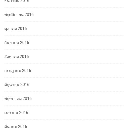
ธันวาคม 2016
พฤศจิกายน 2016
ตุลาคม 2016
กันยายน 2016
สิงหาคม 2016
กรกฎาคม 2016
มิถุนายน 2016
พฤษภาคม 2016
เมษายน 2016
มีนาคม 2016