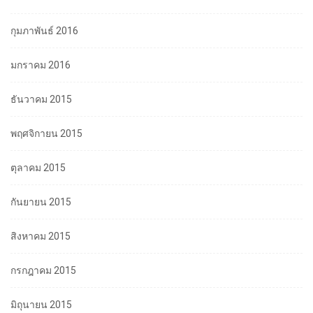
กุมภาพันธ์ 2016
มกราคม 2016
ธันวาคม 2015
พฤศจิกายน 2015
ตุลาคม 2015
กันยายน 2015
สิงหาคม 2015
กรกฎาคม 2015
มิถุนายน 2015