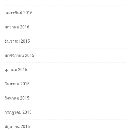
กุมภาพันธ์ 2016
มกราคม 2016
ธันวาคม 2015
พฤศจิกายน 2015
ตุลาคม 2015
กันยายน 2015
สิงหาคม 2015
กรกฎาคม 2015
มิถุนายน 2015