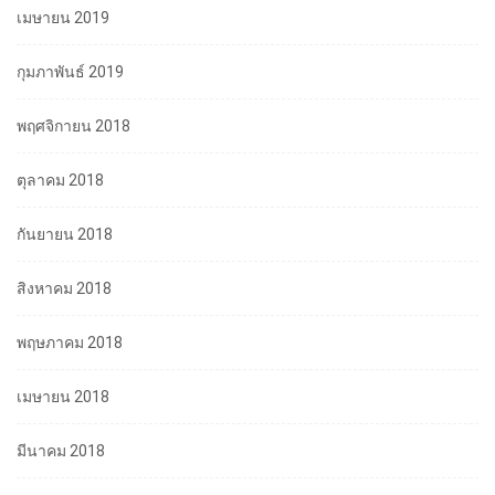
เมษายน 2019
กุมภาพันธ์ 2019
พฤศจิกายน 2018
ตุลาคม 2018
กันยายน 2018
สิงหาคม 2018
พฤษภาคม 2018
เมษายน 2018
มีนาคม 2018