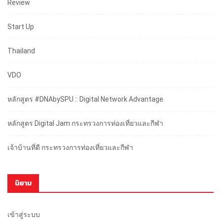
Review
Start Up
Thailand
VDO
หลักสูตร #DNAbySPU :: Digital Network Advantage
หลักสูตร Digital Jam กระทรวงการท่องเที่ยวและกีฬา
เจ้าบ้านที่ดี กระทรวงการท่องเที่ยวและกีฬา
นิยาม
เข้าสู่ระบบ