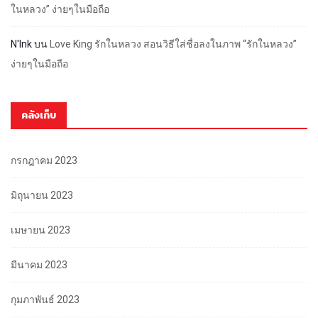
ในหลวง” ง่ายๆในมือถือ
N'Ink
บน
Love King รักในหลวง สอนวิธีใส่ชื่อลงในภาพ “รักในหลวง”
ง่ายๆในมือถือ
คลังเก็บ
กรกฎาคม 2023
มิถุนายน 2023
เมษายน 2023
มีนาคม 2023
กุมภาพันธ์ 2023