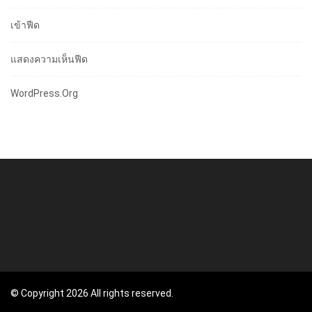
เข้าฟีด
แสดงความเห็นฟีด
WordPress.org
© Copyright 2026 All rights reserved.