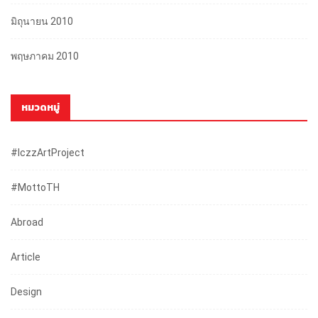
มิถุนายน 2010
พฤษภาคม 2010
หมวดหมู่
#iczzArtProject
#mottoTH
Abroad
Article
Design