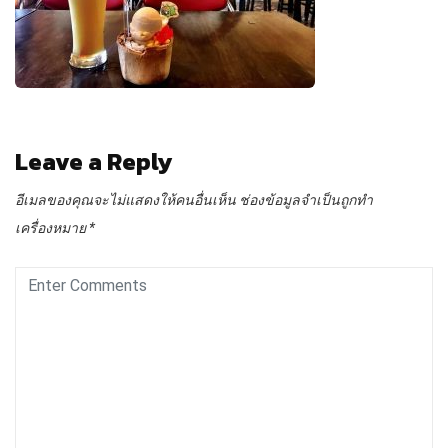
Leave a Reply
อีเมลของคุณจะไม่แสดงให้คนอื่นเห็น
ช่องข้อมูลจำเป็นถูกทำ
เครื่องหมาย
*