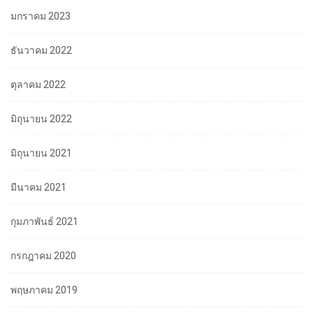
มกราคม 2023
ธันวาคม 2022
ตุลาคม 2022
มิถุนายน 2022
มิถุนายน 2021
มีนาคม 2021
กุมภาพันธ์ 2021
กรกฎาคม 2020
พฤษภาคม 2019