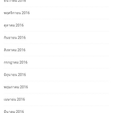
ธันวาคม 2016
พฤศจิกายน 2016
ตุลาคม 2016
กันยายน 2016
สิงหาคม 2016
กรกฎาคม 2016
มิถุนายน 2016
พฤษภาคม 2016
เมษายน 2016
มีนาคม 2016