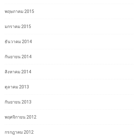
พฤษภาคม 2015
มกราคม 2015
ธันวาคม 2014
กันยายน 2014
สิงหาคม 2014
ตุลาคม 2013
กันยายน 2013
พฤศจิกายน 2012
กรกฎาคม 2012