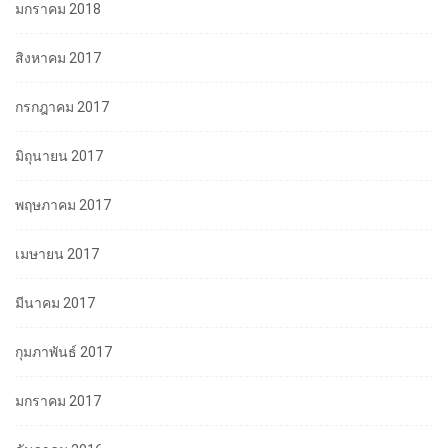
มกราคม 2018
สิงหาคม 2017
กรกฎาคม 2017
มิถุนายน 2017
พฤษภาคม 2017
เมษายน 2017
มีนาคม 2017
กุมภาพันธ์ 2017
มกราคม 2017