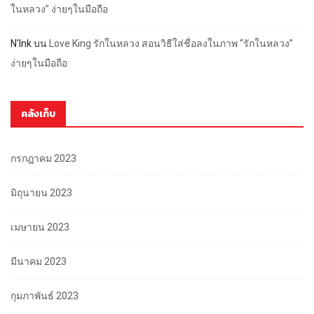
ในหลวง” ง่ายๆในมือถือ
N'Ink
บน
Love King รักในหลวง สอนวิธีใส่ชื่อลงในภาพ “รักในหลวง”
ง่ายๆในมือถือ
คลังเก็บ
กรกฎาคม 2023
มิถุนายน 2023
เมษายน 2023
มีนาคม 2023
กุมภาพันธ์ 2023