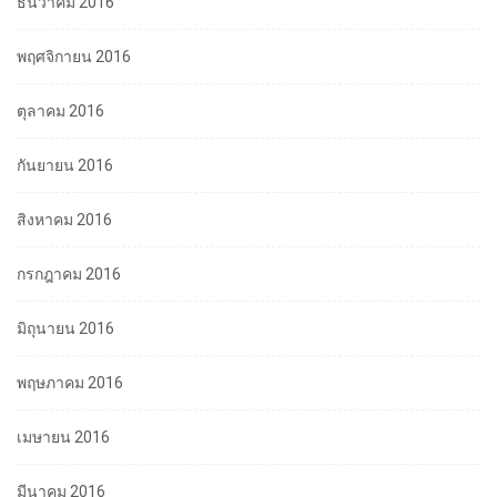
ธันวาคม 2016
พฤศจิกายน 2016
ตุลาคม 2016
กันยายน 2016
สิงหาคม 2016
กรกฎาคม 2016
มิถุนายน 2016
พฤษภาคม 2016
เมษายน 2016
มีนาคม 2016