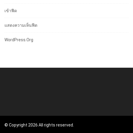
เข้าฟีด
แสดงความเห็นฟีด
WordPress.org
© Copyright 2026 All rights reserved.