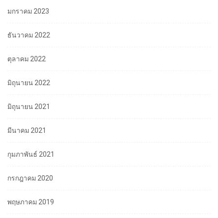
มกราคม 2023
ธันวาคม 2022
ตุลาคม 2022
มิถุนายน 2022
มิถุนายน 2021
มีนาคม 2021
กุมภาพันธ์ 2021
กรกฎาคม 2020
พฤษภาคม 2019