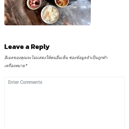
Leave a Reply
อีเมลของคุณจะไม่แสดงให้คนอื่นเห็น
ช่องข้อมูลจำเป็นถูกทำ
เครื่องหมาย
*