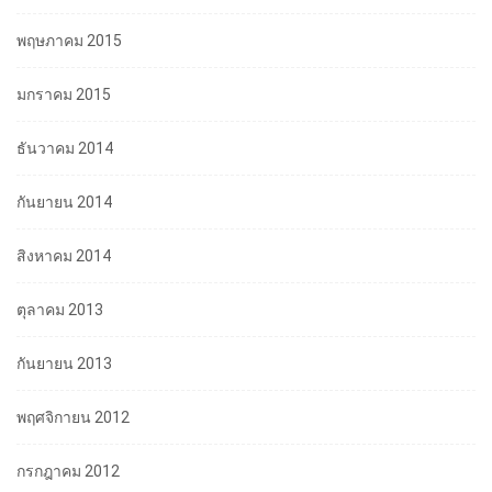
พฤษภาคม 2015
มกราคม 2015
ธันวาคม 2014
กันยายน 2014
สิงหาคม 2014
ตุลาคม 2013
กันยายน 2013
พฤศจิกายน 2012
กรกฎาคม 2012