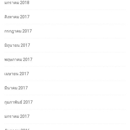
มกราคม 2018
สิงหาคม 2017
กรกฎาคม 2017
มิถุนายน 2017
พฤษภาคม 2017
เมษายน 2017
มีนาคม 2017
กุมภาพันธ์ 2017
มกราคม 2017