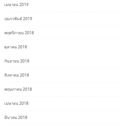
เมษายน 2019
กุมภาพันธ์ 2019
พฤศจิกายน 2018
ตุลาคม 2018
กันยายน 2018
สิงหาคม 2018
พฤษภาคม 2018
เมษายน 2018
มีนาคม 2018