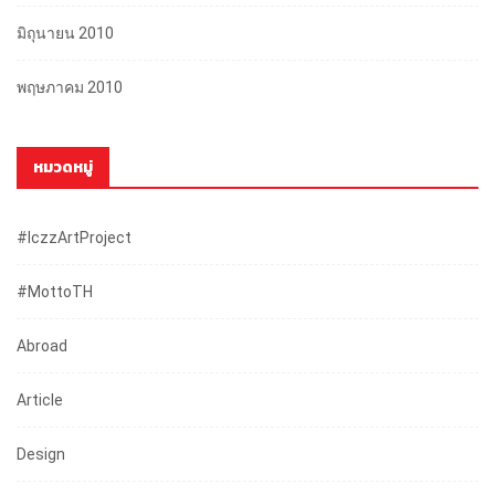
มิถุนายน 2010
พฤษภาคม 2010
หมวดหมู่
#iczzArtProject
#mottoTH
Abroad
Article
Design