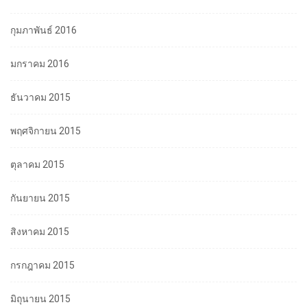
กุมภาพันธ์ 2016
มกราคม 2016
ธันวาคม 2015
พฤศจิกายน 2015
ตุลาคม 2015
กันยายน 2015
สิงหาคม 2015
กรกฎาคม 2015
มิถุนายน 2015