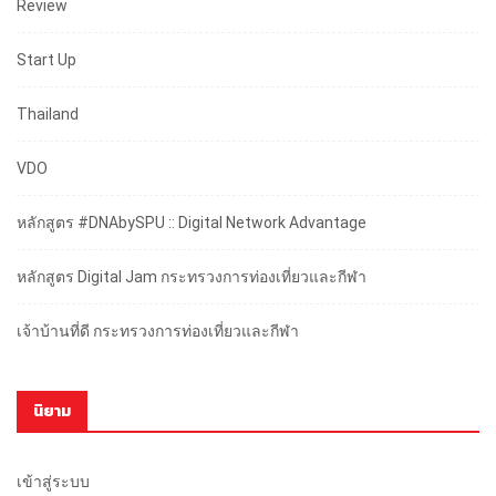
Review
Start Up
Thailand
VDO
หลักสูตร #DNAbySPU :: Digital Network Advantage
หลักสูตร Digital Jam กระทรวงการท่องเที่ยวและกีฬา
เจ้าบ้านที่ดี กระทรวงการท่องเที่ยวและกีฬา
นิยาม
เข้าสู่ระบบ