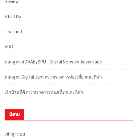
Review
Start Up
Thailand
VDO
หลักสูตร #DNAbySPU :: Digital Network Advantage
หลักสูตร Digital Jam กระทรวงการท่องเที่ยวและกีฬา
เจ้าบ้านที่ดี กระทรวงการท่องเที่ยวและกีฬา
นิยาม
เข้าสู่ระบบ