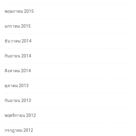
พฤษภาคม 2015
มกราคม 2015
ธันวาคม 2014
กันยายน 2014
สิงหาคม 2014
ตุลาคม 2013
กันยายน 2013
พฤศจิกายน 2012
กรกฎาคม 2012