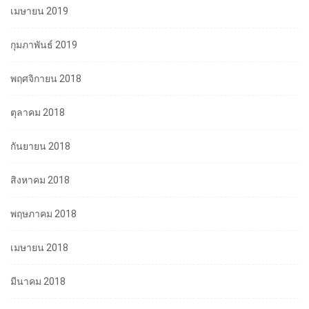
เมษายน 2019
กุมภาพันธ์ 2019
พฤศจิกายน 2018
ตุลาคม 2018
กันยายน 2018
สิงหาคม 2018
พฤษภาคม 2018
เมษายน 2018
มีนาคม 2018