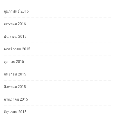
กุมภาพันธ์ 2016
มกราคม 2016
ธันวาคม 2015
พฤศจิกายน 2015
ตุลาคม 2015
กันยายน 2015
สิงหาคม 2015
กรกฎาคม 2015
มิถุนายน 2015