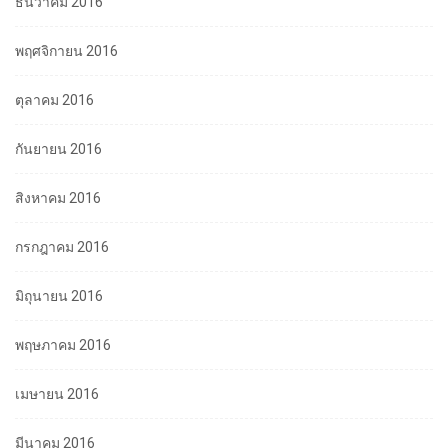
ธันวาคม 2016
พฤศจิกายน 2016
ตุลาคม 2016
กันยายน 2016
สิงหาคม 2016
กรกฎาคม 2016
มิถุนายน 2016
พฤษภาคม 2016
เมษายน 2016
มีนาคม 2016