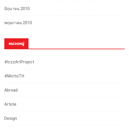
มิถุนายน 2010
พฤษภาคม 2010
หมวดหมู่
#iczzArtProject
#mottoTH
Abroad
Article
Design