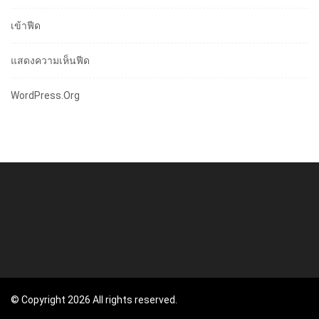
เข้าฟีด
แสดงความเห็นฟีด
WordPress.org
© Copyright 2026 All rights reserved.