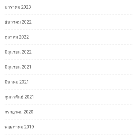
มกราคม 2023
ธันวาคม 2022
ตุลาคม 2022
มิถุนายน 2022
มิถุนายน 2021
มีนาคม 2021
กุมภาพันธ์ 2021
กรกฎาคม 2020
พฤษภาคม 2019