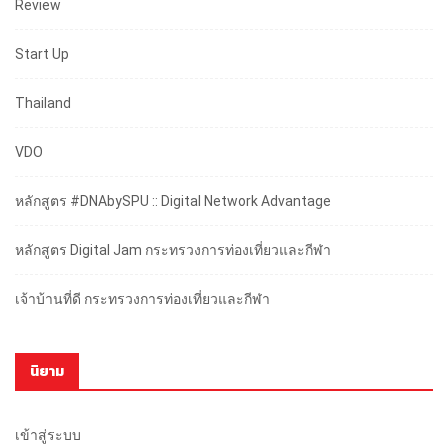
Review
Start Up
Thailand
VDO
หลักสูตร #DNAbySPU :: Digital Network Advantage
หลักสูตร Digital Jam กระทรวงการท่องเที่ยวและกีฬา
เจ้าบ้านที่ดี กระทรวงการท่องเที่ยวและกีฬา
นิยาม
เข้าสู่ระบบ