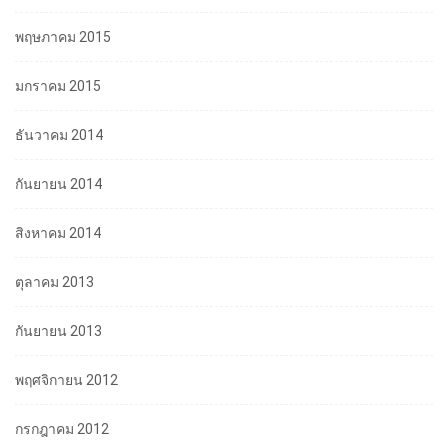
พฤษภาคม 2015
มกราคม 2015
ธันวาคม 2014
กันยายน 2014
สิงหาคม 2014
ตุลาคม 2013
กันยายน 2013
พฤศจิกายน 2012
กรกฎาคม 2012