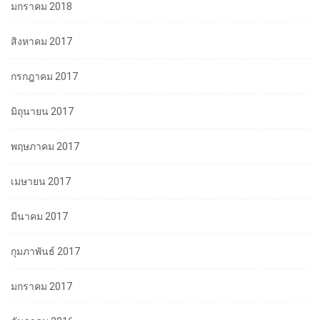
มกราคม 2018
สิงหาคม 2017
กรกฎาคม 2017
มิถุนายน 2017
พฤษภาคม 2017
เมษายน 2017
มีนาคม 2017
กุมภาพันธ์ 2017
มกราคม 2017