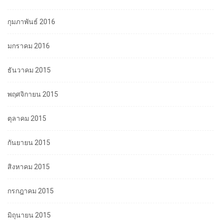
กุมภาพันธ์ 2016
มกราคม 2016
ธันวาคม 2015
พฤศจิกายน 2015
ตุลาคม 2015
กันยายน 2015
สิงหาคม 2015
กรกฎาคม 2015
มิถุนายน 2015