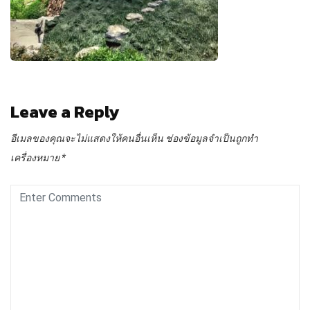
Leave a Reply
อีเมลของคุณจะไม่แสดงให้คนอื่นเห็น
ช่องข้อมูลจำเป็นถูกทำ
เครื่องหมาย
*