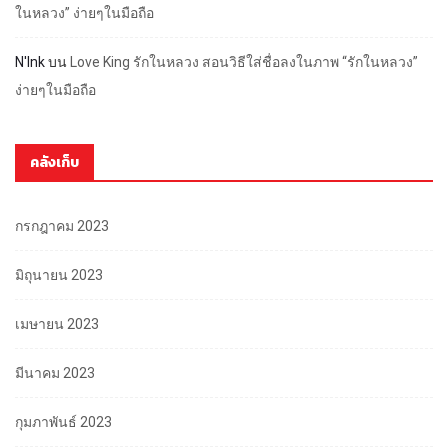
ในหลวง” ง่ายๆในมือถือ
N'Ink
บน
Love King รักในหลวง สอนวิธีใส่ชื่อลงในภาพ “รักในหลวง”
ง่ายๆในมือถือ
คลังเก็บ
กรกฎาคม 2023
มิถุนายน 2023
เมษายน 2023
มีนาคม 2023
กุมภาพันธ์ 2023