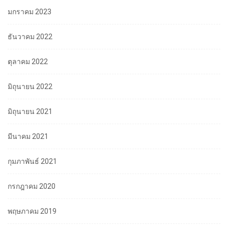
มกราคม 2023
ธันวาคม 2022
ตุลาคม 2022
มิถุนายน 2022
มิถุนายน 2021
มีนาคม 2021
กุมภาพันธ์ 2021
กรกฎาคม 2020
พฤษภาคม 2019