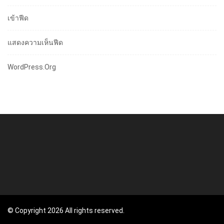
เข้าฟีด
แสดงความเห็นฟีด
WordPress.org
© Copyright 2026 All rights reserved.