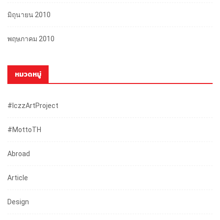
มิถุนายน 2010
พฤษภาคม 2010
หมวดหมู่
#iczzArtProject
#mottoTH
Abroad
Article
Design