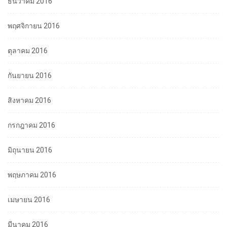
ธันวาคม 2016
พฤศจิกายน 2016
ตุลาคม 2016
กันยายน 2016
สิงหาคม 2016
กรกฎาคม 2016
มิถุนายน 2016
พฤษภาคม 2016
เมษายน 2016
มีนาคม 2016