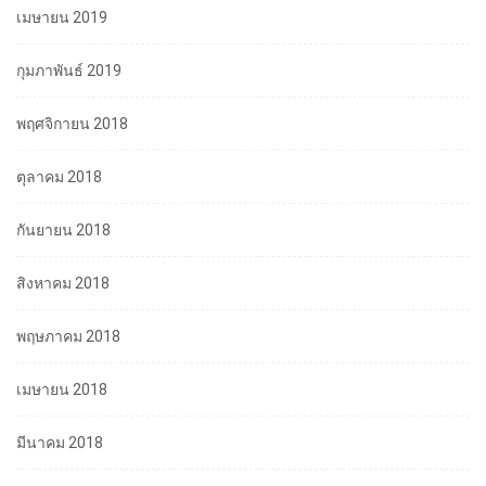
เมษายน 2019
กุมภาพันธ์ 2019
พฤศจิกายน 2018
ตุลาคม 2018
กันยายน 2018
สิงหาคม 2018
พฤษภาคม 2018
เมษายน 2018
มีนาคม 2018