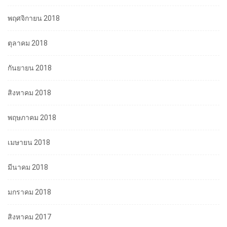
พฤศจิกายน 2018
ตุลาคม 2018
กันยายน 2018
สิงหาคม 2018
พฤษภาคม 2018
เมษายน 2018
มีนาคม 2018
มกราคม 2018
สิงหาคม 2017