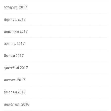
กรกฎาคม 2017
มิถุนายน 2017
พฤษภาคม 2017
เมษายน 2017
มีนาคม 2017
กุมภาพันธ์ 2017
มกราคม 2017
ธันวาคม 2016
พฤศจิกายน 2016