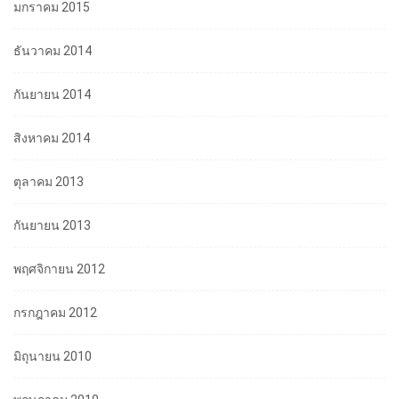
มกราคม 2015
ธันวาคม 2014
กันยายน 2014
สิงหาคม 2014
ตุลาคม 2013
กันยายน 2013
พฤศจิกายน 2012
กรกฎาคม 2012
มิถุนายน 2010