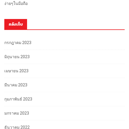
ง่ายๆในมือถือ
คลังเก็บ
กรกฎาคม 2023
มิถุนายน 2023
เมษายน 2023
มีนาคม 2023
กุมภาพันธ์ 2023
มกราคม 2023
ธันวาคม 2022