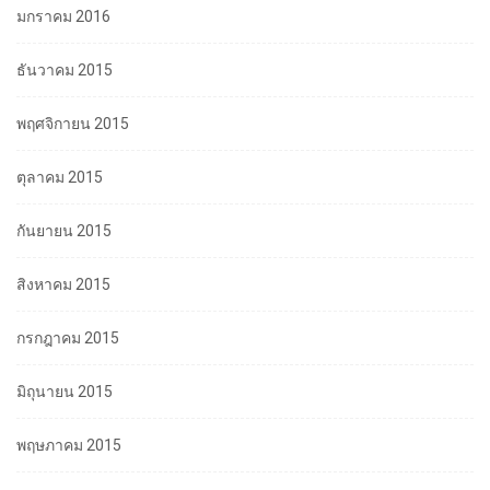
มกราคม 2016
ธันวาคม 2015
พฤศจิกายน 2015
ตุลาคม 2015
กันยายน 2015
สิงหาคม 2015
กรกฎาคม 2015
มิถุนายน 2015
พฤษภาคม 2015