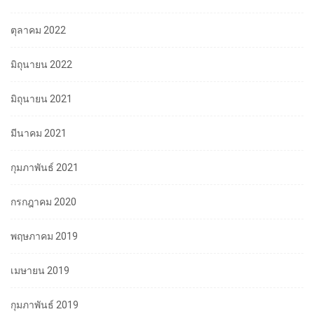
ตุลาคม 2022
มิถุนายน 2022
มิถุนายน 2021
มีนาคม 2021
กุมภาพันธ์ 2021
กรกฎาคม 2020
พฤษภาคม 2019
เมษายน 2019
กุมภาพันธ์ 2019