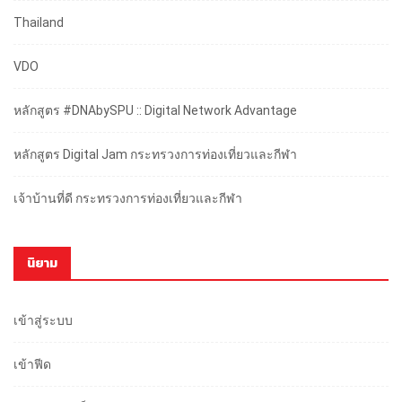
Thailand
VDO
หลักสูตร #DNAbySPU :: Digital Network Advantage
หลักสูตร Digital Jam กระทรวงการท่องเที่ยวและกีฬา
เจ้าบ้านที่ดี กระทรวงการท่องเที่ยวและกีฬา
นิยาม
เข้าสู่ระบบ
เข้าฟีด