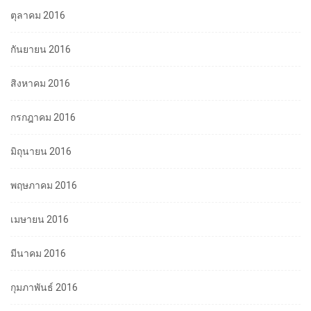
ตุลาคม 2016
กันยายน 2016
สิงหาคม 2016
กรกฎาคม 2016
มิถุนายน 2016
พฤษภาคม 2016
เมษายน 2016
มีนาคม 2016
กุมภาพันธ์ 2016