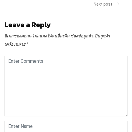
Next post
Leave a Reply
อีเมลของคุณจะไม่แสดงให้คนอื่นเห็น
ช่องข้อมูลจำเป็นถูกทำ
เครื่องหมาย
*