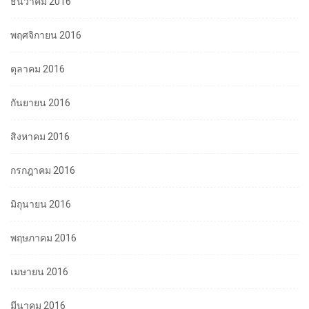
ธันวาคม 2016
พฤศจิกายน 2016
ตุลาคม 2016
กันยายน 2016
สิงหาคม 2016
กรกฎาคม 2016
มิถุนายน 2016
พฤษภาคม 2016
เมษายน 2016
มีนาคม 2016