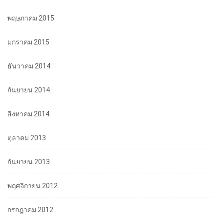
พฤษภาคม 2015
มกราคม 2015
ธันวาคม 2014
กันยายน 2014
สิงหาคม 2014
ตุลาคม 2013
กันยายน 2013
พฤศจิกายน 2012
กรกฎาคม 2012