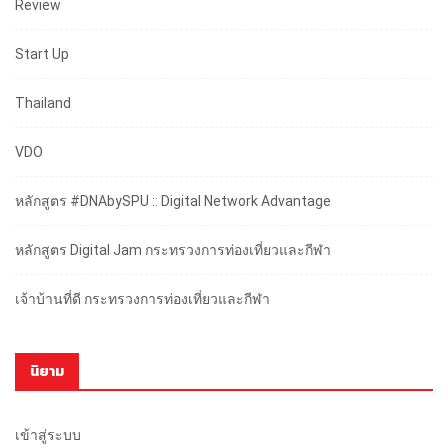
Review
Start Up
Thailand
VDO
หลักสูตร #DNAbySPU :: Digital Network Advantage
หลักสูตร Digital Jam กระทรวงการท่องเที่ยวและกีฬา
เจ้าบ้านที่ดี กระทรวงการท่องเที่ยวและกีฬา
นิยาม
เข้าสู่ระบบ