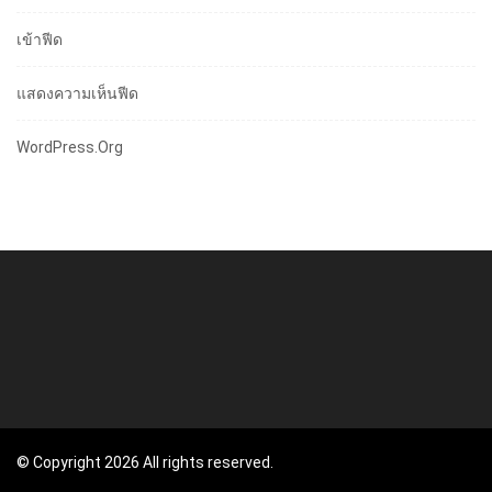
เข้าฟีด
แสดงความเห็นฟีด
WordPress.org
© Copyright 2026 All rights reserved.