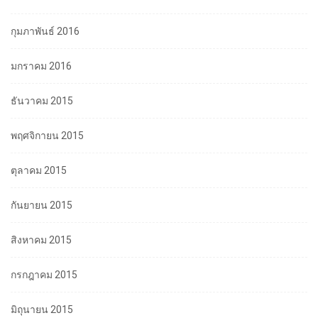
กุมภาพันธ์ 2016
มกราคม 2016
ธันวาคม 2015
พฤศจิกายน 2015
ตุลาคม 2015
กันยายน 2015
สิงหาคม 2015
กรกฎาคม 2015
มิถุนายน 2015