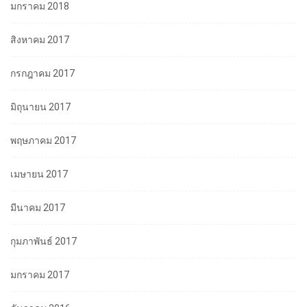
มกราคม 2018
สิงหาคม 2017
กรกฎาคม 2017
มิถุนายน 2017
พฤษภาคม 2017
เมษายน 2017
มีนาคม 2017
กุมภาพันธ์ 2017
มกราคม 2017