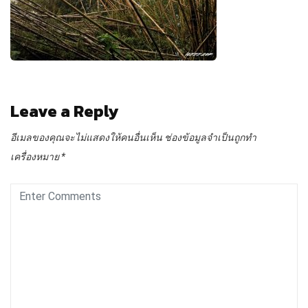
Leave a Reply
อีเมลของคุณจะไม่แสดงให้คนอื่นเห็น
ช่องข้อมูลจำเป็นถูกทำ
เครื่องหมาย
*