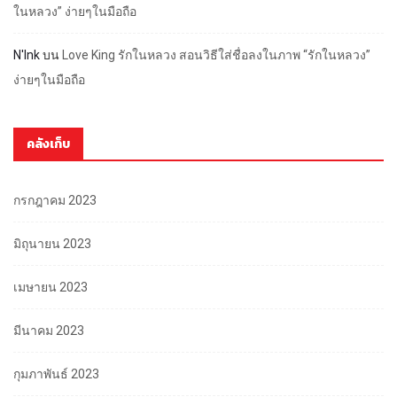
ในหลวง” ง่ายๆในมือถือ
N'Ink
บน
Love King รักในหลวง สอนวิธีใส่ชื่อลงในภาพ “รักในหลวง”
ง่ายๆในมือถือ
คลังเก็บ
กรกฎาคม 2023
มิถุนายน 2023
เมษายน 2023
มีนาคม 2023
กุมภาพันธ์ 2023