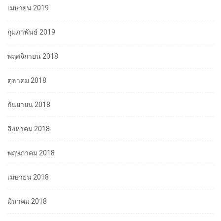
เมษายน 2019
กุมภาพันธ์ 2019
พฤศจิกายน 2018
ตุลาคม 2018
กันยายน 2018
สิงหาคม 2018
พฤษภาคม 2018
เมษายน 2018
มีนาคม 2018