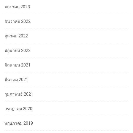
มกราคม 2023
ธันวาคม 2022
ตุลาคม 2022
มิถุนายน 2022
มิถุนายน 2021
มีนาคม 2021
กุมภาพันธ์ 2021
กรกฎาคม 2020
พฤษภาคม 2019