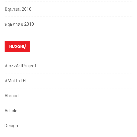
มิถุนายน 2010
พฤษภาคม 2010
หมวดหมู่
#iczzArtProject
#mottoTH
Abroad
Article
Design