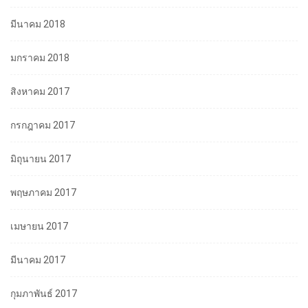
มีนาคม 2018
มกราคม 2018
สิงหาคม 2017
กรกฎาคม 2017
มิถุนายน 2017
พฤษภาคม 2017
เมษายน 2017
มีนาคม 2017
กุมภาพันธ์ 2017