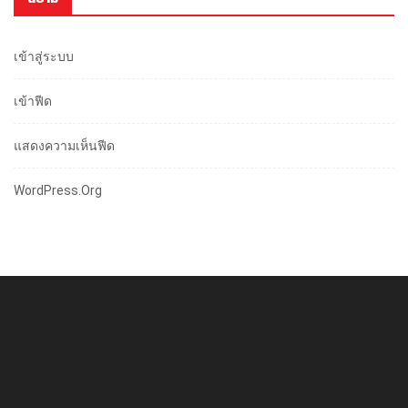
เข้าสู่ระบบ
เข้าฟีด
แสดงความเห็นฟีด
WordPress.org