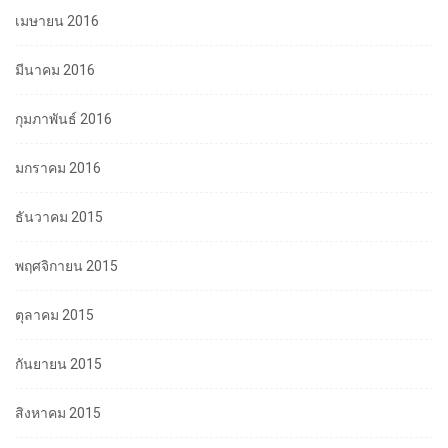
เมษายน 2016
มีนาคม 2016
กุมภาพันธ์ 2016
มกราคม 2016
ธันวาคม 2015
พฤศจิกายน 2015
ตุลาคม 2015
กันยายน 2015
สิงหาคม 2015