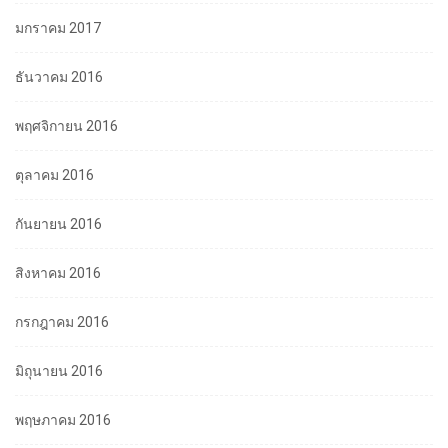
มกราคม 2017
ธันวาคม 2016
พฤศจิกายน 2016
ตุลาคม 2016
กันยายน 2016
สิงหาคม 2016
กรกฎาคม 2016
มิถุนายน 2016
พฤษภาคม 2016