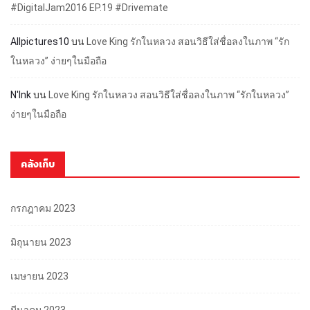
#DigitalJam2016 EP.19 #Drivemate
Allpictures10
บน
Love King รักในหลวง สอนวิธีใส่ชื่อลงในภาพ “รัก
ในหลวง” ง่ายๆในมือถือ
N'Ink
บน
Love King รักในหลวง สอนวิธีใส่ชื่อลงในภาพ “รักในหลวง”
ง่ายๆในมือถือ
คลังเก็บ
กรกฎาคม 2023
มิถุนายน 2023
เมษายน 2023