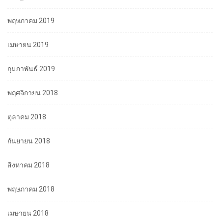
พฤษภาคม 2019
เมษายน 2019
กุมภาพันธ์ 2019
พฤศจิกายน 2018
ตุลาคม 2018
กันยายน 2018
สิงหาคม 2018
พฤษภาคม 2018
เมษายน 2018