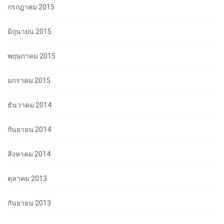
กรกฎาคม 2015
มิถุนายน 2015
พฤษภาคม 2015
มกราคม 2015
ธันวาคม 2014
กันยายน 2014
สิงหาคม 2014
ตุลาคม 2013
กันยายน 2013