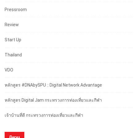
Pressroom
Review
Start Up
Thailand
VDO
หลักสูตร #DNAbySPU :: Digital Network Advantage
หลักสูตร Digital Jam กระทรวงการท่องเที่ยวและกีฬา
เจ้าบ้านที่ดี กระทรวงการท่องเที่ยวและกีฬา
นิยาม