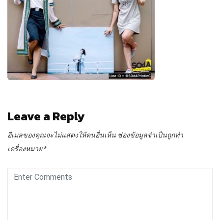
Leave a Reply
อีเมลของคุณจะไม่แสดงให้คนอื่นเห็น
ช่องข้อมูลจำเป็นถูกทำ
เครื่องหมาย
*