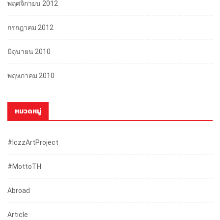
พฤศจิกายน 2012
กรกฎาคม 2012
มิถุนายน 2010
พฤษภาคม 2010
หมวดหมู่
#iczzArtProject
#mottoTH
Abroad
Article