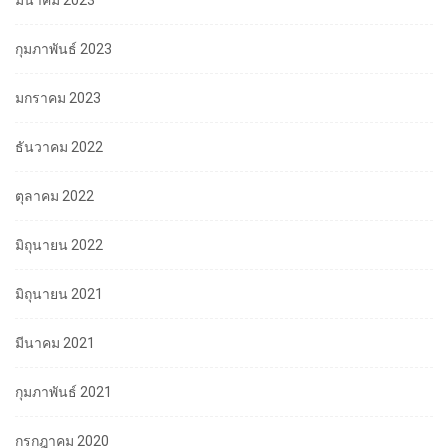
มีนาคม 2023
กุมภาพันธ์ 2023
มกราคม 2023
ธันวาคม 2022
ตุลาคม 2022
มิถุนายน 2022
มิถุนายน 2021
มีนาคม 2021
กุมภาพันธ์ 2021
กรกฎาคม 2020