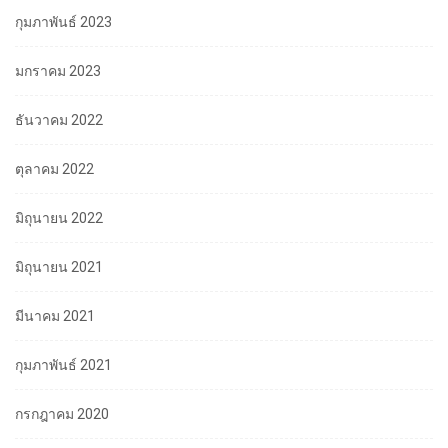
กุมภาพันธ์ 2023
มกราคม 2023
ธันวาคม 2022
ตุลาคม 2022
มิถุนายน 2022
มิถุนายน 2021
มีนาคม 2021
กุมภาพันธ์ 2021
กรกฎาคม 2020