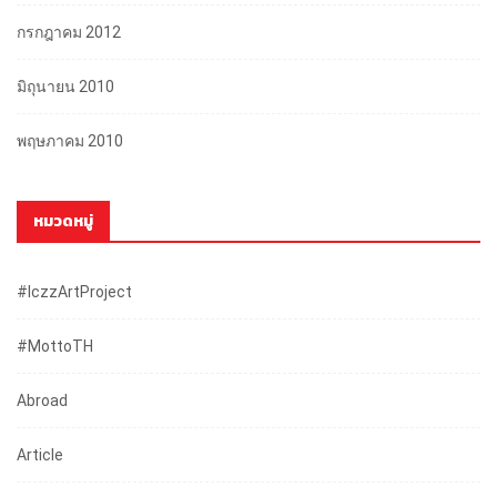
กรกฎาคม 2012
มิถุนายน 2010
พฤษภาคม 2010
หมวดหมู่
#iczzArtProject
#mottoTH
Abroad
Article