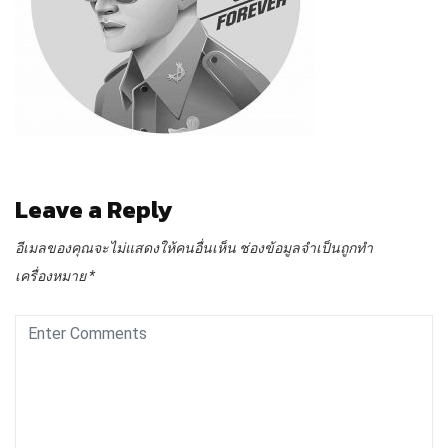
Leave a Reply
อีเมลของคุณจะไม่แสดงให้คนอื่นเห็น
ช่องข้อมูลจำเป็นถูกทำ
เครื่องหมาย
*