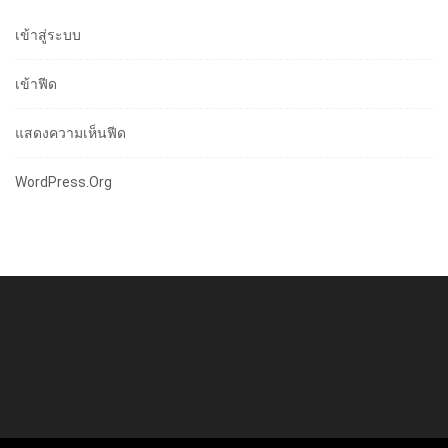
เข้าสู่ระบบ
เข้าฟีด
แสดงความเห็นฟีด
WordPress.org