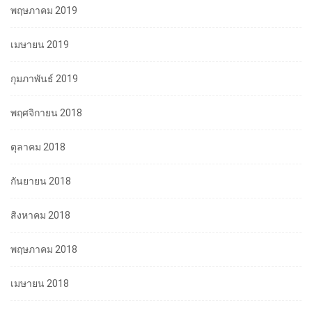
พฤษภาคม 2019
เมษายน 2019
กุมภาพันธ์ 2019
พฤศจิกายน 2018
ตุลาคม 2018
กันยายน 2018
สิงหาคม 2018
พฤษภาคม 2018
เมษายน 2018