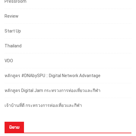
Pressroom
Review
Start Up
Thailand
VDO
หลักสูตร #DNAbySPU :: Digital Network Advantage
หลักสูตร Digital Jam กระทรวงการท่องเที่ยวและกีฬา
เจ้าบ้านที่ดี กระทรวงการท่องเที่ยวและกีฬา
นิยาม