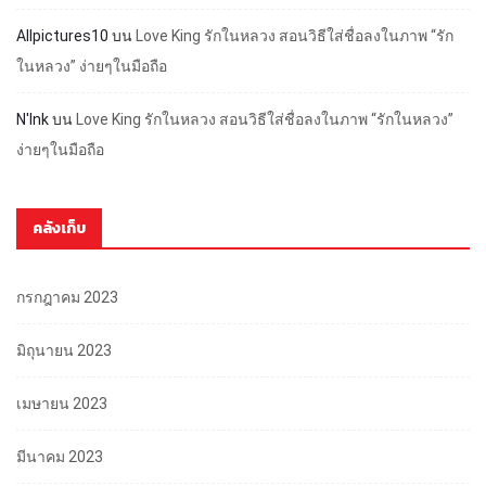
Allpictures10
บน
Love King รักในหลวง สอนวิธีใส่ชื่อลงในภาพ “รัก
ในหลวง” ง่ายๆในมือถือ
N'Ink
บน
Love King รักในหลวง สอนวิธีใส่ชื่อลงในภาพ “รักในหลวง”
ง่ายๆในมือถือ
คลังเก็บ
กรกฎาคม 2023
มิถุนายน 2023
เมษายน 2023
มีนาคม 2023