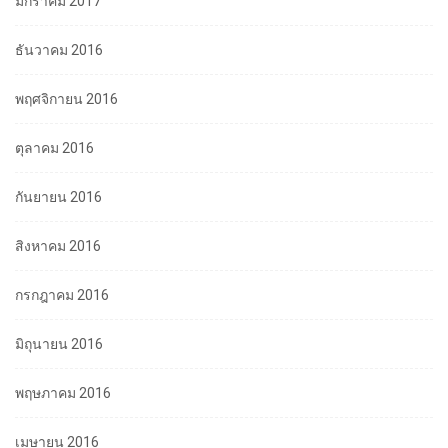
มกราคม 2017
ธันวาคม 2016
พฤศจิกายน 2016
ตุลาคม 2016
กันยายน 2016
สิงหาคม 2016
กรกฎาคม 2016
มิถุนายน 2016
พฤษภาคม 2016
เมษายน 2016