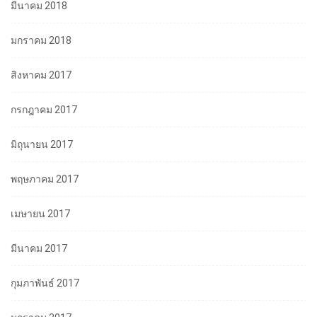
มีนาคม 2018
มกราคม 2018
สิงหาคม 2017
กรกฎาคม 2017
มิถุนายน 2017
พฤษภาคม 2017
เมษายน 2017
มีนาคม 2017
กุมภาพันธ์ 2017