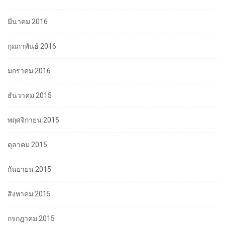
มีนาคม 2016
กุมภาพันธ์ 2016
มกราคม 2016
ธันวาคม 2015
พฤศจิกายน 2015
ตุลาคม 2015
กันยายน 2015
สิงหาคม 2015
กรกฎาคม 2015