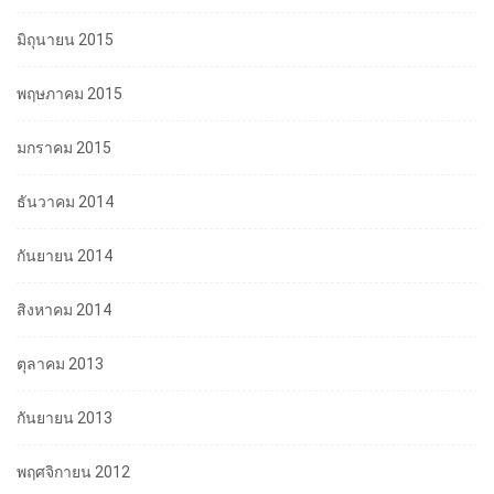
มิถุนายน 2015
พฤษภาคม 2015
มกราคม 2015
ธันวาคม 2014
กันยายน 2014
สิงหาคม 2014
ตุลาคม 2013
กันยายน 2013
พฤศจิกายน 2012