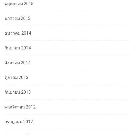
พฤษภาคม 2015
มกราคม 2015
ธันวาคม 2014
กันยายน 2014
สิงหาคม 2014
ตุลาคม 2013
กันยายน 2013
พฤศจิกายน 2012
กรกฎาคม 2012