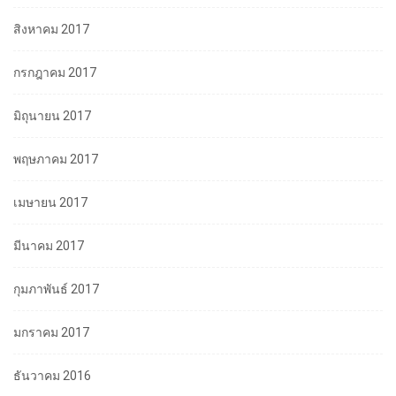
สิงหาคม 2017
กรกฎาคม 2017
มิถุนายน 2017
พฤษภาคม 2017
เมษายน 2017
มีนาคม 2017
กุมภาพันธ์ 2017
มกราคม 2017
ธันวาคม 2016