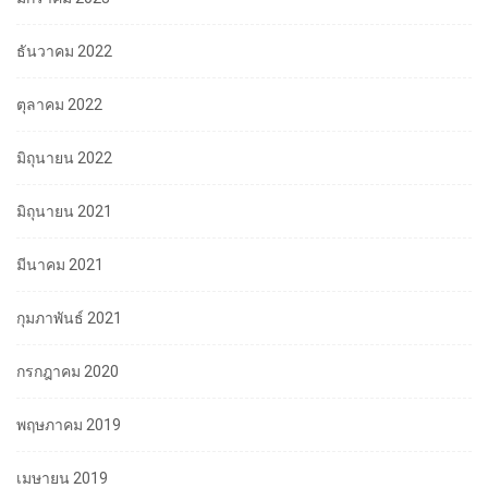
ธันวาคม 2022
ตุลาคม 2022
มิถุนายน 2022
มิถุนายน 2021
มีนาคม 2021
กุมภาพันธ์ 2021
กรกฎาคม 2020
พฤษภาคม 2019
เมษายน 2019