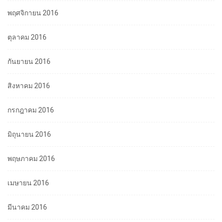
พฤศจิกายน 2016
ตุลาคม 2016
กันยายน 2016
สิงหาคม 2016
กรกฎาคม 2016
มิถุนายน 2016
พฤษภาคม 2016
เมษายน 2016
มีนาคม 2016