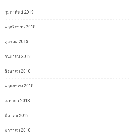
กุมภาพันธ์ 2019
พฤศจิกายน 2018
ตุลาคม 2018
กันยายน 2018
สิงหาคม 2018
พฤษภาคม 2018
เมษายน 2018
มีนาคม 2018
มกราคม 2018