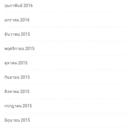
กุมภาพันธ์ 2016
มกราคม 2016
ธันวาคม 2015
พฤศจิกายน 2015
ตุลาคม 2015
กันยายน 2015
สิงหาคม 2015
กรกฎาคม 2015
มิถุนายน 2015