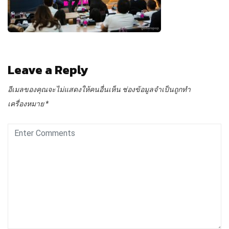
Leave a Reply
อีเมลของคุณจะไม่แสดงให้คนอื่นเห็น
ช่องข้อมูลจำเป็นถูกทำ
เครื่องหมาย
*