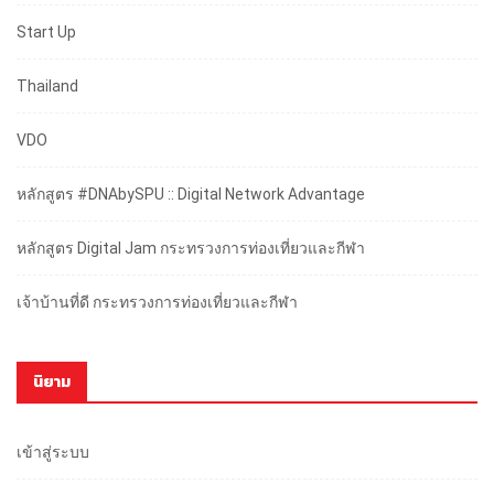
Start Up
Thailand
VDO
หลักสูตร #DNAbySPU :: Digital Network Advantage
หลักสูตร Digital Jam กระทรวงการท่องเที่ยวและกีฬา
เจ้าบ้านที่ดี กระทรวงการท่องเที่ยวและกีฬา
นิยาม
เข้าสู่ระบบ