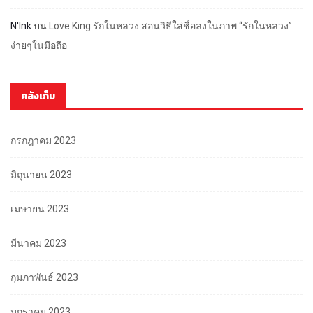
N'Ink
บน
Love King รักในหลวง สอนวิธีใส่ชื่อลงในภาพ “รักในหลวง”
ง่ายๆในมือถือ
คลังเก็บ
กรกฎาคม 2023
มิถุนายน 2023
เมษายน 2023
มีนาคม 2023
กุมภาพันธ์ 2023
มกราคม 2023