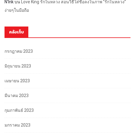
N'Ink
บน
Love King รักในหลวง สอนวิธีใส่ชื่อลงในภาพ “รักในหลวง”
ง่ายๆในมือถือ
คลังเก็บ
กรกฎาคม 2023
มิถุนายน 2023
เมษายน 2023
มีนาคม 2023
กุมภาพันธ์ 2023
มกราคม 2023