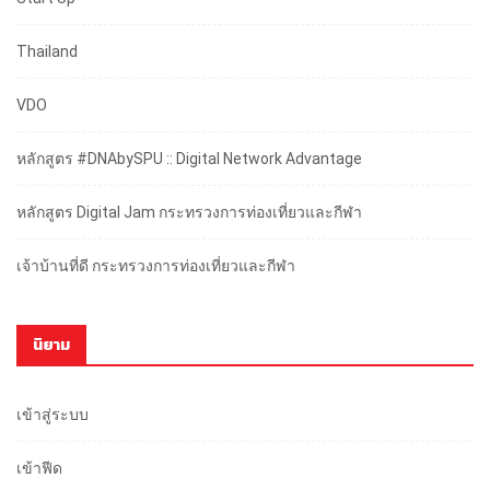
Thailand
VDO
หลักสูตร #DNAbySPU :: Digital Network Advantage
หลักสูตร Digital Jam กระทรวงการท่องเที่ยวและกีฬา
เจ้าบ้านที่ดี กระทรวงการท่องเที่ยวและกีฬา
นิยาม
เข้าสู่ระบบ
เข้าฟีด