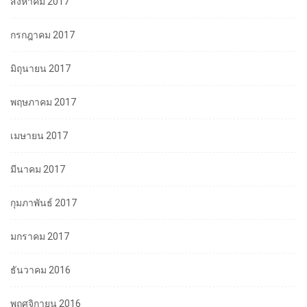
สิงหาคม 2017
กรกฎาคม 2017
มิถุนายน 2017
พฤษภาคม 2017
เมษายน 2017
มีนาคม 2017
กุมภาพันธ์ 2017
มกราคม 2017
ธันวาคม 2016
พฤศจิกายน 2016