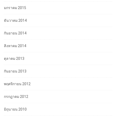
มกราคม 2015
ธันวาคม 2014
กันยายน 2014
สิงหาคม 2014
ตุลาคม 2013
กันยายน 2013
พฤศจิกายน 2012
กรกฎาคม 2012
มิถุนายน 2010