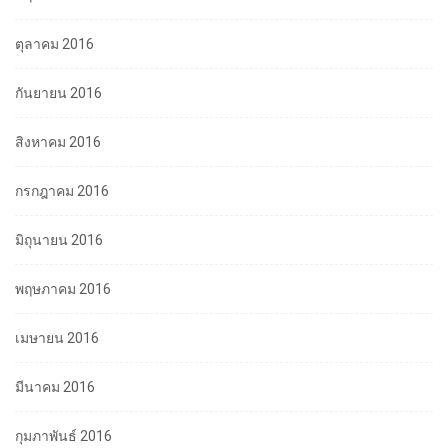
ตุลาคม 2016
กันยายน 2016
สิงหาคม 2016
กรกฎาคม 2016
มิถุนายน 2016
พฤษภาคม 2016
เมษายน 2016
มีนาคม 2016
กุมภาพันธ์ 2016