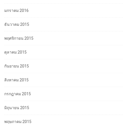
มกราคม 2016
ธันวาคม 2015
พฤศจิกายน 2015
ตุลาคม 2015
กันยายน 2015
สิงหาคม 2015
กรกฎาคม 2015
มิถุนายน 2015
พฤษภาคม 2015