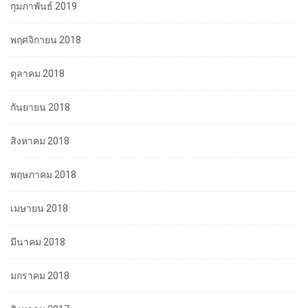
กุมภาพันธ์ 2019
พฤศจิกายน 2018
ตุลาคม 2018
กันยายน 2018
สิงหาคม 2018
พฤษภาคม 2018
เมษายน 2018
มีนาคม 2018
มกราคม 2018