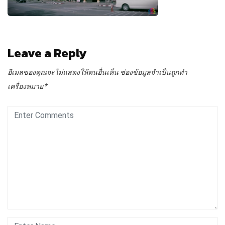
Leave a Reply
อีเมลของคุณจะไม่แสดงให้คนอื่นเห็น
ช่องข้อมูลจำเป็นถูกทำ
เครื่องหมาย
*