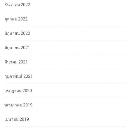
ธันวาคม 2022
ตุลาคม 2022
มิถุนายน 2022
มิถุนายน 2021
มีนาคม 2021
กุมภาพันธ์ 2021
กรกฎาคม 2020
พฤษภาคม 2019
เมษายน 2019